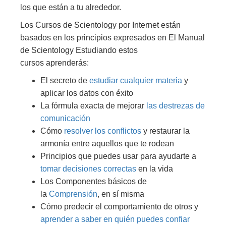
los que están a tu alrededor.
Los Cursos de Scientology por Internet están
basados en los principios expresados en El Manual
de Scientology Estudiando estos
cursos aprenderás:
El secreto de
estudiar cualquier materia
y
aplicar los datos con éxito
La fórmula exacta de mejorar
las destrezas de
comunicación
Cómo
resolver los conflictos
y restaurar la
armonía entre aquellos que te rodean
Principios que puedes usar para ayudarte a
tomar decisiones correctas
en la vida
Los Componentes básicos de
la
Comprensión
, en sí misma
Cómo predecir el comportamiento de otros y
aprender a saber en quién puedes confiar