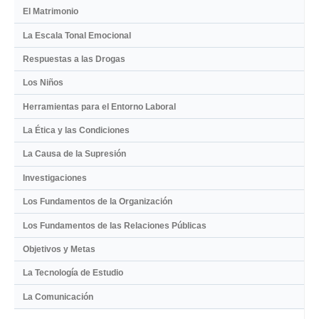
El Matrimonio
La Escala Tonal Emocional
Respuestas a las Drogas
Los Niños
Herramientas para el Entorno Laboral
La Ética y las Condiciones
La Causa de la Supresión
Investigaciones
Los Fundamentos de la Organización
Los Fundamentos de las Relaciones Públicas
Objetivos y Metas
La Tecnología de Estudio
La Comunicación