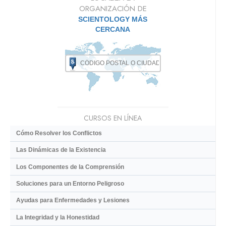
ORGANIZACIÓN DE
SCIENTOLOGY MÁS
CERCANA
CURSOS EN LÍNEA
Cómo Resolver los Conflictos
Las Dinámicas de la Existencia
Los Componentes de la Comprensión
Soluciones para un Entorno Peligroso
Ayudas para Enfermedades y Lesiones
La Integridad y la Honestidad