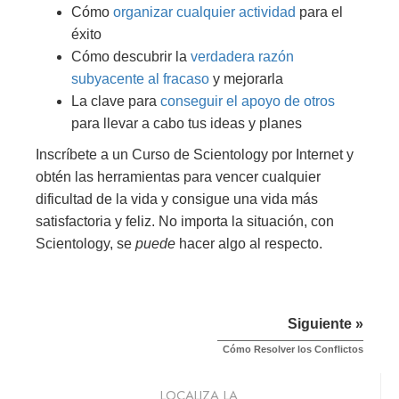
Cómo
organizar cualquier actividad
para el
éxito
Cómo descubrir la
verdadera razón
subyacente al fracaso
y mejorarla
La clave para
conseguir el apoyo de otros
para llevar a cabo tus ideas y planes
Inscríbete a un Curso de Scientology por Internet y
obtén las herramientas para vencer cualquier
dificultad de la vida y consigue una vida más
satisfactoria y feliz. No importa la situación, con
Scientology, se
puede
hacer algo al respecto.
Siguiente »
Cómo Resolver los Conflictos
LOCALIZA LA