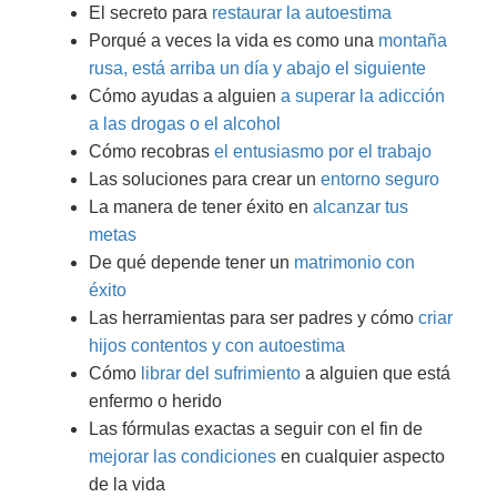
El secreto para
restaurar la autoestima
Porqué a veces la vida es como una
montaña
rusa, está arriba un día y abajo el siguiente
Cómo ayudas a alguien
a superar la adicción
a las drogas o el alcohol
Cómo recobras
el entusiasmo por el trabajo
Las soluciones para crear un
entorno seguro
La manera de tener éxito en
alcanzar tus
metas
De qué depende tener un
matrimonio con
éxito
Las herramientas para ser padres y cómo
criar
hijos contentos y con autoestima
Cómo
librar del sufrimiento
a alguien que está
enfermo o herido
Las fórmulas exactas a seguir con el fin de
mejorar las condiciones
en cualquier aspecto
de la vida