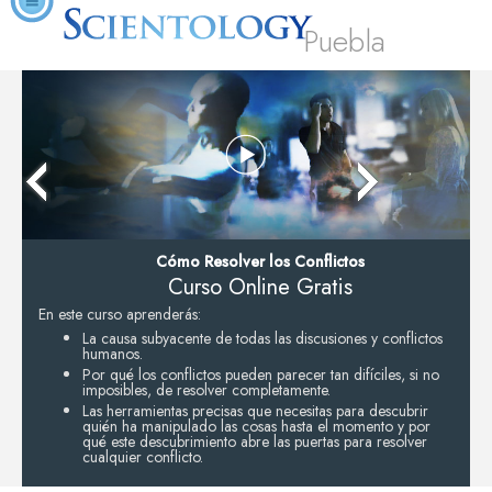
Puebla
Cómo Resolver los Conflictos
Curso Online Gratis
En este curso aprenderás:
La causa subyacente de todas las discusiones y conflictos
humanos.
Por qué los conflictos pueden parecer tan difíciles, si no
imposibles, de resolver completamente.
Las herramientas precisas que necesitas para descubrir
quién ha manipulado las cosas hasta el momento y por
qué este descubrimiento abre las puertas para resolver
cualquier conflicto.