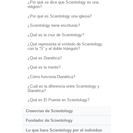
¿Por qué se dice que Scientology es una
religión?
¿Por qué es Scientology una iglesia?
¿Scientology tiene escrituras?
¿Qué es la cruz de Scientology?
¿Qué representa el símbolo de Scientology,
con la “S” y el doble triángulo?
¿Qué es Dianética?
¿Qué es la mente?
¿Cómo funciona Dianética?
¿Cuál es la diferencia entre Scientology y
Dianética?
¿Qué es El Puente en Scientology?
Creencias de Scientology
Fundador de Scientology
Lo que hace Scientology por el individuo