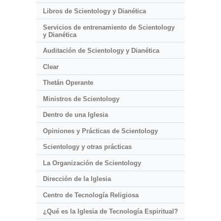
Libros de Scientology y Dianética
Servicios de entrenamiento de Scientology
y Dianética
Auditación de Scientology y Dianética
Clear
Thetán Operante
Ministros de Scientology
Dentro de una Iglesia
Opiniones y Prácticas de Scientology
Scientology y otras prácticas
La Organización de Scientology
Dirección de la Iglesia
Centro de Tecnología Religiosa
¿Qué es la Iglesia de Tecnología Espiritual?