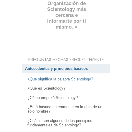
Organización de
Scientology más
cercana e
informarte por ti
mismo. »
PREGUNTAS HECHAS FRECUENTEMENTE
Antecedentes y principios básicos
¿Qué significa la palabra Scientology?
¿Qué es Scientology?
¿Cómo empezó Scientology?
¿Está basada enteramente en la obra de un
sólo hombre?
¿Cuáles son algunos de los principios
fundamentales de Scientology?