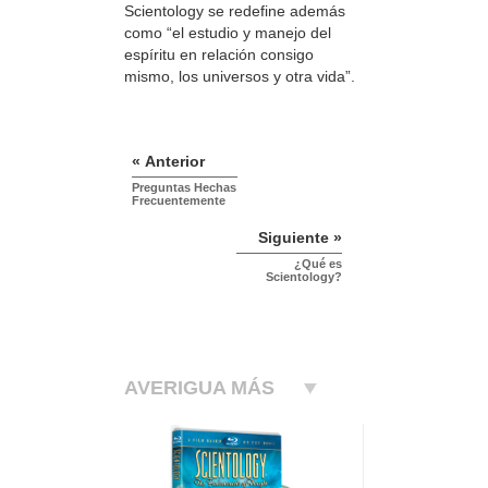
Scientology se redefine además
como “el estudio y manejo del
espíritu en relación consigo
mismo, los universos y otra vida”.
« Anterior
Preguntas Hechas
Frecuentemente
Siguiente »
¿Qué es
Scientology?
AVERIGUA MÁS