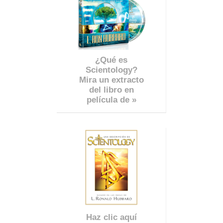
¿Qué es
Scientology?
Mira un extracto
del libro en
película de »
Haz clic aquí