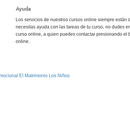
Ayuda
Los servicios de nuestros cursos online siempre están 
necesitas ayuda con las tareas de tu curso, no dudes e
curso online, a quien puedes contactar presionando el
online.
mocional
El Matrimonio
Los Niños