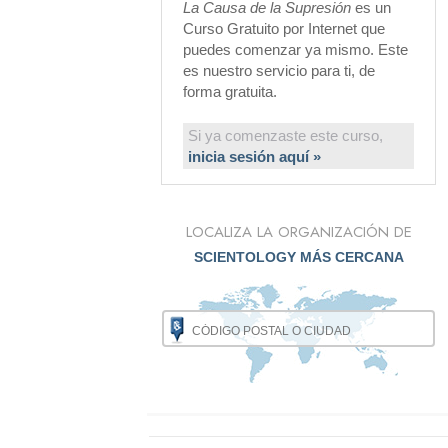
La Causa de la Supresión
es un
Curso Gratuito por Internet que
puedes comenzar ya mismo. Este
es nuestro servicio para ti, de
forma gratuita.
Si ya comenzaste este curso,
inicia sesión aquí »
LOCALIZA LA ORGANIZACIÓN DE
SCIENTOLOGY MÁS CERCANA