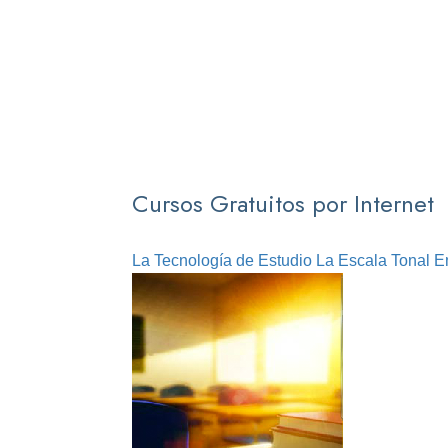
Cursos Gratuitos por Internet
La Tecnología de Estudio
La Escala Tonal E