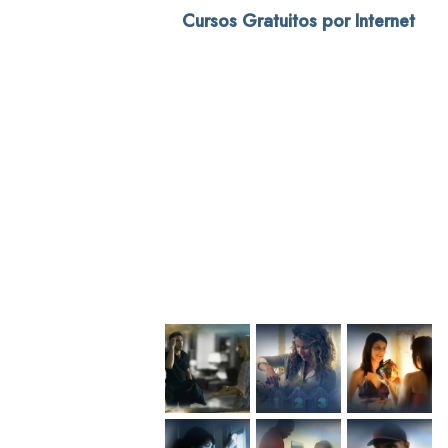
Cursos Gratuitos por Internet