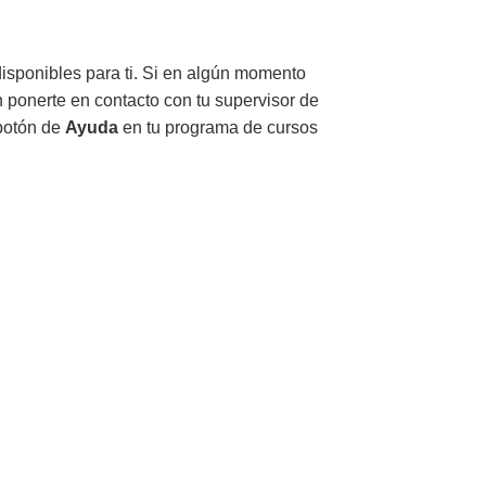
disponibles para ti. Si en algún momento
n ponerte en contacto con tu supervisor de
 botón de
Ayuda
en tu programa de cursos