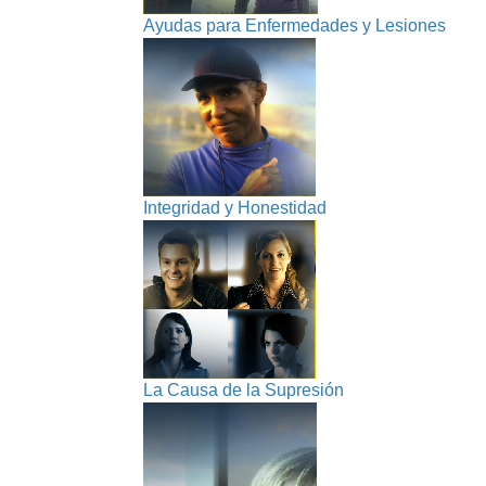
Ayudas para Enfermedades y Lesiones
Integridad y Honestidad
La Causa de la Supresión