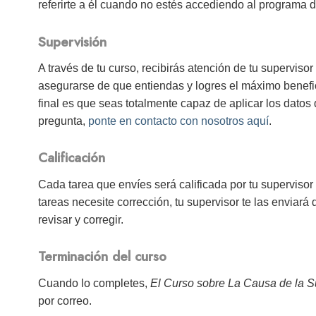
referirte a él cuando no estés accediendo al programa d
Supervisión
A través de tu curso, recibirás atención de tu superviso
asegurarse de que entiendas y logres el máximo benefici
final es que seas totalmente capaz de aplicar los datos 
pregunta,
ponte en contacto con nosotros aquí
.
Calificación
Cada tarea que envíes será calificada por tu supervisor
tareas necesite corrección, tu supervisor te las enviará
revisar y corregir.
Terminación del curso
Cuando lo completes,
El Curso sobre La Causa de la S
por correo.