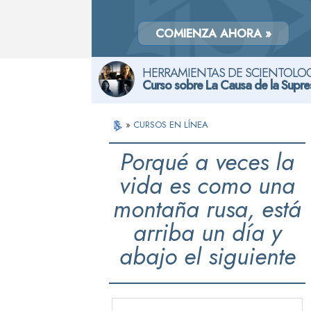
COMIENZA AHORA »
HERRAMIENTAS DE SCIENTOLOG
Curso sobre La Causa de la Supre
»
CURSOS EN LÍNEA
Porqué a veces la
vida es como una
montaña rusa, está
arriba un día y
abajo el siguiente