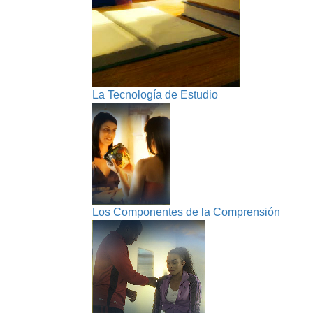
La Tecnología de Estudio
Los Componentes de la Comprensión