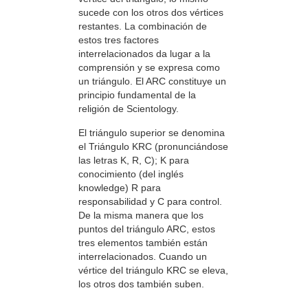
sucede con los otros dos vértices
restantes. La combinación de
estos tres factores
interrelacionados da lugar a la
comprensión y se expresa como
un triángulo. El ARC constituye un
principio fundamental de la
religión de Scientology.
El triángulo superior se denomina
el Triángulo KRC (pronunciándose
las letras K, R, C); K para
conocimiento (del inglés
knowledge) R para
responsabilidad y C para control.
De la misma manera que los
puntos del triángulo ARC, estos
tres elementos también están
interrelacionados. Cuando un
vértice del triángulo KRC se eleva,
los otros dos también suben.