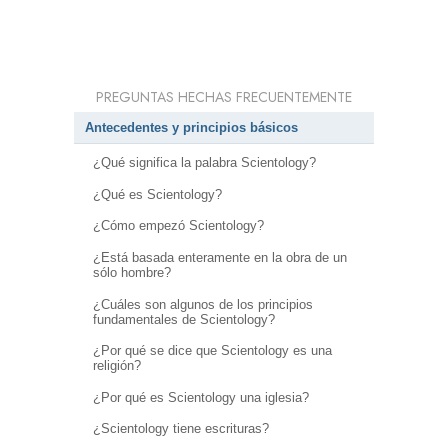
PREGUNTAS HECHAS FRECUENTEMENTE
Antecedentes y principios básicos
¿Qué significa la palabra Scientology?
¿Qué es Scientology?
¿Cómo empezó Scientology?
¿Está basada enteramente en la obra de un
sólo hombre?
¿Cuáles son algunos de los principios
fundamentales de Scientology?
¿Por qué se dice que Scientology es una
religión?
¿Por qué es Scientology una iglesia?
¿Scientology tiene escrituras?