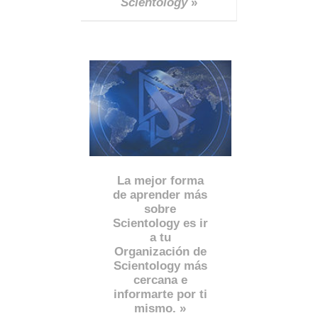
Scientology
»
La mejor forma
de aprender más
sobre
Scientology es ir
a tu
Organización de
Scientology más
cercana e
informarte por ti
mismo. »