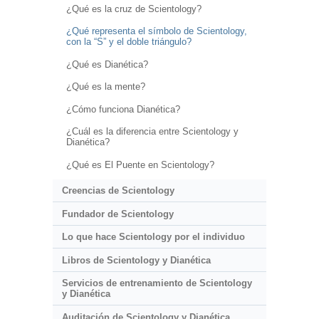
¿Qué es la cruz de Scientology?
¿Qué representa el símbolo de Scientology,
con la “S” y el doble triángulo?
¿Qué es Dianética?
¿Qué es la mente?
¿Cómo funciona Dianética?
¿Cuál es la diferencia entre Scientology y
Dianética?
¿Qué es El Puente en Scientology?
Creencias de Scientology
Fundador de Scientology
Lo que hace Scientology por el individuo
Libros de Scientology y Dianética
Servicios de entrenamiento de Scientology
y Dianética
Auditación de Scientology y Dianética