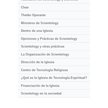
Clear
Thetán Operante
Ministros de Scientology
Dentro de una Iglesia
Opiniones y Prácticas de Scientology
Scientology y otras prácticas
La Organización de Scientology
Dirección de la Iglesia
Centro de Tecnología Religiosa
¿Qué es la Iglesia de Tecnología Espiritual?
Financiación de la Iglesia
Scientology en la sociedad