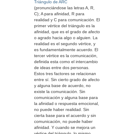
Triángulo de ARC
(pronunciándose las letras A, R,
C); A para afinidad, R para
realidad y C para comunicación. El
primer vértice del triángulo es la
afinidad, que es el grado de afecto
o agrado hacia algo o alguien. La
realidad es el segundo vértice, y
es fundamentalmente acuerdo. El
tercer vértice es la comunicación,
definida esta como el intercambio
de ideas entre dos personas.
Estos tres factores se relacionan
entre sí. Sin cierto grado de afecto
y alguna base de acuerdo, no
existe la comunicación. Sin
comunicación y alguna base para
la afinidad o respuesta emocional,
no puede haber realidad. Sin
cierta base para el acuerdo y sin
comunicación, no puede haber
afinidad. Y cuando se mejora un
vértice del triángulo, lo mismo