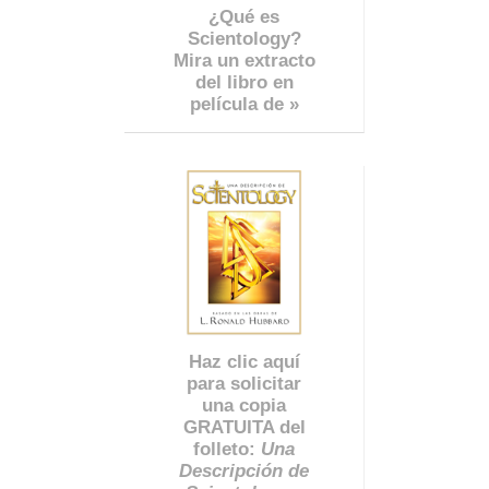
¿Qué es
Scientology?
Mira un extracto
del libro en
película de »
Haz clic aquí
para solicitar
una copia
GRATUITA del
folleto:
Una
Descripción de