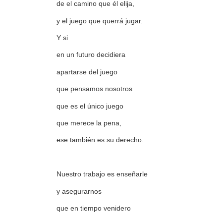
de el camino que él elija,
y el juego que querrá jugar.
Y si
en un futuro decidiera
apartarse del juego
que pensamos nosotros
que es el único juego
que merece la pena,
ese también es su derecho.
Nuestro trabajo es enseñarle
y asegurarnos
que en tiempo venidero