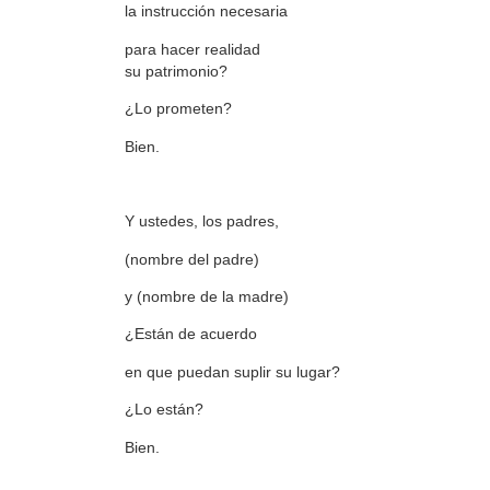
la instrucción necesaria
para hacer realidad
su patrimonio?
¿Lo prometen?
Bien.
Y ustedes, los padres,
(nombre del padre)
y (nombre de la madre)
¿Están de acuerdo
en que puedan suplir su lugar?
¿Lo están?
Bien.