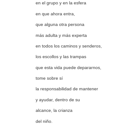
en el grupo y en la esfera
en que ahora entra,
que alguna otra persona
más adulta y más experta
en todos los caminos y senderos,
los escollos y las trampas
que esta vida puede depararnos,
tome sobre sí
la responsabilidad de mantener
y ayudar, dentro de su
alcance, la crianza
del niño.