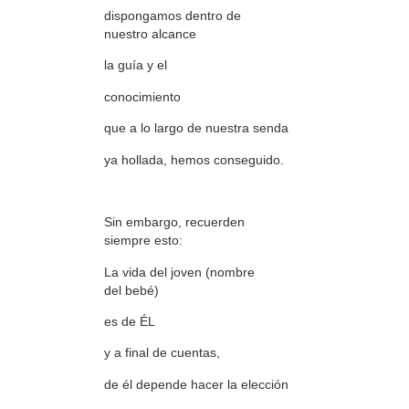
dispongamos dentro de
nuestro alcance
la guía y el
conocimiento
que a lo largo de nuestra senda
ya hollada, hemos conseguido.
Sin embargo, recuerden
siempre esto:
La vida del joven (nombre
del bebé)
es de ÉL
y a final de cuentas,
de él depende hacer la elección