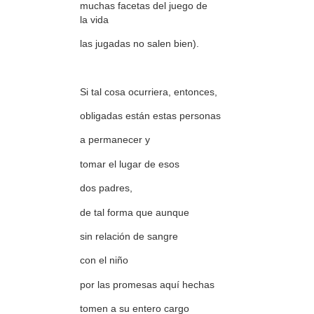
muchas facetas del juego de
la vida
las jugadas no salen bien).
Si tal cosa ocurriera, entonces,
obligadas están estas personas
a permanecer y
tomar el lugar de esos
dos padres,
de tal forma que aunque
sin relación de sangre
con el niño
por las promesas aquí hechas
tomen a su entero cargo