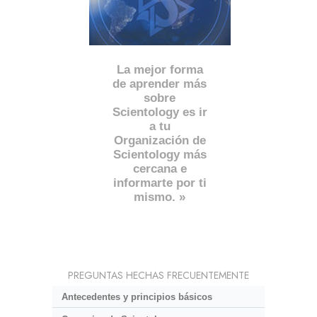
La mejor forma
de aprender más
sobre
Scientology es ir
a tu
Organización de
Scientology más
cercana e
informarte por ti
mismo. »
PREGUNTAS HECHAS FRECUENTEMENTE
Antecedentes y principios básicos