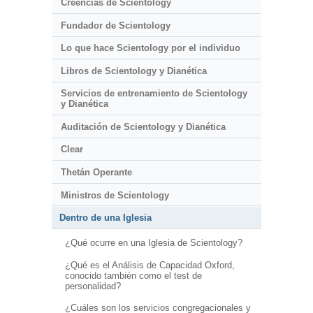
Creencias de Scientology
Fundador de Scientology
Lo que hace Scientology por el individuo
Libros de Scientology y Dianética
Servicios de entrenamiento de Scientology
y Dianética
Auditación de Scientology y Dianética
Clear
Thetán Operante
Ministros de Scientology
Dentro de una Iglesia
¿Qué ocurre en una Iglesia de Scientology?
¿Qué es el Análisis de Capacidad Oxford,
conocido también como el test de
personalidad?
¿Cuáles son los servicios congregacionales y