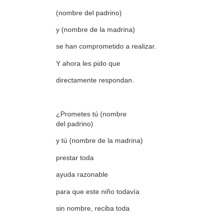
(nombre del padrino)
y (nombre de la madrina)
se han comprometido a realizar.
Y ahora les pido que
directamente respondan.
¿Prometes tú (nombre
del padrino)
y tú (nombre de la madrina)
prestar toda
ayuda razonable
para que este niño todavía
sin nombre, reciba toda