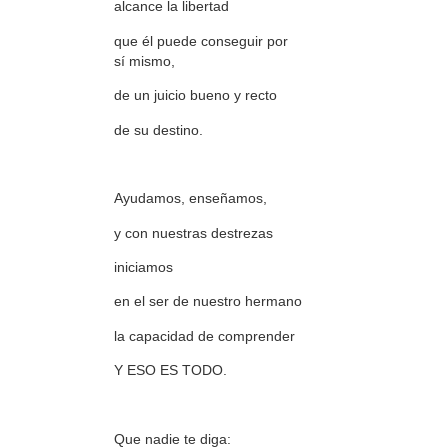
alcance la libertad
que él puede conseguir por
sí mismo,
de un juicio bueno y recto
de su destino.
Ayudamos, enseñamos,
y con nuestras destrezas
iniciamos
en el ser de nuestro hermano
la capacidad de comprender
Y ESO ES TODO.
Que nadie te diga: