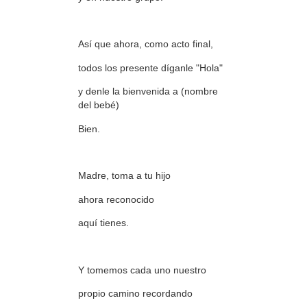
Así que ahora, como acto final,
todos los presente díganle "Hola"
y denle la bienvenida a (nombre
del bebé)
Bien.
Madre, toma a tu hijo
ahora reconocido
aquí tienes.
Y tomemos cada uno nuestro
propio camino recordando