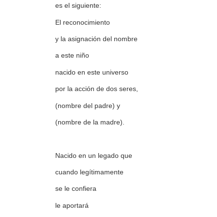
es el siguiente:
El reconocimiento
y la asignación del nombre
a este niño
nacido en este universo
por la acción de dos seres,
(nombre del padre) y
(nombre de la madre).
Nacido en un legado que
cuando legítimamente
se le confiera
le aportará