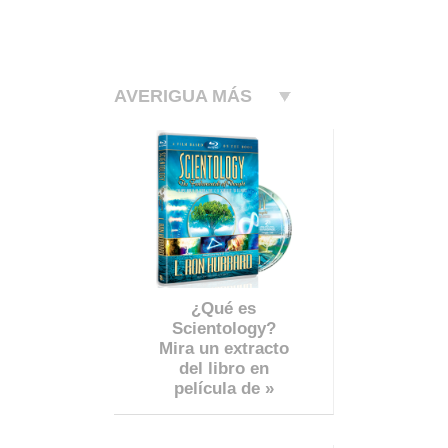
AVERIGUA MÁS
¿Qué es
Scientology?
Mira un extracto
del libro en
película de »