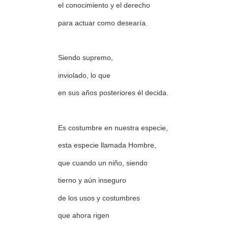
el conocimiento y el derecho
para actuar como desearía.
Siendo supremo,
inviolado, lo que
en sus años posteriores él decida.
Es costumbre en nuestra especie,
esta especie llamada Hombre,
que cuando un niño, siendo
tierno y aún inseguro
de los usos y costumbres
que ahora rigen