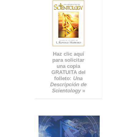
Haz clic aquí
para solicitar
una copia
GRATUITA del
folleto:
Una
Descripción de
Scientology
»