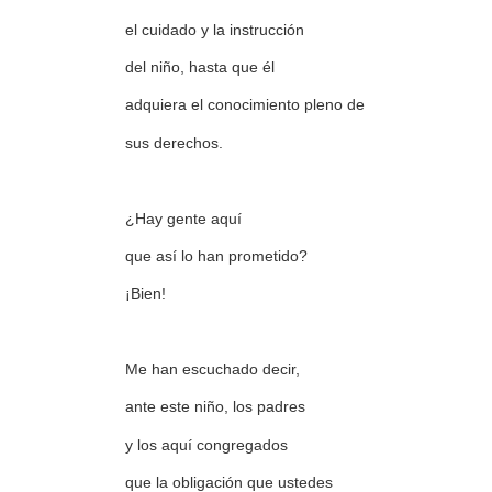
el cuidado y la instrucción
del niño, hasta que él
adquiera el conocimiento pleno de
sus derechos.
¿Hay gente aquí
que así lo han prometido?
¡Bien!
Me han escuchado decir,
ante este niño, los padres
y los aquí congregados
que la obligación que ustedes