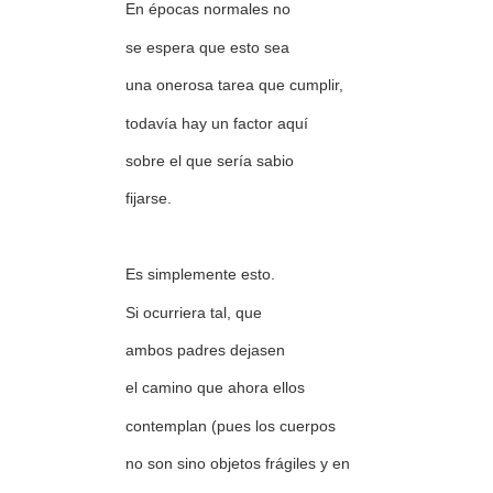
En épocas normales no
se espera que esto sea
una onerosa tarea que cumplir,
todavía hay un factor aquí
sobre el que sería sabio
fijarse.
Es simplemente esto.
Si ocurriera tal, que
ambos padres dejasen
el camino que ahora ellos
contemplan (pues los cuerpos
no son sino objetos frágiles y en