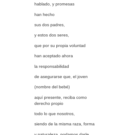
hablado, y promesas
han hecho
sus dos padres,
y estos dos seres,
que por su propia voluntad
han aceptado ahora
la responsabilidad
de asegurarse que, el joven
(nombre del bebé)
aquí presente, reciba como
derecho propio
todo lo que nosotros,
siendo de la misma raza, forma
y naturaleza, podamos darle.