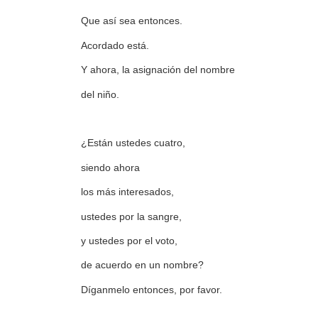
Que así sea entonces.
Acordado está.
Y ahora, la asignación del nombre
del niño.
¿Están ustedes cuatro,
siendo ahora
los más interesados,
ustedes por la sangre,
y ustedes por el voto,
de acuerdo en un nombre?
Díganmelo entonces, por favor.