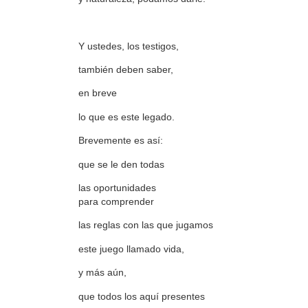
Y ustedes, los testigos,
también deben saber,
en breve
lo que es este legado.
Brevemente es así:
que se le den todas
las oportunidades
para comprender
las reglas con las que jugamos
este juego llamado vida,
y más aún,
que todos los aquí presentes