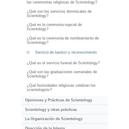
las ceremonias religiosas de Scientology?
¿Qué son los servicios dominicales de
Scientology?
¿Qué es la ceremonia nupcial de
Scientology?
¿Qué es la ceremonia de nombramiento de
Scientology?
Servicio de bautizo y reconocimiento
¿Qué es el servicio funeral de Scientology?
¿Qué son las graduaciones semanales de
Scientology?
¿Qué festividades religiosas celebran los
scientologists?
Opiniones y Prácticas de Scientology
Scientology y otras prácticas
La Organización de Scientology
Dirección de la Iglesia