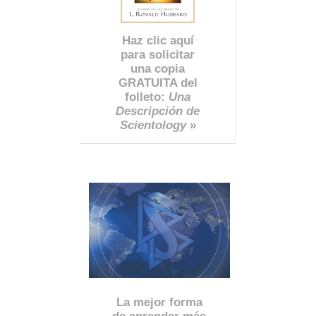
Haz clic aquí
para solicitar
una copia
GRATUITA del
folleto:
Una
Descripción de
Scientology
»
La mejor forma