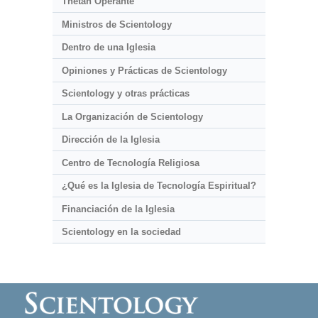
Thetán Operante
Ministros de Scientology
Dentro de una Iglesia
Opiniones y Prácticas de Scientology
Scientology y otras prácticas
La Organización de Scientology
Dirección de la Iglesia
Centro de Tecnología Religiosa
¿Qué es la Iglesia de Tecnología Espiritual?
Financiación de la Iglesia
Scientology en la sociedad