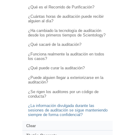
¿Qué es el Recorrido de Purificación?
¿Cuántas horas de auditación puede recibir
alguien al día?
¿Ha cambiado la tecnología de auditación
desde los primeros tiempos de Scientology?
¿Qué sacaré de la auditación?
¿Funciona realmente la auditación en todos
los casos?
¿Qué puede curar la auditación?
¿Puede alguien llegar a exteriorizarse en la
auditación?
¿Se rigen los auditores por un código de
conducta?
¿La información divulgada durante las
sesiones de auditación se sigue manteniendo
siempre de forma confidencial?
Clear