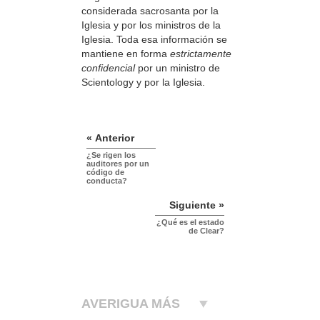
considerada sacrosanta por la
Iglesia y por los ministros de la
Iglesia. Toda esa información se
mantiene en forma
estrictamente
confidencial
por un ministro de
Scientology y por la Iglesia.
« Anterior
¿Se rigen los
auditores por un
código de
conducta?
Siguiente »
¿Qué es el estado
de Clear?
AVERIGUA MÁS