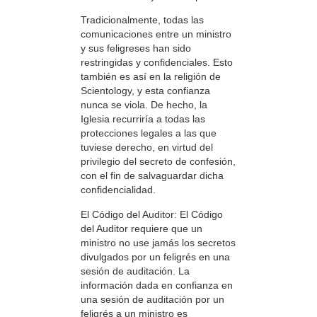
Tradicionalmente, todas las
comunicaciones entre un ministro
y sus feligreses han sido
restringidas y confidenciales. Esto
también es así en la religión de
Scientology, y esta confianza
nunca se viola. De hecho, la
Iglesia recurriría a todas las
protecciones legales a las que
tuviese derecho, en virtud del
privilegio del secreto de confesión,
con el fin de salvaguardar dicha
confidencialidad.
El Código del Auditor: El Código
del Auditor requiere que un
ministro no use jamás los secretos
divulgados por un feligrés en una
sesión de auditación. La
información dada en confianza en
una sesión de auditación por un
feligrés a un ministro es