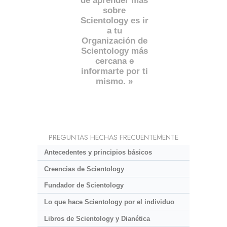
de aprender más
sobre
Scientology es ir
a tu
Organización de
Scientology más
cercana e
informarte por ti
mismo. »
PREGUNTAS HECHAS FRECUENTEMENTE
Antecedentes y principios básicos
Creencias de Scientology
Fundador de Scientology
Lo que hace Scientology por el individuo
Libros de Scientology y Dianética