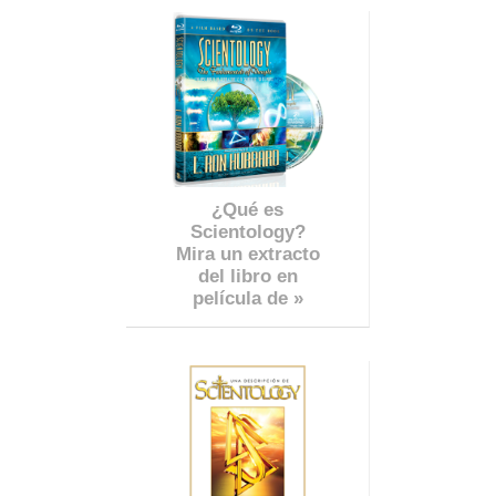
¿Qué es
Scientology?
Mira un extracto
del libro en
película de »