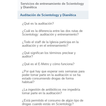
Servicios de entrenamiento de Scientology
y Dianética
Auditación de Scientology y Dianética
¿Qué es la auditación?
¿Cuál es la diferencia entre las dos rutas de
Scientology: auditación y entrenamiento?
¿Todo el staff de la Iglesia participa en la
auditación y en el entrenamiento?
¿Qué significan los términos preclear y
auditor?
¿Qué es el E-Metro y cómo funciona?
¿Por qué hay que esperar seis semanas para
poder tomar parte en la auditación si se ha
estado consumiendo drogas de forma
habitual?
¿La ingestión de antibióticos me impediría
tomar parte en la auditación?
¿Está permitido el consumo de algún tipo de
drogas cuando estás en Scientology?