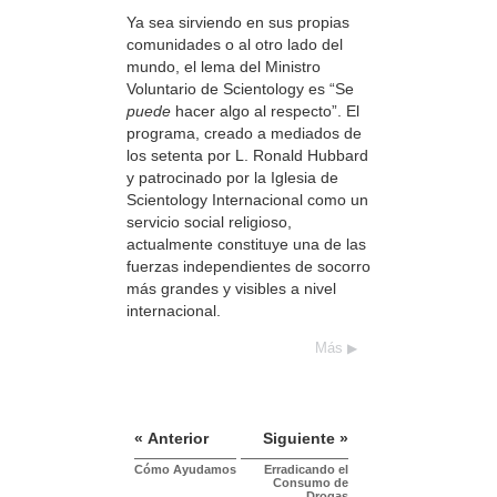
Ya sea sirviendo en sus propias
comunidades o al otro lado del
mundo, el lema del Ministro
Voluntario de Scientology es “Se
puede
hacer algo al respecto”. El
programa, creado a mediados de
los setenta por L. Ronald Hubbard
y patrocinado por la Iglesia de
Scientology Internacional como un
servicio social religioso,
actualmente constituye una de las
fuerzas independientes de socorro
más grandes y visibles a nivel
internacional.
Más
« Anterior
Siguiente »
Cómo Ayudamos
Erradicando el
Consumo de
Drogas