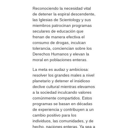
Reconociendo la necesidad vital
de detener la espiral descendente,
las Iglesias de Scientology y sus
miembros patrocinan programas
seculares de educación que
frenan de manera efectiva el
consumo de drogas, inculcan
tolerancia, conciencian sobre los
Derechos Humanos y elevan la
moral en poblaciones enteras.
La meta es audaz y ambiciosa:
resolver los grandes males a nivel
planetario y detener el insidioso
declive cultural mientras elevamos
a la sociedad inculcando valores
comúnmente compartidos. Estos
programas se basan en décadas
de experiencia y contribuyen a un
cambio positivo para los
individuos, las comunidades, y de
hecho, naciones enteras. Ya sea a