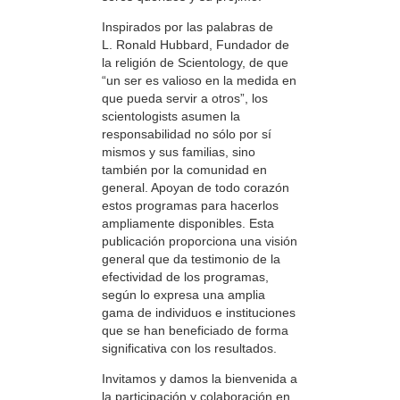
Inspirados por las palabras de
L. Ronald Hubbard, Fundador de
la religión de Scientology, de que
“un ser es valioso en la medida en
que pueda servir a otros”, los
scientologists asumen la
responsabilidad no sólo por sí
mismos y sus familias, sino
también por la comunidad en
general. Apoyan de todo corazón
estos programas para hacerlos
ampliamente disponibles. Esta
publicación proporciona una visión
general que da testimonio de la
efectividad de los programas,
según lo expresa una amplia
gama de individuos e instituciones
que se han beneficiado de forma
significativa con los resultados.
Invitamos y damos la bienvenida a
la participación y colaboración en