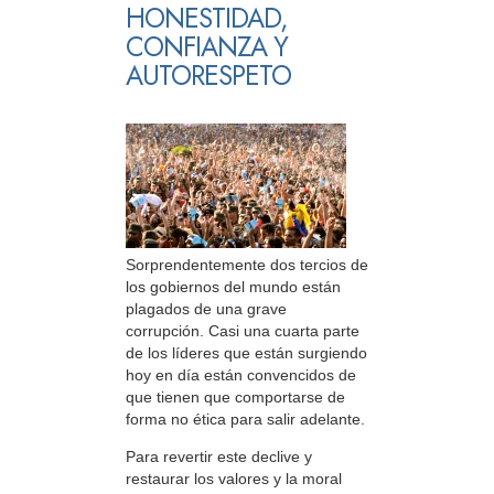
HONESTIDAD,
CONFIANZA Y
AUTORESPETO
Sorprendentemente dos tercios de
los gobiernos del mundo están
plagados de una grave
corrupción. Casi una cuarta parte
de los líderes que están surgiendo
hoy en día están convencidos de
que tienen que comportarse de
forma no ética para salir adelante.
Para revertir este declive y
restaurar los valores y la moral