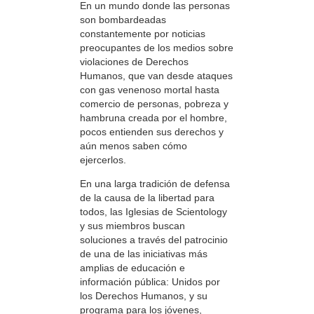
En un mundo donde las personas
son bombardeadas
constantemente por noticias
preocupantes de los medios sobre
violaciones de Derechos
Humanos, que van desde ataques
con gas venenoso mortal hasta
comercio de personas, pobreza y
hambruna creada por el hombre,
pocos entienden sus derechos y
aún menos saben cómo
ejercerlos.
En una larga tradición de defensa
de la causa de la libertad para
todos, las Iglesias de Scientology
y sus miembros buscan
soluciones a través del patrocinio
de una de las iniciativas más
amplias de educación e
información pública: Unidos por
los Derechos Humanos, y su
programa para los jóvenes,