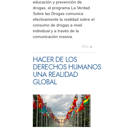
educación y prevención de
drogas, el programa La Verdad
Sobre las Drogas comunica
efectivamente la realidad sobre el
consumo de drogas a nivel
individual y a través de la
comunicación masiva.
Más
HACER DE LOS
DERECHOS HUMANOS
UNA REALIDAD
GLOBAL