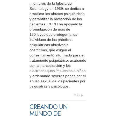
miembros de la Iglesia de
Scientology en 1969, se dedica a
erradicar los abusos psiquiátricos
y garantizar la protección de los
pacientes. CCDH ha apoyado la
promulgación de más de
160 leyes que protegen a los
individuos de las prácticas
psiquiátricas abusivas o
coercitivas, que exigen el
consentimiento informado para el
tratamiento psiquiátrico, acabando
con la narcotización y los
electrochoques impuestos a niños,
y ordenando severas penas por el
abuso sexual de los pacientes por
psiquiatras y psicólogos.
Más
CREANDO UN
MUNDO DE