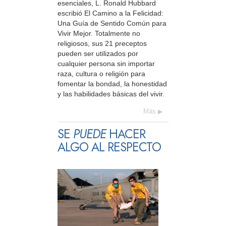
esenciales, L. Ronald Hubbard
escribió El Camino a la Felicidad:
Una Guía de Sentido Común para
Vivir Mejor. Totalmente no
religiosos, sus 21 preceptos
pueden ser utilizados por
cualquier persona sin importar
raza, cultura o religión para
fomentar la bondad, la honestidad
y las habilidades básicas del vivir.
Más
SE
PUEDE
HACER
ALGO AL RESPECTO