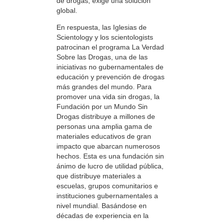
de drogas, exige una solución
global.
En respuesta, las Iglesias de
Scientology y los scientologists
patrocinan el programa La Verdad
Sobre las Drogas, una de las
iniciativas no gubernamentales de
educación y prevención de drogas
más grandes del mundo. Para
promover una vida sin drogas, la
Fundación por un Mundo Sin
Drogas distribuye a millones de
personas una amplia gama de
materiales educativos de gran
impacto que abarcan numerosos
hechos. Esta es una fundación sin
ánimo de lucro de utilidad pública,
que distribuye materiales a
escuelas, grupos comunitarios e
instituciones gubernamentales a
nivel mundial. Basándose en
décadas de experiencia en la