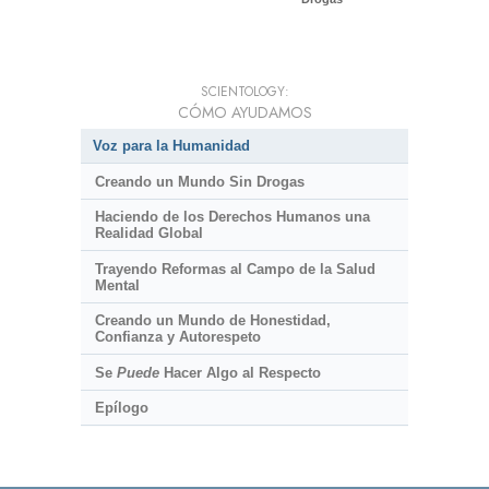
SCIENTOLOGY:
CÓMO AYUDAMOS
Voz para la Humanidad
Creando un Mundo Sin Drogas
Haciendo de los Derechos Humanos una
Realidad Global
Trayendo Reformas al Campo de la Salud
Mental
Creando un Mundo de Honestidad,
Confianza y Autorespeto
Se
Puede
Hacer Algo al Respecto
Epílogo