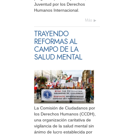
Juventud por los Derechos
Humanos Internacional.
Más
TRAYENDO
REFORMAS AL
CAMPO DE LA
SALUD MENTAL
La Comisión de Ciudadanos por
los Derechos Humanos (CCDH),
una organización caritativa de
vigilancia de la salud mental sin
ánimo de lucro establecida por