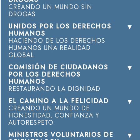
CREANDO UN MUNDO SIN
DROGAS
UNIDOS POR LOS DERECHOS
HUMANOS
HACIENDO DE LOS DERECHOS
HUMANOS UNA REALIDAD
GLOBAL
COMISIÓN DE CIUDADANOS
POR LOS DERECHOS
HUMANOS
RESTAURANDO LA DIGNIDAD
EL CAMINO A LA FELICIDAD
CREANDO UN MUNDO DE
HONESTIDAD, CONFIANZA Y
AUTORESPETO
MINISTROS VOLUNTARIOS DE