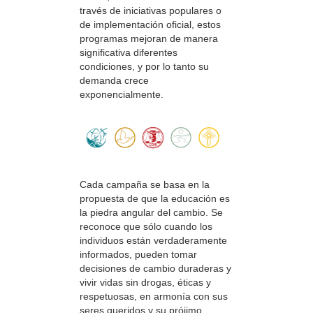
través de iniciativas populares o
de implementación oficial, estos
programas mejoran de manera
significativa diferentes
condiciones, y por lo tanto su
demanda crece
exponencialmente.
Cada campaña se basa en la
propuesta de que la educación es
la piedra angular del cambio. Se
reconoce que sólo cuando los
individuos están verdaderamente
informados, pueden tomar
decisiones de cambio duraderas y
vivir vidas sin drogas, éticas y
respetuosas, en armonía con sus
seres queridos y su prójimo.