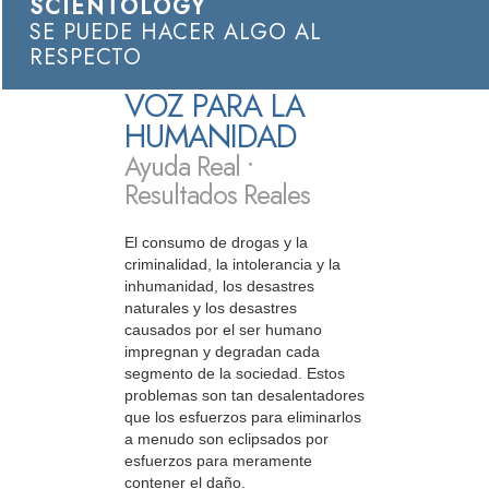
SCIENTOLOGY
SE PUEDE HACER ALGO AL
RESPECTO
VOZ PARA LA
HUMANIDAD
Ayuda Real •
Resultados Reales
El consumo de drogas y la
criminalidad, la intolerancia y la
inhumanidad, los desastres
naturales y los desastres
causados por el ser humano
impregnan y degradan cada
segmento de la sociedad. Estos
problemas son tan desalentadores
que los esfuerzos para eliminarlos
a menudo son eclipsados por
esfuerzos para meramente
contener el daño.