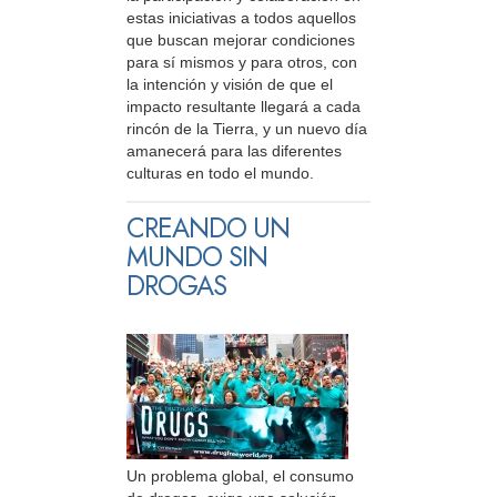
estas iniciativas a todos aquellos
que buscan mejorar condiciones
para sí mismos y para otros, con
la intención y visión de que el
impacto resultante llegará a cada
rincón de la Tierra, y un nuevo día
amanecerá para las diferentes
culturas en todo el mundo.
CREANDO UN
MUNDO SIN
DROGAS
Un problema global, el consumo