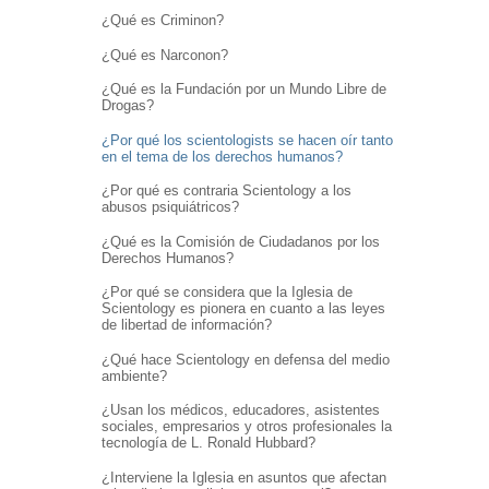
¿Qué es Criminon?
¿Qué es Narconon?
¿Qué es la Fundación por un Mundo Libre de
Drogas?
¿Por qué los scientologists se hacen oír tanto
en el tema de los derechos humanos?
¿Por qué es contraria Scientology a los
abusos psiquiátricos?
¿Qué es la Comisión de Ciudadanos por los
Derechos Humanos?
¿Por qué se considera que la Iglesia de
Scientology es pionera en cuanto a las leyes
de libertad de información?
¿Qué hace Scientology en defensa del medio
ambiente?
¿Usan los médicos, educadores, asistentes
sociales, empresarios y otros profesionales la
tecnología de L. Ronald Hubbard?
¿Interviene la Iglesia en asuntos que afectan