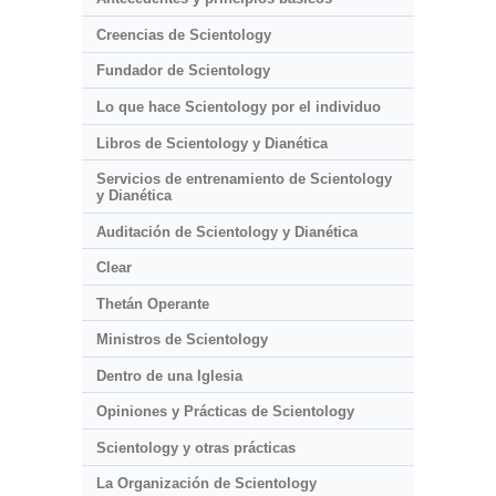
Creencias de Scientology
Fundador de Scientology
Lo que hace Scientology por el individuo
Libros de Scientology y Dianética
Servicios de entrenamiento de Scientology
y Dianética
Auditación de Scientology y Dianética
Clear
Thetán Operante
Ministros de Scientology
Dentro de una Iglesia
Opiniones y Prácticas de Scientology
Scientology y otras prácticas
La Organización de Scientology