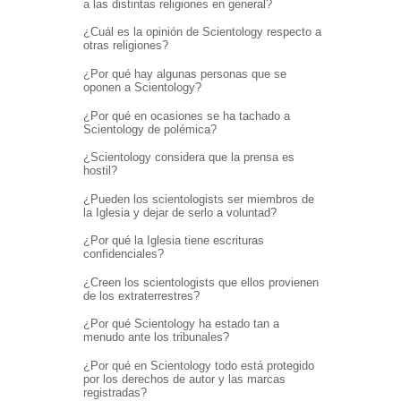
a las distintas religiones en general?
¿Cuál es la opinión de Scientology respecto a
otras religiones?
¿Por qué hay algunas personas que se
oponen a Scientology?
¿Por qué en ocasiones se ha tachado a
Scientology de polémica?
¿Scientology considera que la prensa es
hostil?
¿Pueden los scientologists ser miembros de
la Iglesia y dejar de serlo a voluntad?
¿Por qué la Iglesia tiene escrituras
confidenciales?
¿Creen los scientologists que ellos provienen
de los extraterrestres?
¿Por qué Scientology ha estado tan a
menudo ante los tribunales?
¿Por qué en Scientology todo está protegido
por los derechos de autor y las marcas
registradas?