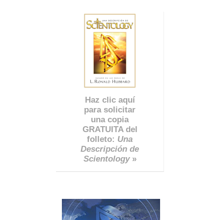
Haz clic aquí
para solicitar
una copia
GRATUITA del
folleto:
Una
Descripción de
Scientology
»