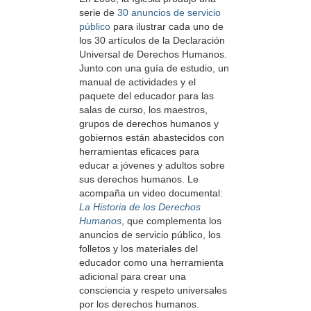
serie de
30 anuncios de servicio
público
para ilustrar cada uno de
los 30 artículos de la Declaración
Universal de Derechos Humanos.
Junto con una guía de estudio, un
manual de actividades y el
paquete del educador para las
salas de curso, los maestros,
grupos de derechos humanos y
gobiernos están abastecidos con
herramientas eficaces para
educar a jóvenes y adultos sobre
sus derechos humanos. Le
acompaña un video documental:
La Historia de los Derechos
Humanos
, que complementa los
anuncios de servicio público, los
folletos y los materiales del
educador como una herramienta
adicional para crear una
consciencia y respeto universales
por los derechos humanos.