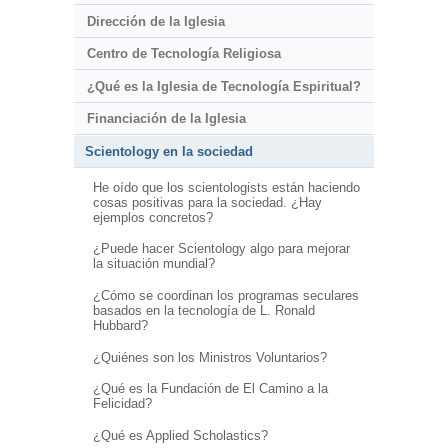
Dirección de la Iglesia
Centro de Tecnología Religiosa
¿Qué es la Iglesia de Tecnología Espiritual?
Financiación de la Iglesia
Scientology en la sociedad
He oído que los scientologists están haciendo
cosas positivas para la sociedad. ¿Hay
ejemplos concretos?
¿Puede hacer Scientology algo para mejorar
la situación mundial?
¿Cómo se coordinan los programas seculares
basados en la tecnología de L. Ronald
Hubbard?
¿Quiénes son los Ministros Voluntarios?
¿Qué es la Fundación de El Camino a la
Felicidad?
¿Qué es Applied Scholastics?