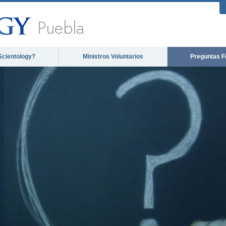
Puebla
Scientology?
Ministros Voluntarios
Preguntas F