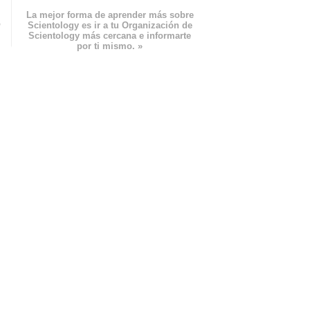
La mejor forma de aprender más sobre
n
Scientology es ir a tu Organización de
Scientology más cercana e informarte
por ti mismo. »