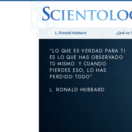
L. Ronald Hubbard
¿Qué es 
“LO QUE ES VERDAD PARA TI
ES LO QUE HAS OBSERVADO
TÚ MISMO. Y CUANDO
PIERDES ESO, LO HAS
PERDIDO TODO”.
L. RONALD HUBBARD