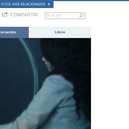
SITIOS WEB RELACIONADOS
COMPARTIR
recuentes
Libros