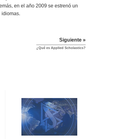
Además, en el año 2009 se estrenó un
7 idiomas.
Siguiente »
¿Qué es Applied Scholastics?