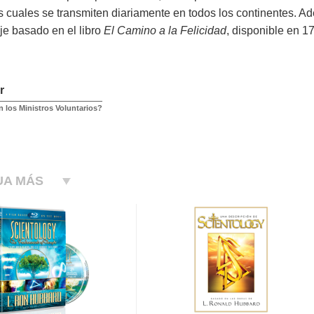
os cuales se transmiten diariamente en todos los continentes. 
je basado en el libro
El Camino a la Felicidad
, disponible en 1
r
 los Ministros Voluntarios?
UA MÁS