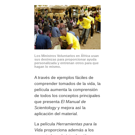
Los Ministros Voluntarios en África usan
sus destrezas para proporcionar ayuda
personalizada y entrenan otros para que
hagan lo mismo.
A través de ejemplos fáciles de
comprender tomados de la vida, la
película aumenta la comprensión
de todos los conceptos principales
que presenta
El Manual de
Scientology
y mejora así la
aplicación del material.
La película
Herramientas para la
Vida
proporciona además a los