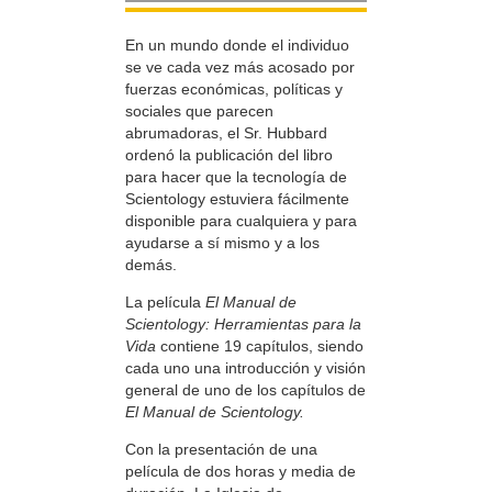
En un mundo donde el individuo
se ve cada vez más acosado por
fuerzas económicas, políticas y
sociales que parecen
abrumadoras, el Sr. Hubbard
ordenó la publicación del libro
para hacer que la tecnología de
Scientology estuviera fácilmente
disponible para cualquiera y para
ayudarse a sí mismo y a los
demás.
La película
El Manual de
Scientology: Herramientas para la
Vida
contiene 19 capítulos, siendo
cada uno una introducción y visión
general de uno de los capítulos de
El Manual de Scientology.
Con la presentación de una
película de dos horas y media de