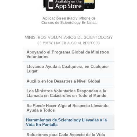
Aplicación en iPad y iPhone de
Cursos de Scientology En Línea
MINISTROS VOLUNTARIOS DE SCIENTOLOGY
SE
PUEDE
HACER ALGO AL RESPECTO
Apoyando el Programa Global de Ministros
Voluntarios
Llevando Ayuda a Cualquiera, en Cualquier
Lugar
Auxilio en los Desastres a Nivel Global
Los Ministros Voluntarios Responden a la
Llamada en Catástrofes en Todo el Mundo
Se
Puede
Hacer Algo al Respecto Llevando
Ayuda a Todos
Herramientas de Scientology Llevadas a la
Vida En Pantalla
Soluciones para Cada Aspecto de la Vida