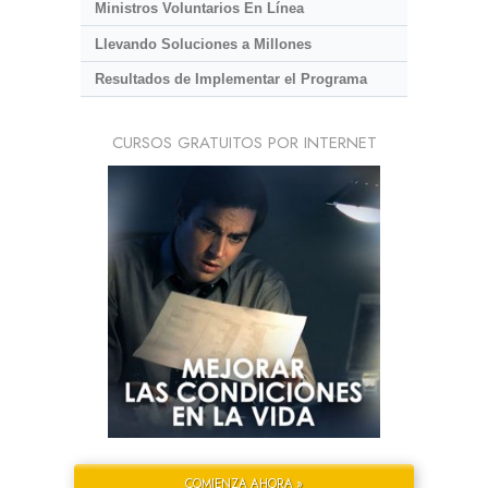
Ministros Voluntarios En Línea
Llevando Soluciones a Millones
Resultados de Implementar el Programa
CURSOS GRATUITOS POR INTERNET
COMIENZA AHORA »