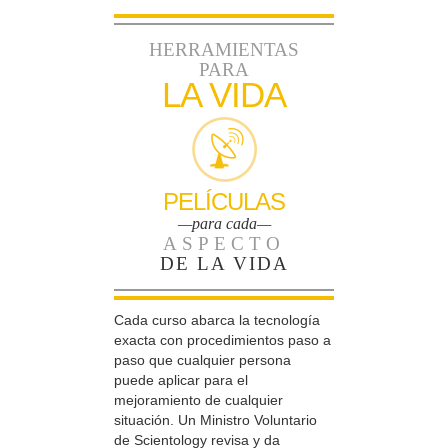
HERRAMIENTAS
PARA
LA VIDA
PELÍCULAS
—para cada—
ASPECTO
DE LA VIDA
Cada curso abarca la tecnología
exacta con procedimientos paso a
paso que cualquier persona
puede aplicar para el
mejoramiento de cualquier
situación. Un Ministro Voluntario
de Scientology revisa y da