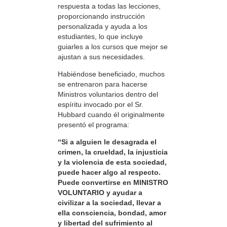
respuesta a todas las lecciones,
proporcionando instrucción
personalizada y ayuda a los
estudiantes, lo que incluye
guiarles a los cursos que mejor se
ajustan a sus necesidades.
Habiéndose beneficiado, muchos
se entrenaron para hacerse
Ministros voluntarios dentro del
espíritu invocado por el Sr.
Hubbard cuando él originalmente
presentó el programa:
“Si a alguien le desagrada el
crimen, la crueldad, la injusticia
y la violencia de esta sociedad,
puede hacer algo al respecto.
Puede convertirse en MINISTRO
VOLUNTARIO y ayudar a
civilizar a la sociedad, llevar a
ella consciencia, bondad, amor
y libertad del sufrimiento al