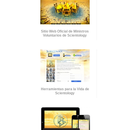
Sitio Web Oficial de Ministros
Voluntarios de Scientology
Herramientas para la Vida de
Scientology