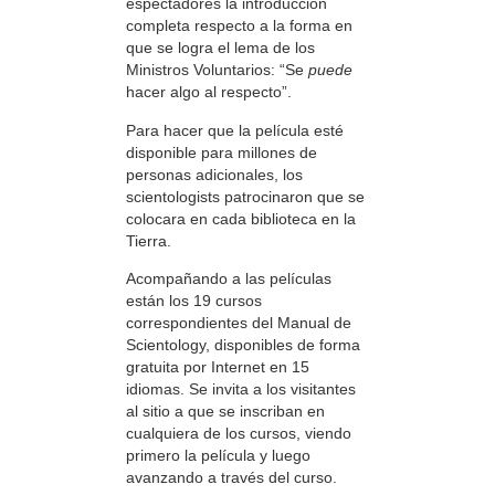
espectadores la introducción
completa respecto a la forma en
que se logra el lema de los
Ministros Voluntarios: “Se
puede
hacer algo al respecto”.
Para hacer que la película esté
disponible para millones de
personas adicionales, los
scientologists patrocinaron que se
colocara en cada biblioteca en la
Tierra.
Acompañando a las películas
están los 19 cursos
correspondientes del Manual de
Scientology, disponibles de forma
gratuita por Internet en 15
idiomas. Se invita a los visitantes
al sitio a que se inscriban en
cualquiera de los cursos, viendo
primero la película y luego
avanzando a través del curso.