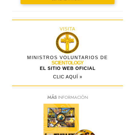
VISITA
MINISTROS VOLUNTARIOS DE
SCIENTOLOGY
EL SITIO WEB OFICIAL
CLIC AQUÍ »
MÁS
INFORMACIÓN