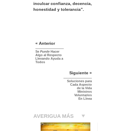
inculcar confianza, decencia,
honestidad y tolerancia”.
« Anterior
Se
Puede
Hacer
Algo al Respecto
Llevando Ayuda a
Todos
Siguiente »
Soluciones para
Cada Aspecto
de la Vida
Ministros
Voluntarios
En Línea
AVERIGUA MÁS