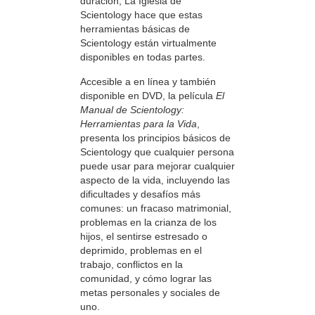
duración, La Iglesia de
Scientology hace que estas
herramientas básicas de
Scientology están virtualmente
disponibles en todas partes.
Accesible a en línea y también
disponible en DVD, la película
El
Manual de Scientology:
Herramientas para la Vida
,
presenta los principios básicos de
Scientology que cualquier persona
puede usar para mejorar cualquier
aspecto de la vida, incluyendo las
dificultades y desafíos más
comunes: un fracaso matrimonial,
problemas en la crianza de los
hijos, el sentirse estresado o
deprimido, problemas en el
trabajo, conflictos en la
comunidad, y cómo lograr las
metas personales y sociales de
uno.