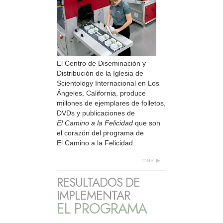
El Centro de Diseminación y
Distribución de la Iglesia de
Scientology Internacional en Los
Ángeles, California, produce
millones de ejemplares de folletos,
DVDs y publicaciones de
El Camino a la Felicidad
que son
el corazón del programa de
El Camino a la Felicidad.
más
RESULTADOS DE
IMPLEMENTAR
EL PROGRAMA