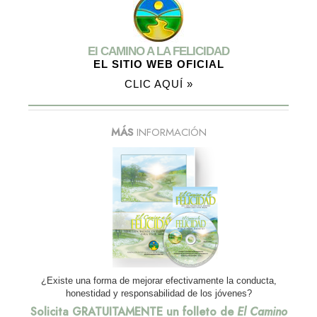
El CAMINO A LA FELICIDAD
EL SITIO WEB OFICIAL
CLIC AQUÍ »
MÁS
INFORMACIÓN
¿Existe una forma de mejorar efectivamente la conducta,
honestidad y responsabilidad de los jóvenes?
Solicita GRATUITAMENTE un folleto de
El Camino