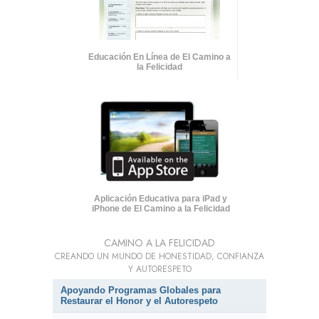
Educación En Línea de El Camino a
la Felicidad
Aplicación Educativa para iPad y
iPhone de El Camino a la Felicidad
CAMINO A LA FELICIDAD
CREANDO UN MUNDO DE HONESTIDAD, CONFIANZA
Y AUTORESPETO
Apoyando Programas Globales para
Restaurar el Honor y el Autorespeto