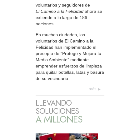
voluntarios y seguidores de
El Camino a la Felicidad
ahora se
extiende a lo largo de 186
naciones.
En muchas ciudades, los
voluntarios de El Camino a la
Felicidad han implementado el
precepto de “Protege y Mejora tu
Medio Ambiente” mediante
emprender esfuerzos de limpieza
para quitar botellas, latas y basura
de su vecindario.
más
LLEVANDO
SOLUCIONES
A MILLONES