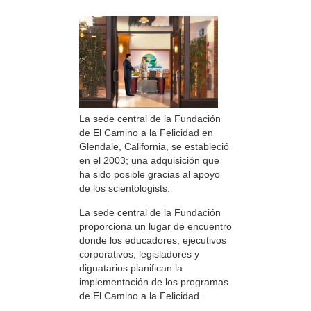
La sede central de la Fundación
de El Camino a la Felicidad en
Glendale, California, se estableció
en el 2003; una adquisición que
ha sido posible gracias al apoyo
de los scientologists.
La sede central de la Fundación
proporciona un lugar de encuentro
donde los educadores, ejecutivos
corporativos, legisladores y
dignatarios planifican la
implementación de los programas
de El Camino a la Felicidad.