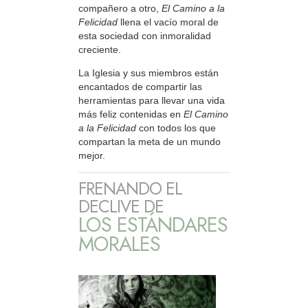
compañero a otro,
El Camino a la
Felicidad
llena el vacío moral de
esta sociedad con inmoralidad
creciente.
La Iglesia y sus miembros están
encantados de compartir las
herramientas para llevar una vida
más feliz contenidas en
El Camino
a la Felicidad
con todos los que
compartan la meta de un mundo
mejor.
FRENANDO EL
DECLIVE DE
LOS ESTÁNDARES
MORALES