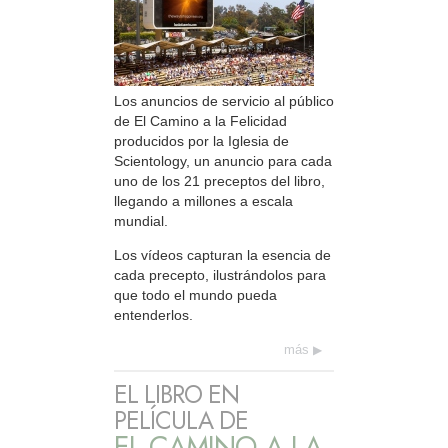
Los anuncios de servicio al público
de El Camino a la Felicidad
producidos por la Iglesia de
Scientology, un anuncio para cada
uno de los 21 preceptos del libro,
llegando a millones a escala
mundial.
Los vídeos capturan la esencia de
cada precepto, ilustrándolos para
que todo el mundo pueda
entenderlos.
más
EL LIBRO EN
PELÍCULA DE
EL CAMINO A LA