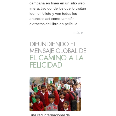
campaña en línea en un sitio web
interactivo donde los que lo visitan
leen el folleto y ven todos los
anuncios así como también
extractos del libro en película.
más
DIFUNDIENDO EL
MENSAJE GLOBAL DE
EL CAMINO A LA
FELICIDAD
Una red internacional de