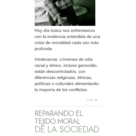
Hoy día todos nos enfrentamos
con la evidencia extendida de una
crisis de moralidad cada vez más
profunda.
Intolerancia: crímenes de odio
racial y étnico, incluso genocidio,
están descontrolados, con
diferencias religiosas, étnicas,
políticas o culturales alimentando
la mayoría de los conflictos.
más
REPARANDO EL
TEJIDO MORAL
DE LA SOCIEDAD