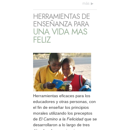
más
HERRAMIENTAS DE
ENSEÑANZA PARA
UNA VIDA MAS
FELIZ
Herramientas eficaces para los
educadores y otras personas, con
el fin de enseñar los principios
morales utilizando los preceptos
de
El Camino a la Felicidad
que se
desarrollaron a lo largo de tres