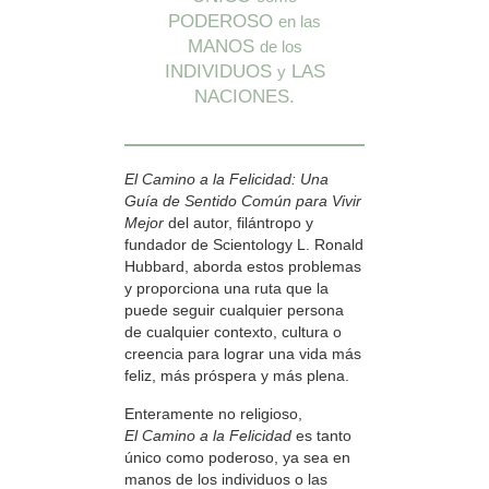
PODEROSO
en las
MANOS
de los
INDIVIDUOS
LAS
y
NACIONES.
El Camino a la Felicidad: Una
Guía de Sentido Común para Vivir
Mejor
del autor, filántropo y
fundador de Scientology L. Ronald
Hubbard, aborda estos problemas
y proporciona una ruta que la
puede seguir cualquier persona
de cualquier contexto, cultura o
creencia para lograr una vida más
feliz, más próspera y más plena.
Enteramente no religioso,
El Camino a la Felicidad
es tanto
único como poderoso, ya sea en
manos de los individuos o las