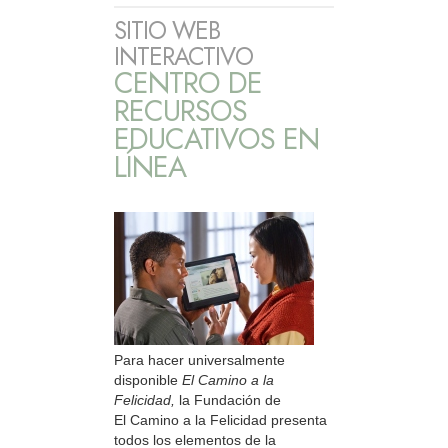
SITIO WEB
INTERACTIVO
CENTRO DE
RECURSOS
EDUCATIVOS EN
LÍNEA
Para hacer universalmente
disponible
El Camino a la
Felicidad,
la Fundación de
El Camino a la Felicidad presenta
todos los elementos de la