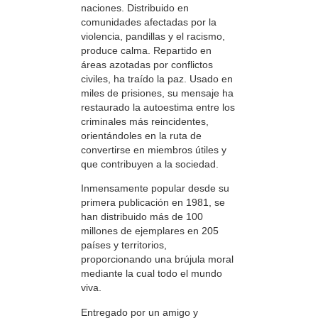
naciones. Distribuido en
comunidades afectadas por la
violencia, pandillas y el racismo,
produce calma. Repartido en
áreas azotadas por conflictos
civiles, ha traído la paz. Usado en
miles de prisiones, su mensaje ha
restaurado la autoestima entre los
criminales más reincidentes,
orientándoles en la ruta de
convertirse en miembros útiles y
que contribuyen a la sociedad.
Inmensamente popular desde su
primera publicación en 1981, se
han distribuido más de 100
millones de ejemplares en 205
países y territorios,
proporcionando una brújula moral
mediante la cual todo el mundo
viva.
Entregado por un amigo y