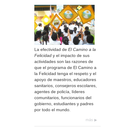
La efectividad de
El Camino a la
Felicidad
y el impacto de sus
actividades son las razones de
que el programa de El Camino a
la Felicidad tenga el respeto y el
apoyo de maestros, educadores
sanitarios, consejeros escolares,
agentes de policía, líderes
comunitarios, funcionarios del
gobierno, estudiantes y padres
por todo el mundo.
más