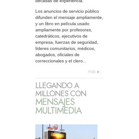
décadas de experiencia.
Los anuncios de servicio público
difunden el mensaje ampliamente,
y un libro en película usado
ampliamente por profesores,
catedráticos, ejecutivos de
empresa, fuerzas de seguridad,
líderes comunitarios, médicos,
abogados, oficiales de
correccionales y el clero...
más
LLEGANDO A
MILLONES CON
MENSAJES
MULTIMEDIA