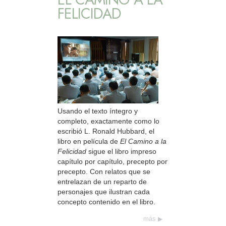
FELICIDAD
Usando el texto íntegro y
completo, exactamente como lo
escribió L. Ronald Hubbard, el
libro en película de
El Camino a la
Felicidad
sigue el libro impreso
capítulo por capítulo, precepto por
precepto. Con relatos que se
entrelazan de un reparto de
personajes que ilustran cada
concepto contenido en el libro.
más