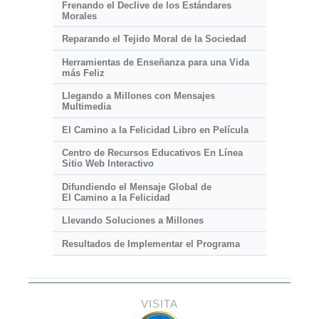
Frenando el Declive de los Estándares
Morales
Reparando el Tejido Moral de la Sociedad
Herramientas de Enseñanza para una Vida
más Feliz
Llegando a Millones con Mensajes
Multimedia
El Camino a la Felicidad Libro en Película
Centro de Recursos Educativos En Línea
Sitio Web Interactivo
Difundiendo el Mensaje Global de
El Camino a la Felicidad
Llevando Soluciones a Millones
Resultados de Implementar el Programa
VISITA