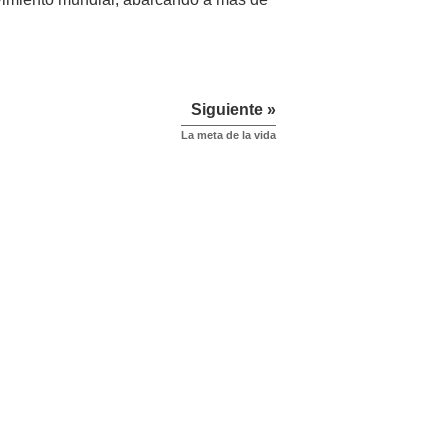
Siguiente »
La meta de la vida