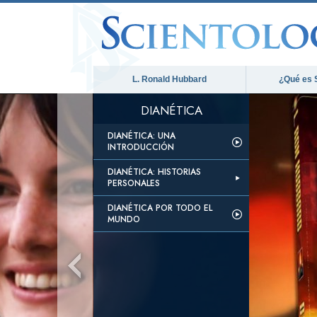
L. Ronald Hubbard
¿Qué es 
DIANÉTICA
DIANÉTICA: UNA
INTRODUCCIÓN
DIANÉTICA: HISTORIAS
PERSONALES
DIANÉTICA POR TODO EL
MUNDO