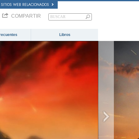
SITIOS WEB RELACIONADOS
COMPARTIR
recuentes
Libros