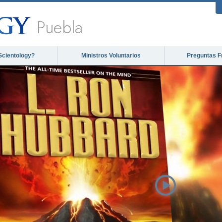
Puebla
Scientology?
Ministros Voluntarios
Preguntas F