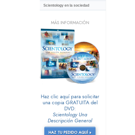
Scientology en la sociedad
MÁS INFORMACIÓN
Haz clic aquí para solicitar
una copia GRATUITA del
DVD:
Scientology Una
Descripción General
HAZ TU PEDIDO AQUÍ »