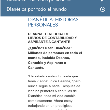
Dianética por todo el mundo
DIANÉTICA: HISTORIAS
PERSONALES
DEANNA, TENEDORA DE
LIBROS DE CONTABILIDAD Y
ASPIRANTE A CANTANTE
¿Quiénes usan Dianética?
Millones de personas en todo el
mundo, incluida Deanna,
Contable y Aspirante a
Cantante.
“He estado cantando desde que
tenía 7 años”, dice Deanna, “pero
nunca llegué a nada. Después de
leer los primeros 5 capítulos de
Dianética, toda mi vida cambió
completamente. Ahora estoy
trabajando en un prestigioso