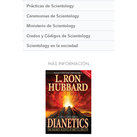
Prácticas de Scientology
Ceremonias de Scientology
Ministerio de Scientology
Credos y Códigos de Scientology
Scientology en la sociedad
MÁS INFORMACIÓN