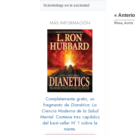
Scientology en la sociedad
« Anterio
MÁS INFORMACIÓN
Rhea, Actriz
Completamente gratis, un
fragmento de
Dianética: La
Ciencia Moderna de la Salud
Mental
. Contiene tres capítulos
del best-seller Nº 1 sobre la
mente.