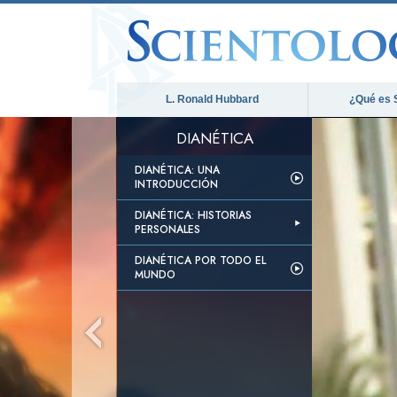
L. Ronald Hubbard
¿Qué es 
DIANÉTICA
DIANÉTICA: UNA
INTRODUCCIÓN
DIANÉTICA: HISTORIAS
PERSONALES
DIANÉTICA POR TODO EL
MUNDO