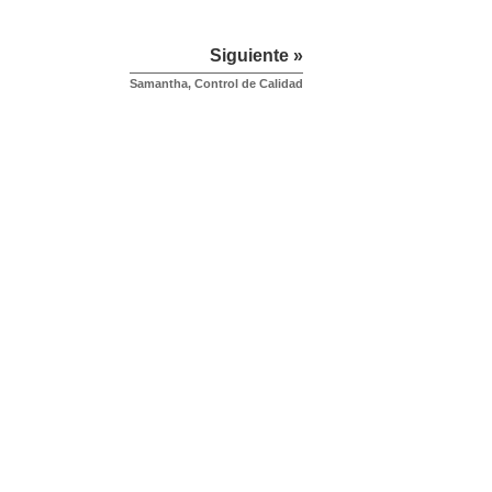
Siguiente »
Samantha, Control de Calidad