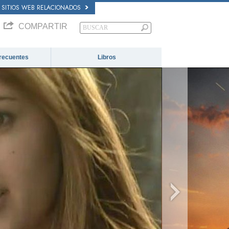
SITIOS WEB RELACIONADOS
COMPARTIR
recuentes
Libros