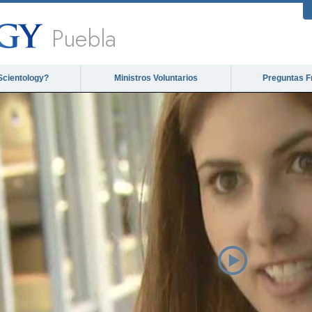
Puebla
Scientology?
Ministros Voluntarios
Preguntas F