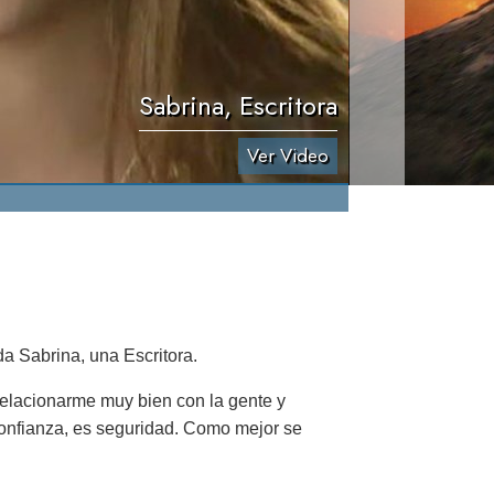
Sabrina, Escritora
Ver Video
a Sabrina, una Escritora.
 relacionarme muy bien con la gente y
onfianza, es seguridad. Como mejor se