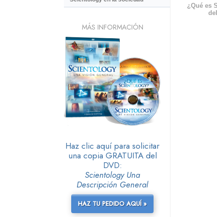
¿Qué es S
del
MÁS INFORMACIÓN
Haz clic aquí para solicitar
una copia GRATUITA del
DVD:
Scientology Una
Descripción General
HAZ TU PEDIDO AQUÍ »