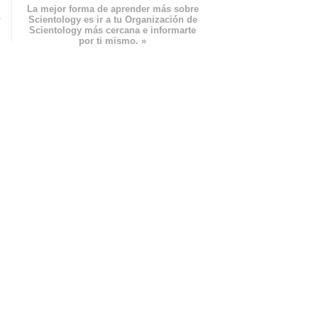
La mejor forma de aprender más sobre
n
Scientology es ir a tu Organización de
Scientology más cercana e informarte
por ti mismo. »