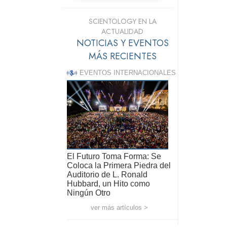
SCIENTOLOGY EN LA
ACTUALIDAD
NOTICIAS Y EVENTOS
MÁS RECIENTES
EVENTOS INTERNACIONALES
El Futuro Toma Forma: Se
Coloca la Primera Piedra del
Auditorio de L. Ronald
Hubbard, un Hito como
Ningún Otro
ver más artículos >