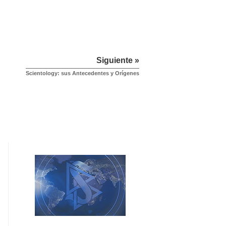
Siguiente »
Scientology: sus Antecedentes y Orígenes