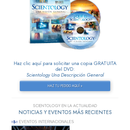
Haz clic aquí para solicitar una copia GRATUITA
del DVD:
Scientology Una Descripción General
HAZ TU PEDIDO AQUÍ »
SCIENTOLOGY EN LA ACTUALIDAD
NOTICIAS Y EVENTOS MÁS RECIENTES
EVENTOS INTERNACIONALES