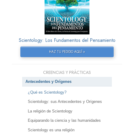
Scientology: Los Fundamentos del Pensamiento
HAZ TU PEDIDO AQUÍ »
CREENCIAS Y PRÁCTICAS
Antecedentes y Orígenes
¿Qué es Scientology?
Scientology: sus Antecedentes y Orígenes
La religión de Scientology
Equiparando la ciencia y las humanidades
Scientology es una religión