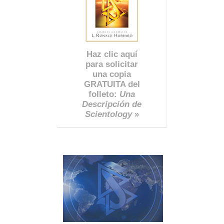
Haz clic aquí
para solicitar
una copia
GRATUITA del
folleto:
Una
Descripción de
Scientology
»