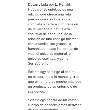
Desarrollada por L. Ronald
Hubbard, Scientology es una
religión que ofrece una ruta
precisa que conduce a una
completa y certera comprensión
de la verdadera naturaleza
espiritual de cada uno, de la
relación de uno consigo mismo,
con la familia, los grupos, la
humanidad, todas las formas de
vida, el universo material, el
universo espiritual y con el
Ser Supremo.
Scientology se dirige al espíritu;
no al cuerpo o a la mente, y cree
que el hombre es mucho más que
un producto de su entorno o de
sus genes.
Scientology consta de un vasto
cuerpo de conocimientos derivado
de ciertas verdades