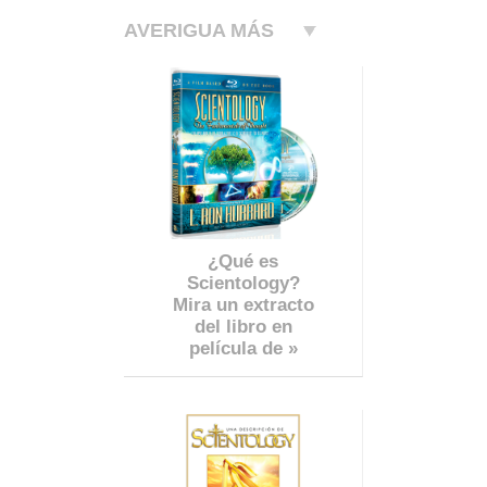
AVERIGUA MÁS
¿Qué es
Scientology?
Mira un extracto
del libro en
película de »