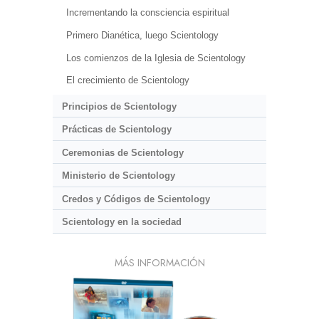
Incrementando la consciencia espiritual
Primero Dianética, luego Scientology
Los comienzos de la Iglesia de Scientology
El crecimiento de Scientology
Principios de Scientology
Prácticas de Scientology
Ceremonias de Scientology
Ministerio de Scientology
Credos y Códigos de Scientology
Scientology en la sociedad
MÁS INFORMACIÓN