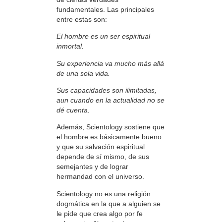
fundamentales. Las principales
entre estas son:
El hombre es un ser espiritual
inmortal.
Su experiencia va mucho más allá
de una sola vida.
Sus capacidades son ilimitadas,
aun cuando en la actualidad no se
dé cuenta.
Además, Scientology sostiene que
el hombre es básicamente bueno
y que su salvación espiritual
depende de sí mismo, de sus
semejantes y de lograr
hermandad con el universo.
Scientology no es una religión
dogmática en la que a alguien se
le pide que crea algo por fe