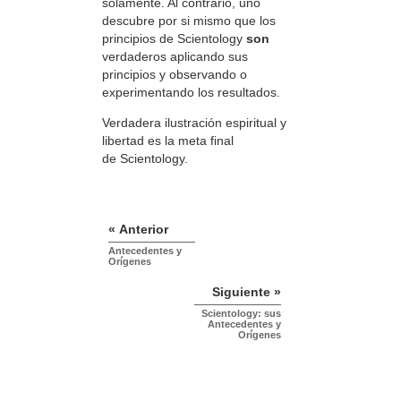
solamente. Al contrario, uno
descubre por si mismo que los
principios de Scientology
son
verdaderos aplicando sus
principios y observando o
experimentando los resultados.
Verdadera ilustración espiritual y
libertad es la meta final
de Scientology.
« Anterior
Antecedentes y
Orígenes
Siguiente »
Scientology: sus
Antecedentes y
Orígenes