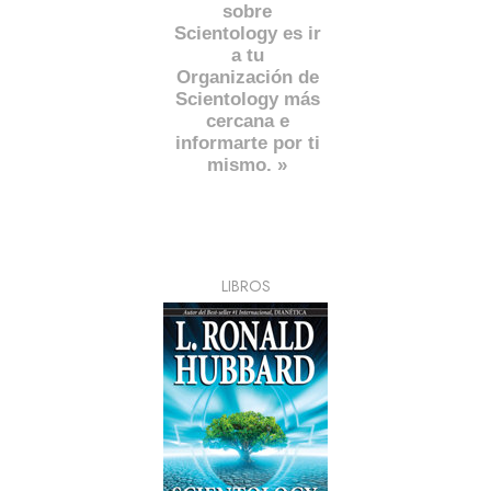
sobre
Scientology es ir
a tu
Organización de
Scientology más
cercana e
informarte por ti
mismo. »
LIBROS