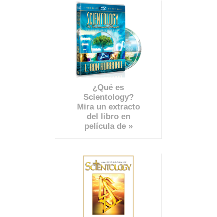
¿Qué es
Scientology?
Mira un extracto
del libro en
película de »