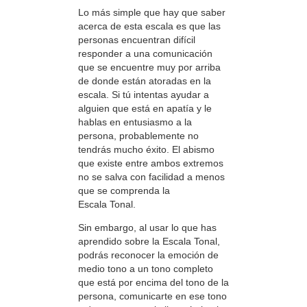
Lo más simple que hay que saber
acerca de esta escala es que las
personas encuentran difícil
responder a una comunicación
que se encuentre muy por arriba
de donde están atoradas en la
escala. Si tú intentas ayudar a
alguien que está en apatía y le
hablas en entusiasmo a la
persona, probablemente no
tendrás mucho éxito. El abismo
que existe entre ambos extremos
no se salva con facilidad a menos
que se comprenda la
Escala Tonal.
Sin embargo, al usar lo que has
aprendido sobre la Escala Tonal,
podrás reconocer la emoción de
medio tono a un tono completo
que está por encima del tono de la
persona, comunicarte en ese tono