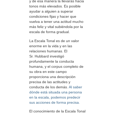
y de esa manera la llevarás hacia
tonos más elevados. Es posible
ayudar a alguien a superar
condiciones fijas y hacer que
vuelva a tener una actitud mucho
más feliz y vital subiéndola por la
escala de forma gradual.
La Escala Tonal es de un valor
enorme en la vida y en las
relaciones humanas. El
Sr. Hubbard investigó
profundamente la conducta
humana, y el corpus completo de
su obra en este campo
proporciona una descripción
precisa de las actitudes y
conducta de los demás.
Al saber
dónde está situada una persona
en la escala, podemos predecir
sus acciones de forma precisa.
El conocimiento de la Escala Tonal