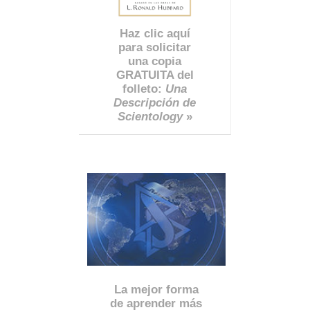
Haz clic aquí
para solicitar
una copia
GRATUITA del
folleto:
Una
Descripción de
Scientology
»
La mejor forma
de aprender más