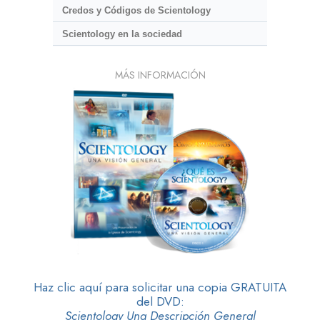
Credos y Códigos de Scientology
Scientology en la sociedad
MÁS INFORMACIÓN
Haz clic aquí para solicitar una copia GRATUITA
del DVD:
Scientology Una Descripción General