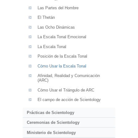
Las Partes del Hombre
El Thetán
Las Ocho Dinámicas
La Escala Tonal Emocional
La Escala Tonal
Posición de la Escala Tonal
Cómo Usar la Escala Tonal
Afinidad, Realidad y Comunicación
(ARC)
Cómo Usar el Triángulo de ARC
El campo de acción de Scientology
Prácticas de Scientology
Ceremonias de Scientology
Ministerio de Scientology