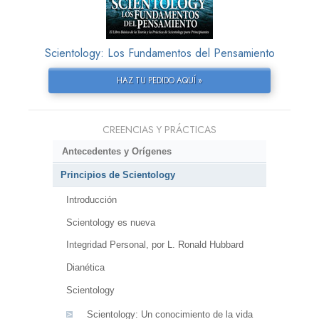
Scientology: Los Fundamentos del Pensamiento
HAZ TU PEDIDO AQUÍ »
CREENCIAS Y PRÁCTICAS
Antecedentes y Orígenes
Principios de Scientology
Introducción
Scientology es nueva
Integridad Personal, por L. Ronald Hubbard
Dianética
Scientology
Scientology: Un conocimiento de la vida