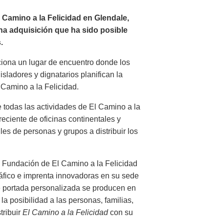
 Camino a la Felicidad en Glendale,
una adquisición que ha sido posible
.
ciona un lugar de encuentro donde los
isladores y dignatarios planifican la
Camino a la Felicidad.
 todas las actividades de El Camino a la
eciente de oficinas continentales y
les de personas y grupos a distribuir los
a Fundación de El Camino a la Felicidad
áfico e imprenta innovadoras en su sede
de portada personalizada se producen en
a posibilidad a las personas, familias,
tribuir
El Camino a la Felicidad
con su