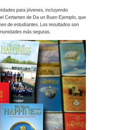
vidades para jóvenes, incluyendo
y el Certamen de Da un Buen Ejemplo, que
nes de estudiantes. Los resultados son
comunidades más seguras.