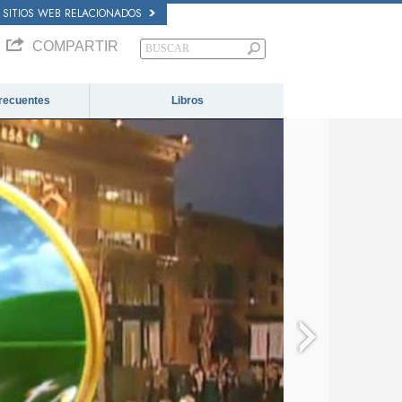
SITIOS WEB RELACIONADOS
COMPARTIR
recuentes
Libros