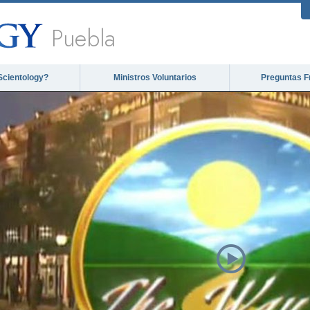
Puebla
Scientology?
Ministros Voluntarios
Preguntas F