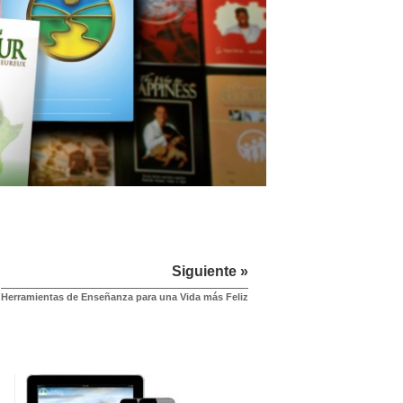
Siguiente »
Herramientas de Enseñanza para una Vida más Feliz