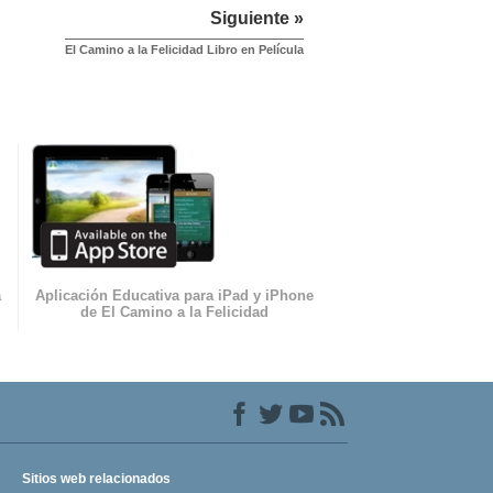
Siguiente »
El Camino a la Felicidad Libro en Película
a
Aplicación Educativa para iPad y iPhone
de El Camino a la Felicidad
Sitios web relacionados