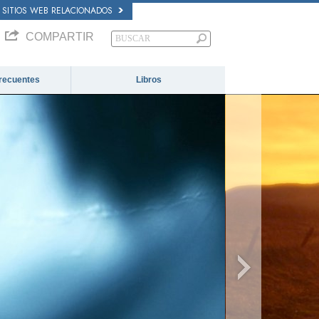
SITIOS WEB RELACIONADOS
COMPARTIR
recuentes
Libros