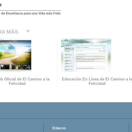
r
 de Enseñanza para una Vida más Feliz
UA MÁS
b Oficial de El Camino a la
Educación En Línea de El Camino a l
Felicidad
Felicidad
Enlaces