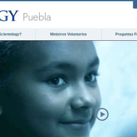
Puebla
Scientology?
Ministros Voluntarios
Preguntas F