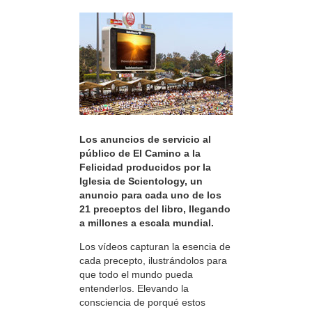
Los anuncios de servicio al
público de El Camino a la
Felicidad producidos por la
Iglesia de Scientology, un
anuncio para cada uno de los
21 preceptos del libro, llegando
a millones a escala mundial.
Los vídeos capturan la esencia de
cada precepto, ilustrándolos para
que todo el mundo pueda
entenderlos. Elevando la
consciencia de porqué estos