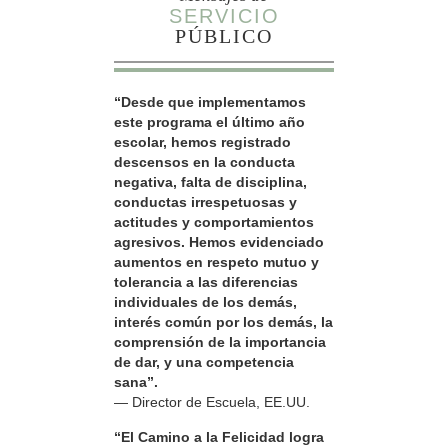
SERVICIO
PÚBLICO
“Desde que implementamos
este programa el último año
escolar, hemos registrado
descensos en la conducta
negativa, falta de disciplina,
conductas irrespetuosas y
actitudes y comportamientos
agresivos. Hemos evidenciado
aumentos en respeto mutuo y
tolerancia a las diferencias
individuales de los demás,
interés común por los demás, la
comprensión de la importancia
de dar, y una competencia
sana”.
— Director de Escuela, EE.UU.
“El Camino a la Felicidad logra