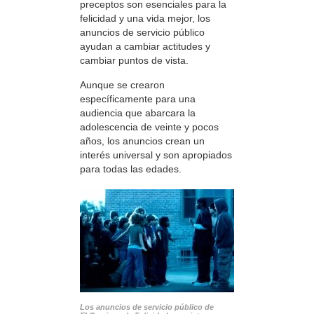
preceptos son esenciales para la
felicidad y una vida mejor, los
anuncios de servicio público
ayudan a cambiar actitudes y
cambiar puntos de vista.
Aunque se crearon
específicamente para una
audiencia que abarcara la
adolescencia de veinte y pocos
años, los anuncios crean un
interés universal y son apropiados
para todas las edades.
Los anuncios de servicio público de