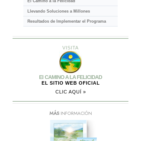
El Camino a la Felicidad
Llevando Soluciones a Millones
Resultados de Implementar el Programa
VISITA
El CAMINO A LA FELICIDAD
EL SITIO WEB OFICIAL
CLIC AQUÍ »
MÁS
INFORMACIÓN