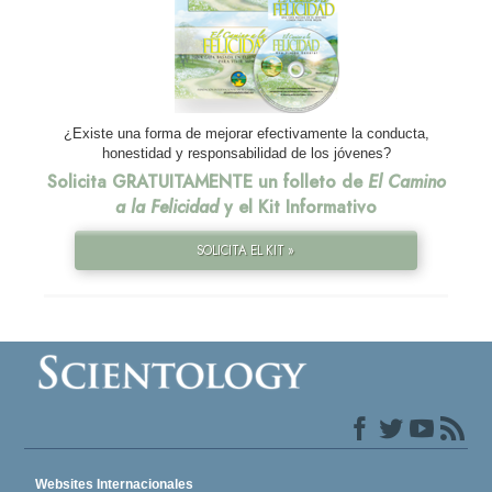
¿Existe una forma de mejorar efectivamente la conducta,
honestidad y responsabilidad de los jóvenes?
Solicita GRATUITAMENTE un folleto de
El Camino
a la Felicidad
y el Kit Informativo
SOLICITA EL KIT »
Websites Internacionales