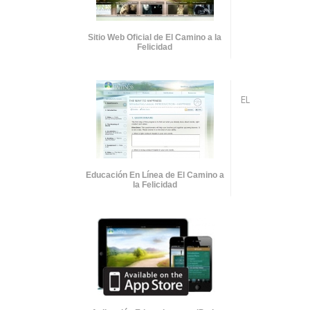
Sitio Web Oficial de El Camino a la
Felicidad
EL
Educación En Línea de El Camino a
la Felicidad