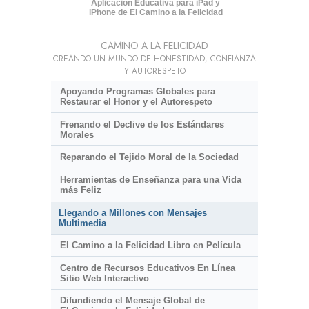
Aplicación Educativa para iPad y
iPhone de El Camino a la Felicidad
CAMINO A LA FELICIDAD
CREANDO UN MUNDO DE HONESTIDAD, CONFIANZA
Y AUTORESPETO
Apoyando Programas Globales para
Restaurar el Honor y el Autorespeto
Frenando el Declive de los Estándares
Morales
Reparando el Tejido Moral de la Sociedad
Herramientas de Enseñanza para una Vida
más Feliz
Llegando a Millones con Mensajes
Multimedia
El Camino a la Felicidad Libro en Película
Centro de Recursos Educativos En Línea
Sitio Web Interactivo
Difundiendo el Mensaje Global de