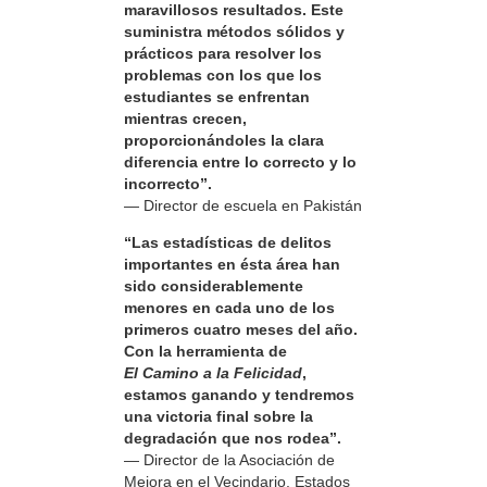
maravillosos resultados. Este
suministra métodos sólidos y
prácticos para resolver los
problemas con los que los
estudiantes se enfrentan
mientras crecen,
proporcionándoles la clara
diferencia entre lo correcto y lo
incorrecto”.
— Director de escuela en Pakistán
“Las estadísticas de delitos
importantes en ésta área han
sido considerablemente
menores en cada uno de los
primeros cuatro meses del año.
Con la herramienta de
El Camino a la Felicidad
,
estamos ganando y tendremos
una victoria final sobre la
degradación que nos rodea”.
— Director de la Asociación de
Mejora en el Vecindario, Estados