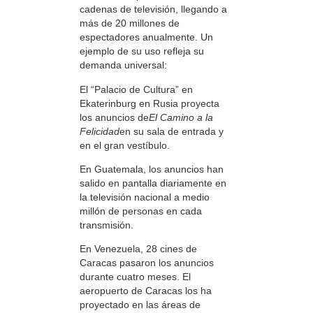
cadenas de televisión, llegando a
más de 20 millones de
espectadores anualmente. Un
ejemplo de su uso refleja su
demanda universal:
El “Palacio de Cultura” en
Ekaterinburg en Rusia proyecta
los anuncios de
El Camino a la
Felicidad
en su sala de entrada y
en el gran vestíbulo.
En Guatemala, los anuncios han
salido en pantalla diariamente en
la televisión nacional a medio
millón de personas en cada
transmisión.
En Venezuela, 28 cines de
Caracas pasaron los anuncios
durante cuatro meses. El
aeropuerto de Caracas los ha
proyectado en las áreas de