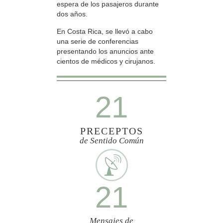
espera de los pasajeros durante
dos años.
En Costa Rica, se llevó a cabo
una serie de conferencias
presentando los anuncios ante
cientos de médicos y cirujanos.
21
PRECEPTOS
de Sentido Común
21
Mensajes de