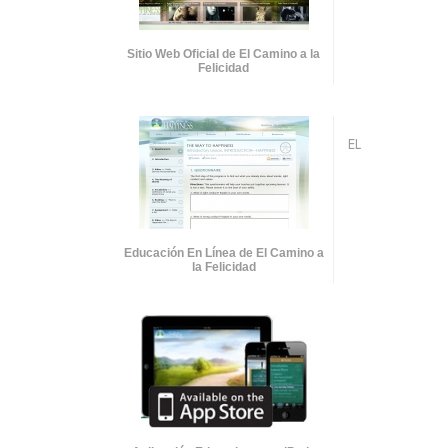
Sitio Web Oficial de El Camino a la
Felicidad
EL
Educación En Línea de El Camino a
la Felicidad