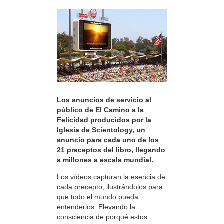
Los anuncios de servicio al
público de El Camino a la
Felicidad producidos por la
Iglesia de Scientology, un
anuncio para cada uno de los
21 preceptos del libro, llegando
a millones a escala mundial.
Los vídeos capturan la esencia de
cada precepto, ilustrándolos para
que todo el mundo pueda
entenderlos. Elevando la
consciencia de porqué estos