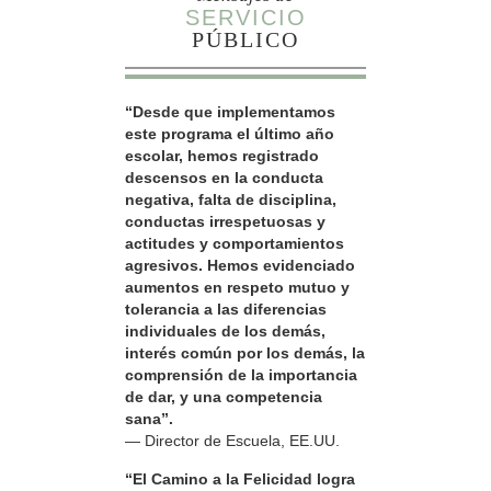
SERVICIO
PÚBLICO
“Desde que implementamos
este programa el último año
escolar, hemos registrado
descensos en la conducta
negativa, falta de disciplina,
conductas irrespetuosas y
actitudes y comportamientos
agresivos. Hemos evidenciado
aumentos en respeto mutuo y
tolerancia a las diferencias
individuales de los demás,
interés común por los demás, la
comprensión de la importancia
de dar, y una competencia
sana”.
— Director de Escuela, EE.UU.
“El Camino a la Felicidad logra