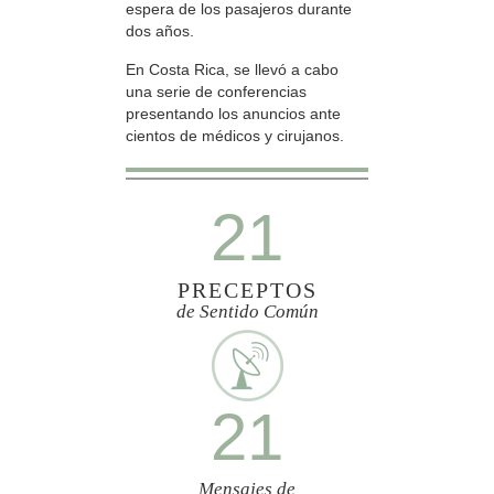
espera de los pasajeros durante
dos años.
En Costa Rica, se llevó a cabo
una serie de conferencias
presentando los anuncios ante
cientos de médicos y cirujanos.
21
PRECEPTOS
de Sentido Común
21
Mensajes de