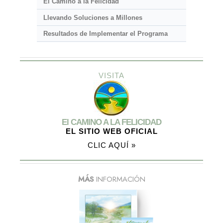
El Camino a la Felicidad
Llevando Soluciones a Millones
Resultados de Implementar el Programa
VISITA
El CAMINO A LA FELICIDAD
EL SITIO WEB OFICIAL
CLIC AQUÍ »
MÁS
INFORMACIÓN