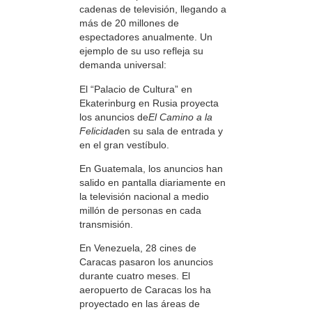
cadenas de televisión, llegando a
más de 20 millones de
espectadores anualmente. Un
ejemplo de su uso refleja su
demanda universal:
El “Palacio de Cultura” en
Ekaterinburg en Rusia proyecta
los anuncios de
El Camino a la
Felicidad
en su sala de entrada y
en el gran vestíbulo.
En Guatemala, los anuncios han
salido en pantalla diariamente en
la televisión nacional a medio
millón de personas en cada
transmisión.
En Venezuela, 28 cines de
Caracas pasaron los anuncios
durante cuatro meses. El
aeropuerto de Caracas los ha
proyectado en las áreas de