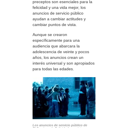
preceptos son esenciales para la
felicidad y una vida mejor, los
anuncios de servicio público
ayudan a cambiar actitudes y
cambiar puntos de vista.
Aunque se crearon
específicamente para una
audiencia que abarcara la
adolescencia de veinte y pocos
años, los anuncios crean un
interés universal y son apropiados
para todas las edades.
Los anuncios de servicio público de