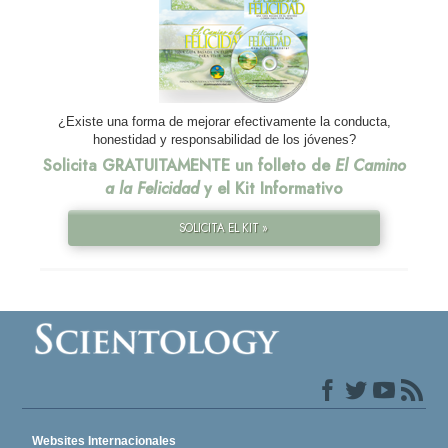
¿Existe una forma de mejorar efectivamente la conducta,
honestidad y responsabilidad de los jóvenes?
Solicita GRATUITAMENTE un folleto de
El Camino
a la Felicidad
y el Kit Informativo
SOLICITA EL KIT »
Websites Internacionales