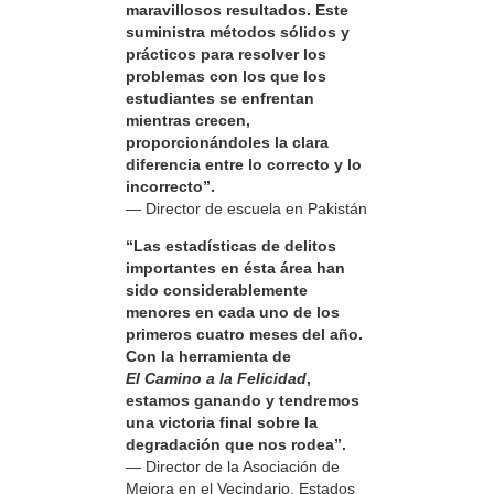
maravillosos resultados. Este
suministra métodos sólidos y
prácticos para resolver los
problemas con los que los
estudiantes se enfrentan
mientras crecen,
proporcionándoles la clara
diferencia entre lo correcto y lo
incorrecto”.
— Director de escuela en Pakistán
“Las estadísticas de delitos
importantes en ésta área han
sido considerablemente
menores en cada uno de los
primeros cuatro meses del año.
Con la herramienta de
El Camino a la Felicidad
,
estamos ganando y tendremos
una victoria final sobre la
degradación que nos rodea”.
— Director de la Asociación de
Mejora en el Vecindario, Estados