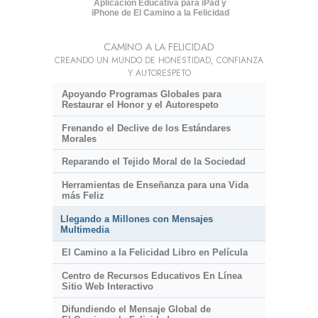
Aplicación Educativa para iPad y
iPhone de El Camino a la Felicidad
CAMINO A LA FELICIDAD
CREANDO UN MUNDO DE HONESTIDAD, CONFIANZA
Y AUTORESPETO
Apoyando Programas Globales para
Restaurar el Honor y el Autorespeto
Frenando el Declive de los Estándares
Morales
Reparando el Tejido Moral de la Sociedad
Herramientas de Enseñanza para una Vida
más Feliz
Llegando a Millones con Mensajes
Multimedia
El Camino a la Felicidad Libro en Película
Centro de Recursos Educativos En Línea
Sitio Web Interactivo
Difundiendo el Mensaje Global de