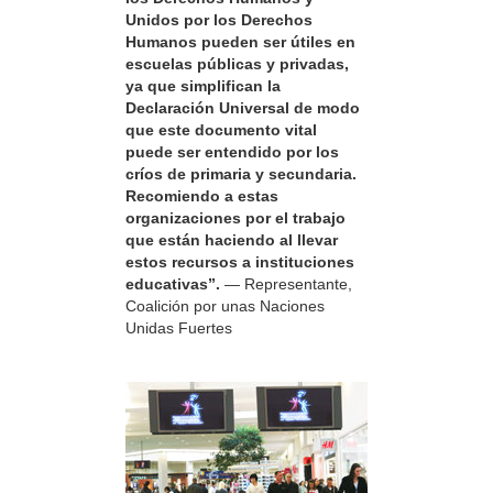
Unidos por los Derechos
Humanos pueden ser útiles en
escuelas públicas y privadas,
ya que simplifican la
Declaración Universal de modo
que este documento vital
puede ser entendido por los
críos de primaria y secundaria.
Recomiendo a estas
organizaciones por el trabajo
que están haciendo al llevar
estos recursos a instituciones
educativas”.
— Representante,
Coalición por unas Naciones
Unidas Fuertes