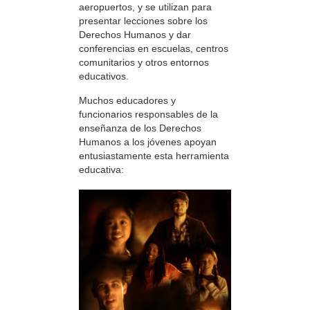
aeropuertos, y se utilizan para
presentar lecciones sobre los
Derechos Humanos y dar
conferencias en escuelas, centros
comunitarios y otros entornos
educativos.
Muchos educadores y
funcionarios responsables de la
enseñanza de los Derechos
Humanos a los jóvenes apoyan
entusiastamente esta herramienta
educativa: