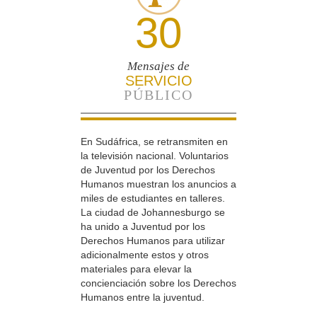
30
Mensajes de
SERVICIO
PÚBLICO
En Sudáfrica, se retransmiten en
la televisión nacional. Voluntarios
de Juventud por los Derechos
Humanos muestran los anuncios a
miles de estudiantes en talleres.
La ciudad de Johannesburgo se
ha unido a Juventud por los
Derechos Humanos para utilizar
adicionalmente estos y otros
materiales para elevar la
concienciación sobre los Derechos
Humanos entre la juventud.