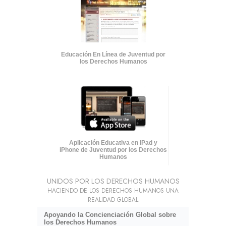
Educación En Línea de Juventud por
los Derechos Humanos
Aplicación Educativa en iPad y
iPhone de Juventud por los Derechos
Humanos
UNIDOS POR LOS DERECHOS HUMANOS
HACIENDO DE LOS DERECHOS HUMANOS UNA
REALIDAD GLOBAL
Apoyando la Concienciación Global sobre
los Derechos Humanos