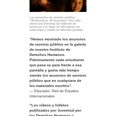
Los anuncios de servicio público
“30 Derechos, 30 Anuncios” han sido
vistos por decenas de millones de
personas a lo largo de 100 países, en
cada lugar y medio de difusión posible.
“Hemos mostrado los anuncios
de servicio público en la galería
de nuestro Instituto de
Derechos Humanos.
Prácticamente cada estudiante
que pasa se para frente a esa
pantalla y gasta más tiempo
viendo los anuncios de servicio
público que en cualquiera de
los materiales escritos”.
— Educador, Red de Estudios
Internacionales
“Los vídeos y folletos
publicados por Juventud por
los Derechos Humanos y