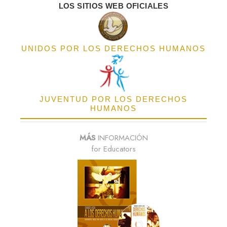
LOS SITIOS WEB OFICIALES
UNIDOS POR LOS DERECHOS HUMANOS
JUVENTUD POR LOS DERECHOS
HUMANOS
MÁS
INFORMACIÓN
for Educators