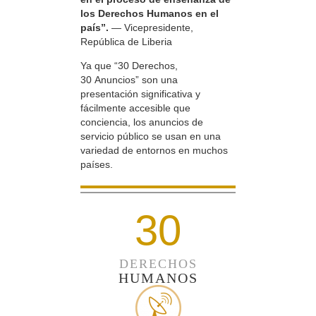
los Derechos Humanos en el
país”.
— Vicepresidente,
República de Liberia
Ya que “30 Derechos,
30 Anuncios” son una
presentación significativa y
fácilmente accesible que
conciencia, los anuncios de
servicio público se usan en una
variedad de entornos en muchos
países.
30
DERECHOS
HUMANOS