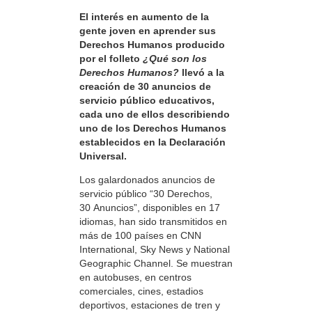
El interés en aumento de la
gente joven en aprender sus
Derechos Humanos producido
por el folleto
¿Qué son los
Derechos Humanos?
llevó a la
creación de 30 anuncios de
servicio público educativos,
cada uno de ellos describiendo
uno de los Derechos Humanos
establecidos en la Declaración
Universal.
Los galardonados anuncios de
servicio público “30 Derechos,
30 Anuncios”, disponibles en 17
idiomas, han sido transmitidos en
más de 100 países en CNN
International, Sky News y National
Geographic Channel. Se muestran
en autobuses, en centros
comerciales, cines, estadios
deportivos, estaciones de tren y