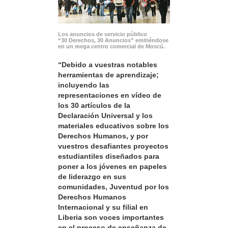
Los anuncios de servicio público
“30 Derechos, 30 Anuncios” emitiéndose
en un mega centro comercial de Moscú.
“Debido a vuestras notables
herramientas de aprendizaje;
incluyendo las
representaciones en vídeo de
los 30 artículos de la
Declaración Universal y los
materiales educativos sobre los
Derechos Humanos, y por
vuestros desafiantes proyectos
estudiantiles diseñados para
poner a los jóvenes en papeles
de liderazgo en sus
comunidades, Juventud por los
Derechos Humanos
Internacional y su filial en
Liberia son voces importantes
en el proceso de enseñanza de