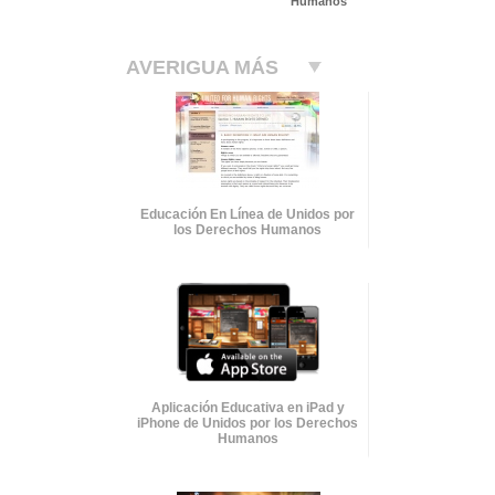
Humanos
AVERIGUA MÁS
Educación En Línea de Unidos por
los Derechos Humanos
Aplicación Educativa en iPad y
iPhone de Unidos por los Derechos
Humanos