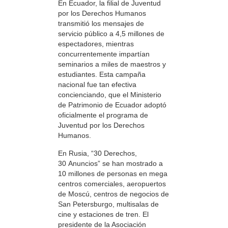
En Ecuador, la filial de Juventud
por los Derechos Humanos
transmitió los mensajes de
servicio público a 4,5 millones de
espectadores, mientras
concurrentemente impartían
seminarios a miles de maestros y
estudiantes. Esta campaña
nacional fue tan efectiva
concienciando, que el Ministerio
de Patrimonio de Ecuador adoptó
oficialmente el programa de
Juventud por los Derechos
Humanos.
En Rusia, “30 Derechos,
30 Anuncios” se han mostrado a
10 millones de personas en mega
centros comerciales, aeropuertos
de Moscú, centros de negocios de
San Petersburgo, multisalas de
cine y estaciones de tren. El
presidente de la Asociación