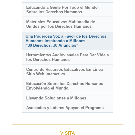
Educando a Gente Por Todo el Mundo
Sobre los Derechos Humanos
Materiales Educativos Multimedia de
Unidos por los Derechos Humanos
Una Poderosa Voz a Favor de los Derechos
Humanos Inspirando a Millones
“30 Derechos, 30 Anuncios”
Herramientas Audiovisuales Para Dar Vida a
los Derechos Humanos
Centro de Recursos Educativos En Línea
Sitio Web Interactivo
Educación Sobre los Derechos Humanos
Envolviendo el Mundo
Llevando Soluciones a Millones
Asociados y Líderes Apoyan el Programa
VISITA