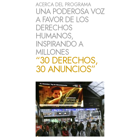
ACERCA DEL PROGRAMA
UNA PODEROSA VOZ
A FAVOR DE LOS
DERECHOS
HUMANOS,
INSPIRANDO A
MILLONES
“30 DERECHOS,
30 ANUNCIOS”