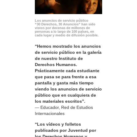
Los anuncios de servicio público
“30 Derechos, 30 Anuncios” han sido
vistos por decenas de millones de
personas a lo largo de 100 países, en
cada lugar y medio de difusión posible.
“Hemos mostrado los anuncios
de servicio público en la galería
de nuestro Instituto de
Derechos Humanos.
Prácticamente cada estudiante
que pasa se para frente a esa
pantalla y gasta más tiempo
viendo los anuncios de servicio
público que en cualquiera de
los materiales escritos”.
— Educador, Red de Estudios
Internacionales
“Los vídeos y folletos
publicados por Juventud por
los Derechos Humanos y