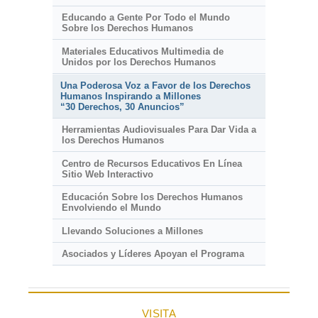
Educando a Gente Por Todo el Mundo
Sobre los Derechos Humanos
Materiales Educativos Multimedia de
Unidos por los Derechos Humanos
Una Poderosa Voz a Favor de los Derechos
Humanos Inspirando a Millones
“30 Derechos, 30 Anuncios”
Herramientas Audiovisuales Para Dar Vida a
los Derechos Humanos
Centro de Recursos Educativos En Línea
Sitio Web Interactivo
Educación Sobre los Derechos Humanos
Envolviendo el Mundo
Llevando Soluciones a Millones
Asociados y Líderes Apoyan el Programa
VISITA