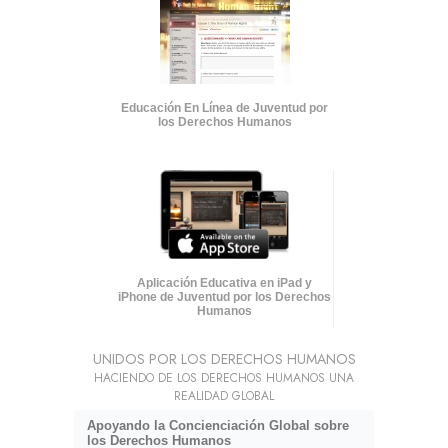
Educación En Línea de Juventud por
los Derechos Humanos
Aplicación Educativa en iPad y
iPhone de Juventud por los Derechos
Humanos
UNIDOS POR LOS DERECHOS HUMANOS
HACIENDO DE LOS DERECHOS HUMANOS UNA
REALIDAD GLOBAL
Apoyando la Concienciación Global sobre
los Derechos Humanos