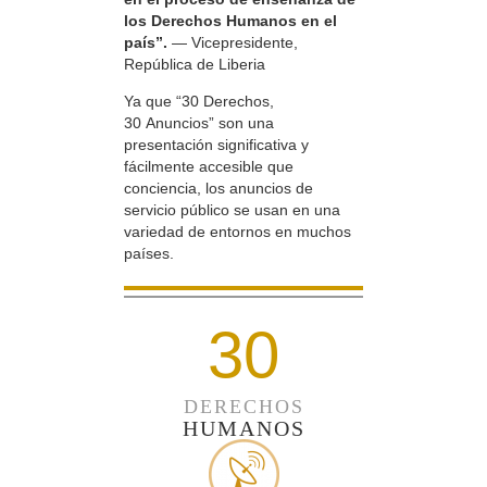
los Derechos Humanos en el
país”.
— Vicepresidente,
República de Liberia
Ya que “30 Derechos,
30 Anuncios” son una
presentación significativa y
fácilmente accesible que
conciencia, los anuncios de
servicio público se usan en una
variedad de entornos en muchos
países.
30
DERECHOS
HUMANOS