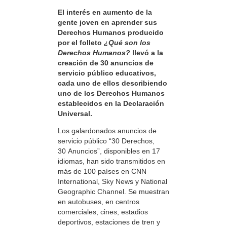
El interés en aumento de la
gente joven en aprender sus
Derechos Humanos producido
por el folleto
¿Qué son los
Derechos Humanos?
llevó a la
creación de 30 anuncios de
servicio público educativos,
cada uno de ellos describiendo
uno de los Derechos Humanos
establecidos en la Declaración
Universal.
Los galardonados anuncios de
servicio público “30 Derechos,
30 Anuncios”, disponibles en 17
idiomas, han sido transmitidos en
más de 100 países en CNN
International, Sky News y National
Geographic Channel. Se muestran
en autobuses, en centros
comerciales, cines, estadios
deportivos, estaciones de tren y