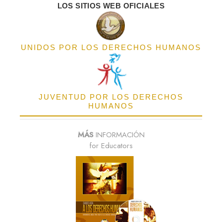
LOS SITIOS WEB OFICIALES
UNIDOS POR LOS DERECHOS HUMANOS
JUVENTUD POR LOS DERECHOS
HUMANOS
MÁS
INFORMACIÓN
for Educators