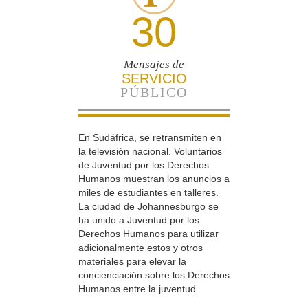
30
Mensajes de
SERVICIO
PÚBLICO
En Sudáfrica, se retransmiten en
la televisión nacional. Voluntarios
de Juventud por los Derechos
Humanos muestran los anuncios a
miles de estudiantes en talleres.
La ciudad de Johannesburgo se
ha unido a Juventud por los
Derechos Humanos para utilizar
adicionalmente estos y otros
materiales para elevar la
concienciación sobre los Derechos
Humanos entre la juventud.