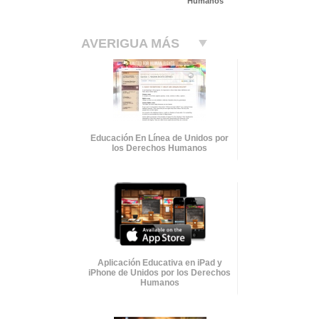
Humanos
AVERIGUA MÁS
Educación En Línea de Unidos por
los Derechos Humanos
Aplicación Educativa en iPad y
iPhone de Unidos por los Derechos
Humanos