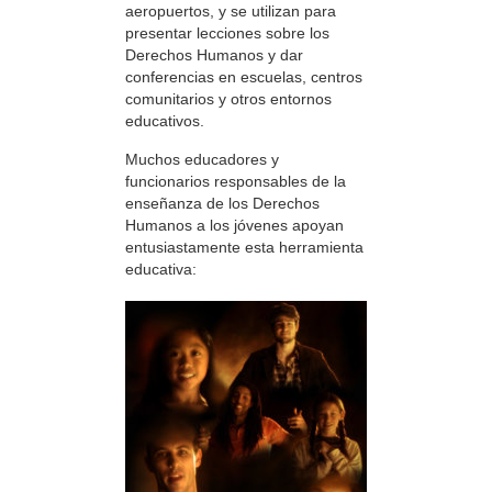
aeropuertos, y se utilizan para
presentar lecciones sobre los
Derechos Humanos y dar
conferencias en escuelas, centros
comunitarios y otros entornos
educativos.
Muchos educadores y
funcionarios responsables de la
enseñanza de los Derechos
Humanos a los jóvenes apoyan
entusiastamente esta herramienta
educativa: