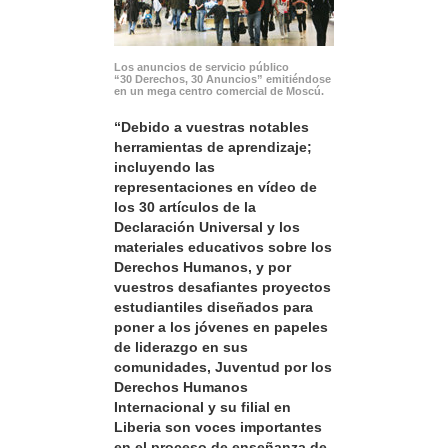
Los anuncios de servicio público
“30 Derechos, 30 Anuncios” emitiéndose
en un mega centro comercial de Moscú.
“Debido a vuestras notables
herramientas de aprendizaje;
incluyendo las
representaciones en vídeo de
los 30 artículos de la
Declaración Universal y los
materiales educativos sobre los
Derechos Humanos, y por
vuestros desafiantes proyectos
estudiantiles diseñados para
poner a los jóvenes en papeles
de liderazgo en sus
comunidades, Juventud por los
Derechos Humanos
Internacional y su filial en
Liberia son voces importantes
en el proceso de enseñanza de