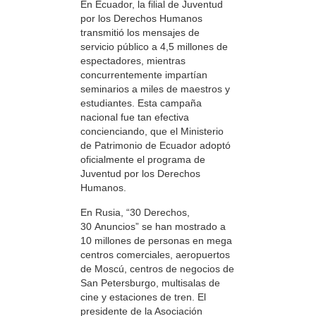
En Ecuador, la filial de Juventud
por los Derechos Humanos
transmitió los mensajes de
servicio público a 4,5 millones de
espectadores, mientras
concurrentemente impartían
seminarios a miles de maestros y
estudiantes. Esta campaña
nacional fue tan efectiva
concienciando, que el Ministerio
de Patrimonio de Ecuador adoptó
oficialmente el programa de
Juventud por los Derechos
Humanos.
En Rusia, “30 Derechos,
30 Anuncios” se han mostrado a
10 millones de personas en mega
centros comerciales, aeropuertos
de Moscú, centros de negocios de
San Petersburgo, multisalas de
cine y estaciones de tren. El
presidente de la Asociación