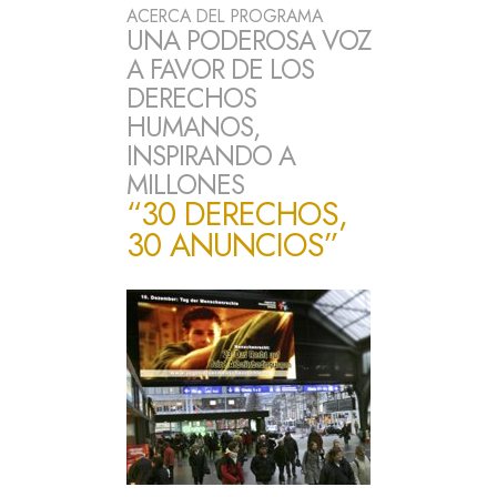
ACERCA DEL PROGRAMA
UNA PODEROSA VOZ
A FAVOR DE LOS
DERECHOS
HUMANOS,
INSPIRANDO A
MILLONES
“30 DERECHOS,
30 ANUNCIOS”