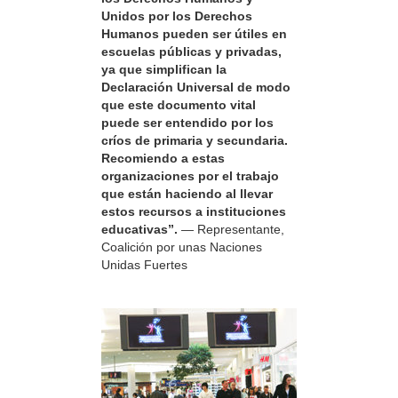
Unidos por los Derechos
Humanos pueden ser útiles en
escuelas públicas y privadas,
ya que simplifican la
Declaración Universal de modo
que este documento vital
puede ser entendido por los
críos de primaria y secundaria.
Recomiendo a estas
organizaciones por el trabajo
que están haciendo al llevar
estos recursos a instituciones
educativas”.
— Representante,
Coalición por unas Naciones
Unidas Fuertes