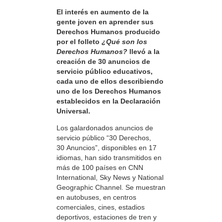
El interés en aumento de la
gente joven en aprender sus
Derechos Humanos producido
por el folleto
¿Qué son los
Derechos Humanos?
llevó a la
creación de 30 anuncios de
servicio público educativos,
cada uno de ellos describiendo
uno de los Derechos Humanos
establecidos en la Declaración
Universal.
Los galardonados anuncios de
servicio público “30 Derechos,
30 Anuncios”, disponibles en 17
idiomas, han sido transmitidos en
más de 100 países en CNN
International, Sky News y National
Geographic Channel. Se muestran
en autobuses, en centros
comerciales, cines, estadios
deportivos, estaciones de tren y