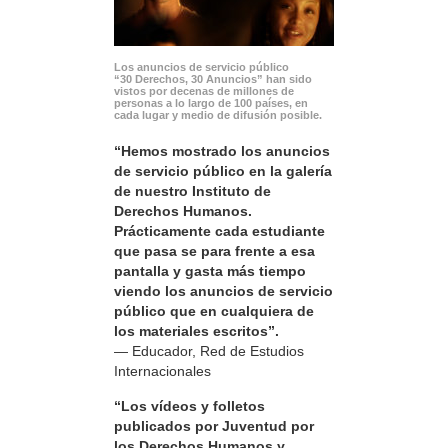
Los anuncios de servicio público
“30 Derechos, 30 Anuncios” han sido
vistos por decenas de millones de
personas a lo largo de 100 países, en
cada lugar y medio de difusión posible.
“Hemos mostrado los anuncios
de servicio público en la galería
de nuestro Instituto de
Derechos Humanos.
Prácticamente cada estudiante
que pasa se para frente a esa
pantalla y gasta más tiempo
viendo los anuncios de servicio
público que en cualquiera de
los materiales escritos”.
— Educador, Red de Estudios
Internacionales
“Los vídeos y folletos
publicados por Juventud por
los Derechos Humanos y