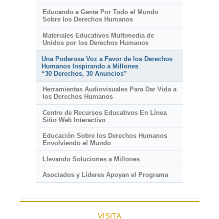
Educando a Gente Por Todo el Mundo
Sobre los Derechos Humanos
Materiales Educativos Multimedia de
Unidos por los Derechos Humanos
Una Poderosa Voz a Favor de los Derechos
Humanos Inspirando a Millones
“30 Derechos, 30 Anuncios”
Herramientas Audiovisuales Para Dar Vida a
los Derechos Humanos
Centro de Recursos Educativos En Línea
Sitio Web Interactivo
Educación Sobre los Derechos Humanos
Envolviendo el Mundo
Llevando Soluciones a Millones
Asociados y Líderes Apoyan el Programa
VISITA