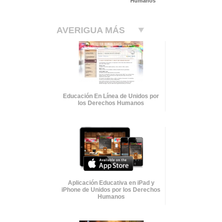
Humanos
AVERIGUA MÁS
Educación En Línea de Unidos por
los Derechos Humanos
Aplicación Educativa en iPad y
iPhone de Unidos por los Derechos
Humanos