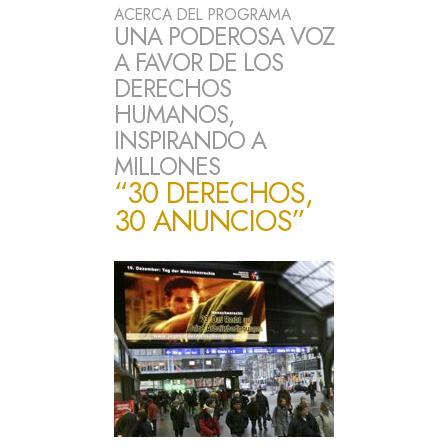
ACERCA DEL PROGRAMA
UNA PODEROSA VOZ
A FAVOR DE LOS
DERECHOS
HUMANOS,
INSPIRANDO A
MILLONES
“30 DERECHOS,
30 ANUNCIOS”