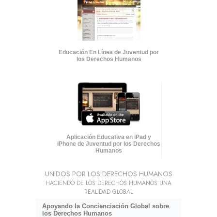
Educación En Línea de Juventud por
los Derechos Humanos
Aplicación Educativa en iPad y
iPhone de Juventud por los Derechos
Humanos
UNIDOS POR LOS DERECHOS HUMANOS
HACIENDO DE LOS DERECHOS HUMANOS UNA
REALIDAD GLOBAL
Apoyando la Concienciación Global sobre
los Derechos Humanos