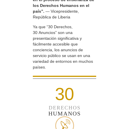
los Derechos Humanos en el
país”.
— Vicepresidente,
República de Liberia
Ya que “30 Derechos,
30 Anuncios” son una
presentación significativa y
fácilmente accesible que
conciencia, los anuncios de
servicio público se usan en una
variedad de entornos en muchos
países.
30
DERECHOS
HUMANOS