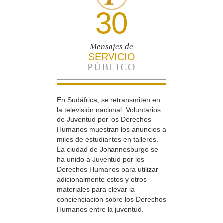
30
Mensajes de
SERVICIO
PÚBLICO
En Sudáfrica, se retransmiten en
la televisión nacional. Voluntarios
de Juventud por los Derechos
Humanos muestran los anuncios a
miles de estudiantes en talleres.
La ciudad de Johannesburgo se
ha unido a Juventud por los
Derechos Humanos para utilizar
adicionalmente estos y otros
materiales para elevar la
concienciación sobre los Derechos
Humanos entre la juventud.