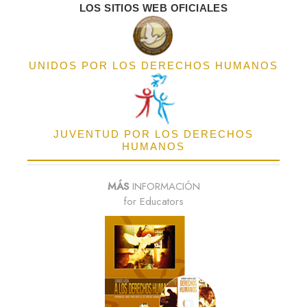
LOS SITIOS WEB OFICIALES
UNIDOS POR LOS DERECHOS HUMANOS
JUVENTUD POR LOS DERECHOS
HUMANOS
MÁS
INFORMACIÓN
for Educators