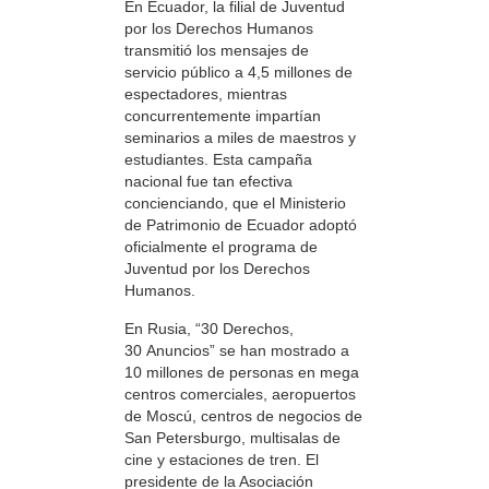
En Ecuador, la filial de Juventud
por los Derechos Humanos
transmitió los mensajes de
servicio público a 4,5 millones de
espectadores, mientras
concurrentemente impartían
seminarios a miles de maestros y
estudiantes. Esta campaña
nacional fue tan efectiva
concienciando, que el Ministerio
de Patrimonio de Ecuador adoptó
oficialmente el programa de
Juventud por los Derechos
Humanos.
En Rusia, “30 Derechos,
30 Anuncios” se han mostrado a
10 millones de personas en mega
centros comerciales, aeropuertos
de Moscú, centros de negocios de
San Petersburgo, multisalas de
cine y estaciones de tren. El
presidente de la Asociación