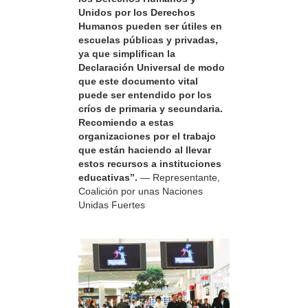
Unidos por los Derechos
Humanos pueden ser útiles en
escuelas públicas y privadas,
ya que simplifican la
Declaración Universal de modo
que este documento vital
puede ser entendido por los
críos de primaria y secundaria.
Recomiendo a estas
organizaciones por el trabajo
que están haciendo al llevar
estos recursos a instituciones
educativas”.
— Representante,
Coalición por unas Naciones
Unidas Fuertes