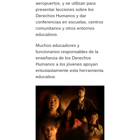
aeropuertos, y se utilizan para
presentar lecciones sobre los
Derechos Humanos y dar
conferencias en escuelas, centros
comunitarios y otros entornos
educativos.
Muchos educadores y
funcionarios responsables de la
enseñanza de los Derechos
Humanos a los jóvenes apoyan
entusiastamente esta herramienta
educativa: