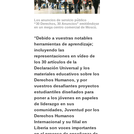
Los anuncios de servicio público
“30 Derechos, 30 Anuncios” emitiéndose
en un mega centro comercial de Moscú.
“Debido a vuestras notables
herramientas de aprendizaje;
incluyendo las
representaciones en vídeo de
los 30 artículos de la
Declaración Universal y los
materiales educativos sobre los
Derechos Humanos, y por
vuestros desafiantes proyectos
estudiantiles diseñados para
poner a los jóvenes en papeles
de liderazgo en sus
comunidades, Juventud por los
Derechos Humanos
Internacional y su filial en
Liberia son voces importantes
en el proceso de enseñanza de