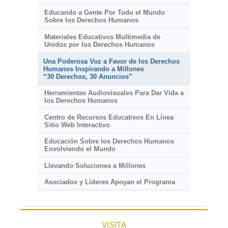
Educando a Gente Por Todo el Mundo
Sobre los Derechos Humanos
Materiales Educativos Multimedia de
Unidos por los Derechos Humanos
Una Poderosa Voz a Favor de los Derechos
Humanos Inspirando a Millones
“30 Derechos, 30 Anuncios”
Herramientas Audiovisuales Para Dar Vida a
los Derechos Humanos
Centro de Recursos Educativos En Línea
Sitio Web Interactivo
Educación Sobre los Derechos Humanos
Envolviendo el Mundo
Llevando Soluciones a Millones
Asociados y Líderes Apoyan el Programa
VISITA