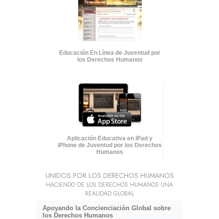
Educación En Línea de Juventud por
los Derechos Humanos
Aplicación Educativa en iPad y
iPhone de Juventud por los Derechos
Humanos
UNIDOS POR LOS DERECHOS HUMANOS
HACIENDO DE LOS DERECHOS HUMANOS UNA
REALIDAD GLOBAL
Apoyando la Concienciación Global sobre
los Derechos Humanos