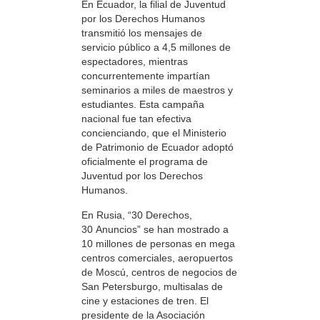
En Ecuador, la filial de Juventud
por los Derechos Humanos
transmitió los mensajes de
servicio público a 4,5 millones de
espectadores, mientras
concurrentemente impartían
seminarios a miles de maestros y
estudiantes. Esta campaña
nacional fue tan efectiva
concienciando, que el Ministerio
de Patrimonio de Ecuador adoptó
oficialmente el programa de
Juventud por los Derechos
Humanos.
En Rusia, “30 Derechos,
30 Anuncios” se han mostrado a
10 millones de personas en mega
centros comerciales, aeropuertos
de Moscú, centros de negocios de
San Petersburgo, multisalas de
cine y estaciones de tren. El
presidente de la Asociación