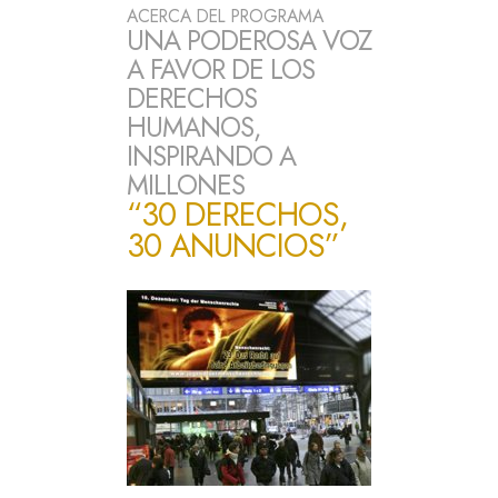
ACERCA DEL PROGRAMA
UNA PODEROSA VOZ
A FAVOR DE LOS
DERECHOS
HUMANOS,
INSPIRANDO A
MILLONES
“30 DERECHOS,
30 ANUNCIOS”