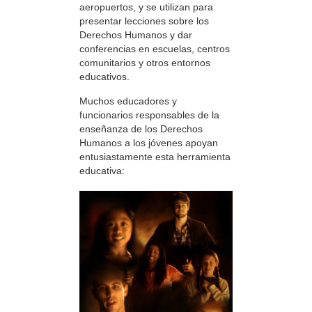
aeropuertos, y se utilizan para
presentar lecciones sobre los
Derechos Humanos y dar
conferencias en escuelas, centros
comunitarios y otros entornos
educativos.
Muchos educadores y
funcionarios responsables de la
enseñanza de los Derechos
Humanos a los jóvenes apoyan
entusiastamente esta herramienta
educativa: