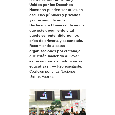
Unidos por los Derechos
Humanos pueden ser útiles en
escuelas públicas y privadas,
ya que simplifican la
Declaración Universal de modo
que este documento vital
puede ser entendido por los
críos de primaria y secundaria.
Recomiendo a estas
organizaciones por el trabajo
que están haciendo al llevar
estos recursos a instituciones
educativas”.
— Representante,
Coalición por unas Naciones
Unidas Fuertes