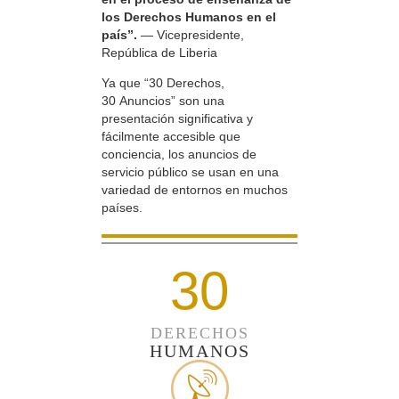
los Derechos Humanos en el
país”.
— Vicepresidente,
República de Liberia
Ya que “30 Derechos,
30 Anuncios” son una
presentación significativa y
fácilmente accesible que
conciencia, los anuncios de
servicio público se usan en una
variedad de entornos en muchos
países.
30
DERECHOS
HUMANOS