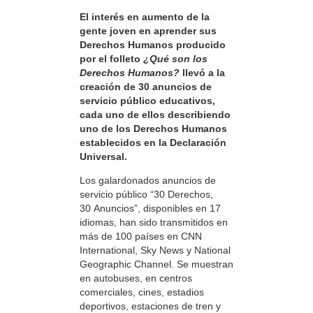
El interés en aumento de la
gente joven en aprender sus
Derechos Humanos producido
por el folleto
¿Qué son los
Derechos Humanos?
llevó a la
creación de 30 anuncios de
servicio público educativos,
cada uno de ellos describiendo
uno de los Derechos Humanos
establecidos en la Declaración
Universal.
Los galardonados anuncios de
servicio público “30 Derechos,
30 Anuncios”, disponibles en 17
idiomas, han sido transmitidos en
más de 100 países en CNN
International, Sky News y National
Geographic Channel. Se muestran
en autobuses, en centros
comerciales, cines, estadios
deportivos, estaciones de tren y