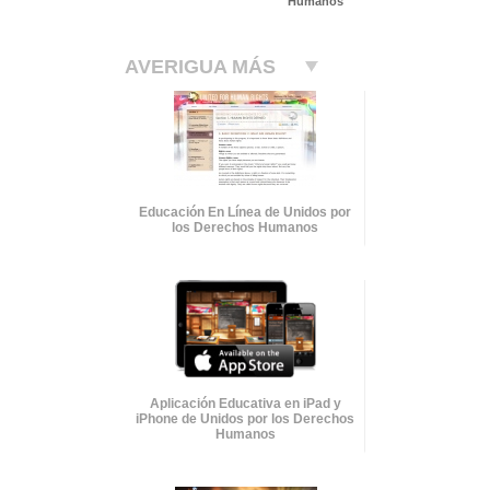
Humanos
AVERIGUA MÁS
Educación En Línea de Unidos por
los Derechos Humanos
Aplicación Educativa en iPad y
iPhone de Unidos por los Derechos
Humanos