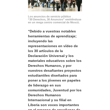
Los anuncios de servicio público
“30 Derechos, 30 Anuncios” emitiéndose
en un mega centro comercial de Moscú.
“Debido a vuestras notables
herramientas de aprendizaje;
incluyendo las
representaciones en vídeo de
los 30 artículos de la
Declaración Universal y los
materiales educativos sobre los
Derechos Humanos, y por
vuestros desafiantes proyectos
estudiantiles diseñados para
poner a los jóvenes en papeles
de liderazgo en sus
comunidades, Juventud por los
Derechos Humanos
Internacional y su filial en
Liberia son voces importantes
en el proceso de enseñanza de