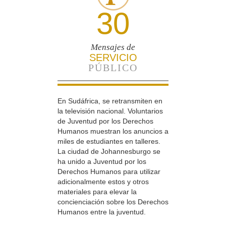
30
Mensajes de
SERVICIO
PÚBLICO
En Sudáfrica, se retransmiten en
la televisión nacional. Voluntarios
de Juventud por los Derechos
Humanos muestran los anuncios a
miles de estudiantes en talleres.
La ciudad de Johannesburgo se
ha unido a Juventud por los
Derechos Humanos para utilizar
adicionalmente estos y otros
materiales para elevar la
concienciación sobre los Derechos
Humanos entre la juventud.