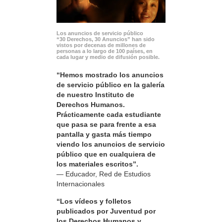
Los anuncios de servicio público
“30 Derechos, 30 Anuncios” han sido
vistos por decenas de millones de
personas a lo largo de 100 países, en
cada lugar y medio de difusión posible.
“Hemos mostrado los anuncios
de servicio público en la galería
de nuestro Instituto de
Derechos Humanos.
Prácticamente cada estudiante
que pasa se para frente a esa
pantalla y gasta más tiempo
viendo los anuncios de servicio
público que en cualquiera de
los materiales escritos”.
— Educador, Red de Estudios
Internacionales
“Los vídeos y folletos
publicados por Juventud por
los Derechos Humanos y