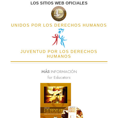
LOS SITIOS WEB OFICIALES
UNIDOS POR LOS DERECHOS HUMANOS
JUVENTUD POR LOS DERECHOS
HUMANOS
MÁS
INFORMACIÓN
for Educators