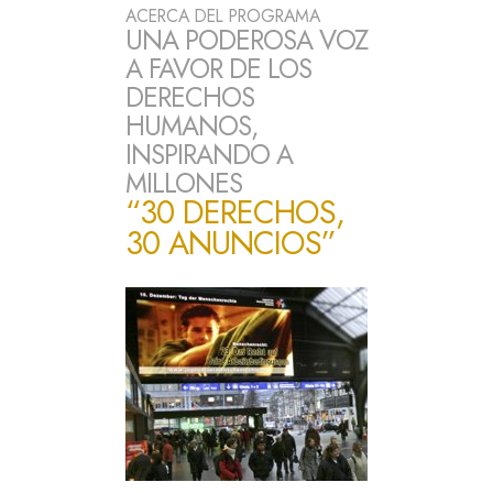
ACERCA DEL PROGRAMA
UNA PODEROSA VOZ
A FAVOR DE LOS
DERECHOS
HUMANOS,
INSPIRANDO A
MILLONES
“30 DERECHOS,
30 ANUNCIOS”