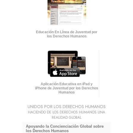
Educación En Línea de Juventud por
los Derechos Humanos
Aplicación Educativa en iPad y
iPhone de Juventud por los Derechos
Humanos
UNIDOS POR LOS DERECHOS HUMANOS
HACIENDO DE LOS DERECHOS HUMANOS UNA
REALIDAD GLOBAL
Apoyando la Concienciación Global sobre
los Derechos Humanos