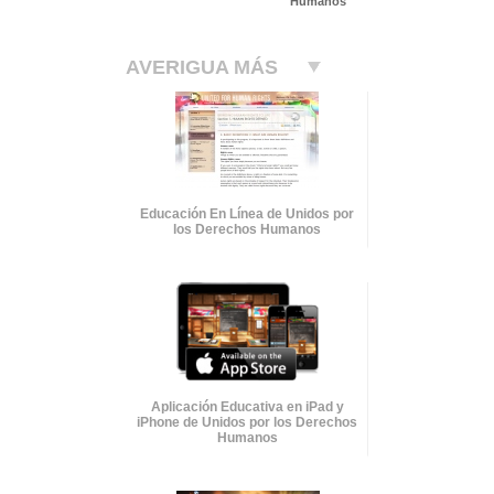
Humanos
AVERIGUA MÁS
Educación En Línea de Unidos por
los Derechos Humanos
Aplicación Educativa en iPad y
iPhone de Unidos por los Derechos
Humanos