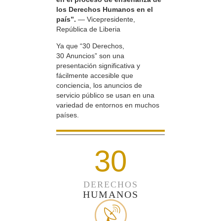
los Derechos Humanos en el
país”.
— Vicepresidente,
República de Liberia
Ya que “30 Derechos,
30 Anuncios” son una
presentación significativa y
fácilmente accesible que
conciencia, los anuncios de
servicio público se usan en una
variedad de entornos en muchos
países.
30
DERECHOS
HUMANOS