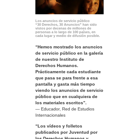
Los anuncios de servicio público
“30 Derechos, 30 Anuncios” han sido
vistos por decenas de millones de
personas a lo largo de 100 países, en
cada lugar y medio de difusión posible.
“Hemos mostrado los anuncios
de servicio público en la galería
de nuestro Instituto de
Derechos Humanos.
Prácticamente cada estudiante
que pasa se para frente a esa
pantalla y gasta más tiempo
viendo los anuncios de servicio
público que en cualquiera de
los materiales escritos”.
— Educador, Red de Estudios
Internacionales
“Los vídeos y folletos
publicados por Juventud por
los Derechos Humanos y