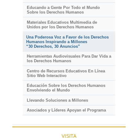
Educando a Gente Por Todo el Mundo
Sobre los Derechos Humanos
Materiales Educativos Multimedia de
Unidos por los Derechos Humanos
Una Poderosa Voz a Favor de los Derechos
Humanos Inspirando a Millones
“30 Derechos, 30 Anuncios”
Herramientas Audiovisuales Para Dar Vida a
los Derechos Humanos
Centro de Recursos Educativos En Línea
Sitio Web Interactivo
Educación Sobre los Derechos Humanos
Envolviendo el Mundo
Llevando Soluciones a Millones
Asociados y Líderes Apoyan el Programa
VISITA