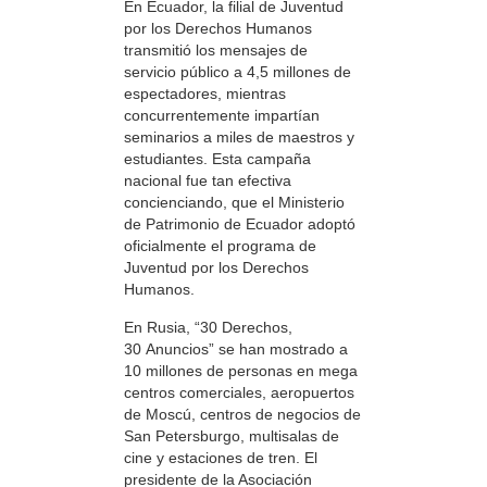
En Ecuador, la filial de Juventud
por los Derechos Humanos
transmitió los mensajes de
servicio público a 4,5 millones de
espectadores, mientras
concurrentemente impartían
seminarios a miles de maestros y
estudiantes. Esta campaña
nacional fue tan efectiva
concienciando, que el Ministerio
de Patrimonio de Ecuador adoptó
oficialmente el programa de
Juventud por los Derechos
Humanos.
En Rusia, “30 Derechos,
30 Anuncios” se han mostrado a
10 millones de personas en mega
centros comerciales, aeropuertos
de Moscú, centros de negocios de
San Petersburgo, multisalas de
cine y estaciones de tren. El
presidente de la Asociación