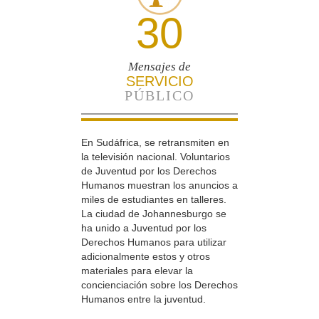
30
Mensajes de
SERVICIO
PÚBLICO
En Sudáfrica, se retransmiten en
la televisión nacional. Voluntarios
de Juventud por los Derechos
Humanos muestran los anuncios a
miles de estudiantes en talleres.
La ciudad de Johannesburgo se
ha unido a Juventud por los
Derechos Humanos para utilizar
adicionalmente estos y otros
materiales para elevar la
concienciación sobre los Derechos
Humanos entre la juventud.