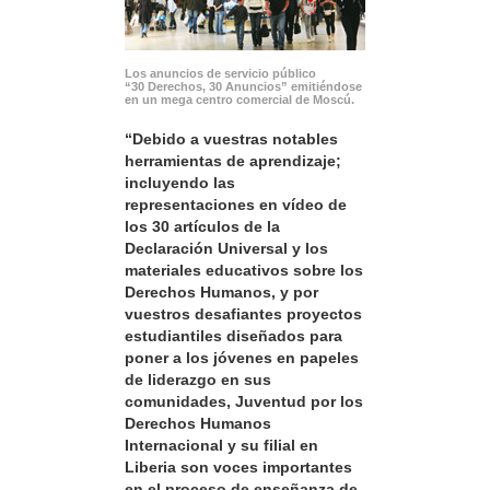
Los anuncios de servicio público
“30 Derechos, 30 Anuncios” emitiéndose
en un mega centro comercial de Moscú.
“Debido a vuestras notables
herramientas de aprendizaje;
incluyendo las
representaciones en vídeo de
los 30 artículos de la
Declaración Universal y los
materiales educativos sobre los
Derechos Humanos, y por
vuestros desafiantes proyectos
estudiantiles diseñados para
poner a los jóvenes en papeles
de liderazgo en sus
comunidades, Juventud por los
Derechos Humanos
Internacional y su filial en
Liberia son voces importantes
en el proceso de enseñanza de