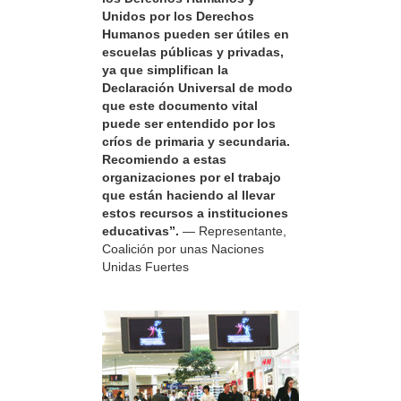
Unidos por los Derechos
Humanos pueden ser útiles en
escuelas públicas y privadas,
ya que simplifican la
Declaración Universal de modo
que este documento vital
puede ser entendido por los
críos de primaria y secundaria.
Recomiendo a estas
organizaciones por el trabajo
que están haciendo al llevar
estos recursos a instituciones
educativas”.
— Representante,
Coalición por unas Naciones
Unidas Fuertes