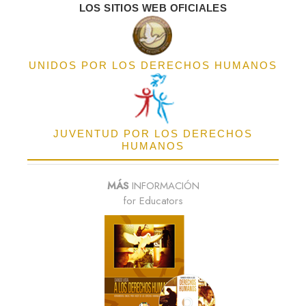
LOS SITIOS WEB OFICIALES
UNIDOS POR LOS DERECHOS HUMANOS
JUVENTUD POR LOS DERECHOS
HUMANOS
MÁS
INFORMACIÓN
for Educators