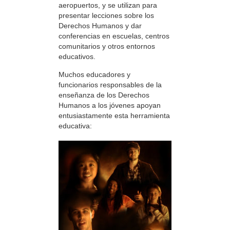
aeropuertos, y se utilizan para
presentar lecciones sobre los
Derechos Humanos y dar
conferencias en escuelas, centros
comunitarios y otros entornos
educativos.
Muchos educadores y
funcionarios responsables de la
enseñanza de los Derechos
Humanos a los jóvenes apoyan
entusiastamente esta herramienta
educativa: