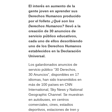
El interés en aumento de la
gente joven en aprender sus
Derechos Humanos producido
por el folleto
¿Qué son los
Derechos Humanos?
llevó a la
creación de 30 anuncios de
servicio público educativos,
cada uno de ellos describiendo
uno de los Derechos Humanos
establecidos en la Declaración
Universal.
Los galardonados anuncios de
servicio público “30 Derechos,
30 Anuncios”, disponibles en 17
idiomas, han sido transmitidos en
más de 100 países en CNN
International, Sky News y National
Geographic Channel. Se muestran
en autobuses, en centros
comerciales, cines, estadios
deportivos, estaciones de tren y