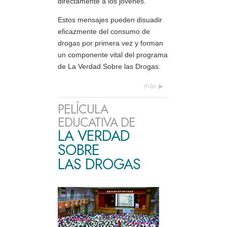
directamente a los jóvenes.
Estos mensajes pueden disuadir
eficazmente del consumo de
drogas por primera vez y forman
un componente vital del programa
de La Verdad Sobre las Drogas.
más
PELÍCULA
EDUCATIVA DE
LA VERDAD
SOBRE
LAS DROGAS