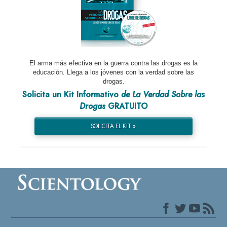
El arma más efectiva en la guerra contra las drogas es la
educación. Llega a los jóvenes con la verdad sobre las
drogas.
Solicita un Kit Informativo
de La Verdad Sobre las
Drogas
GRATUITO
SOLICITA EL KIT »