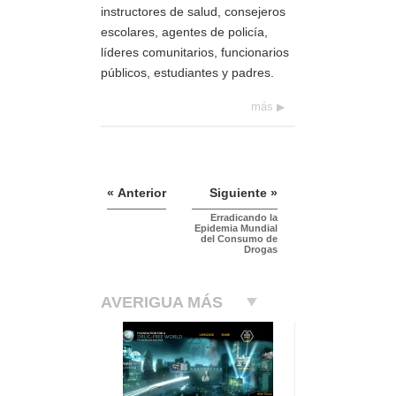
instructores de salud, consejeros
escolares, agentes de policía,
líderes comunitarios, funcionarios
públicos, estudiantes y padres.
más
« Anterior
Siguiente »
Erradicando la
Epidemia Mundial
del Consumo de
Drogas
AVERIGUA MÁS