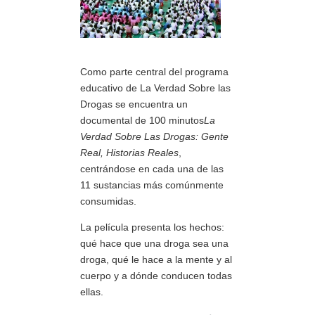
Como parte central del programa
educativo de La Verdad Sobre las
Drogas se encuentra un
documental de 100 minutos
La
Verdad Sobre Las Drogas: Gente
Real, Historias Reales
,
centrándose en cada una de las
11 sustancias más comúnmente
consumidas.
La película presenta los hechos:
qué hace que una droga sea una
droga, qué le hace a la mente y al
cuerpo y a dónde conducen todas
ellas.