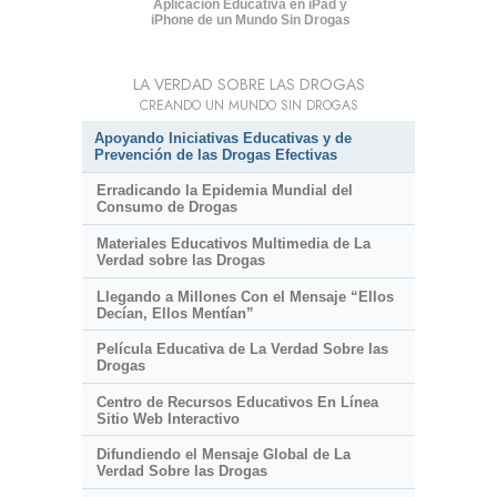
Aplicación Educativa en iPad y
iPhone de un Mundo Sin Drogas
LA VERDAD SOBRE LAS DROGAS
CREANDO UN MUNDO SIN DROGAS
Apoyando Iniciativas Educativas y de
Prevención de las Drogas Efectivas
Erradicando la Epidemia Mundial del
Consumo de Drogas
Materiales Educativos Multimedia de La
Verdad sobre las Drogas
Llegando a Millones Con el Mensaje “Ellos
Decían, Ellos Mentían”
Película Educativa de La Verdad Sobre las
Drogas
Centro de Recursos Educativos En Línea
Sitio Web Interactivo
Difundiendo el Mensaje Global de La
Verdad Sobre las Drogas