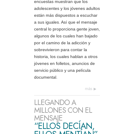
encuestas muestran que los
adolescentes y los jóvenes adultos
están más dispuestos a escuchar
a sus iguales. Así que el mensaje
central lo proporciona gente joven,
algunos de los cuales han bajado
por el camino de la adicción y
sobrevivieron para contar la
historia, los cuales hablan a otros
jóvenes en folletos, anuncios de
servicio público y una película
documental.
más
LLEGANDO A
MILLONES CON EL
MENSAJE
“ELLOS DECÍAN,