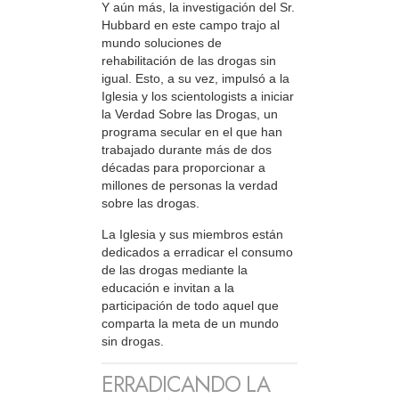
Y aún más, la investigación del Sr.
Hubbard en este campo trajo al
mundo soluciones de
rehabilitación de las drogas sin
igual. Esto, a su vez, impulsó a la
Iglesia y los scientologists a iniciar
la Verdad Sobre las Drogas, un
programa secular en el que han
trabajado durante más de dos
décadas para proporcionar a
millones de personas la verdad
sobre las drogas.
La Iglesia y sus miembros están
dedicados a erradicar el consumo
de las drogas mediante la
educación e invitan a la
participación de todo aquel que
comparta la meta de un mundo
sin drogas.
ERRADICANDO LA