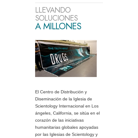
LLEVANDO
SOLUCIONES
A MILLONES
El Centro de Distribución y
Diseminación de la Iglesia de
Scientology Internacional en Los
ángeles, California, se sitúa en el
corazón de las iniciativas
humanitarias globales apoyadas
por las Iglesias de Scientology y