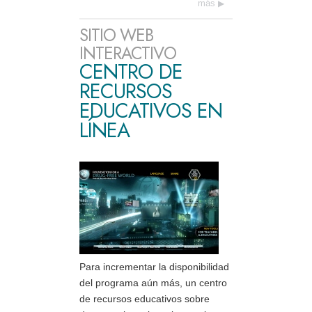
más
SITIO WEB
INTERACTIVO
CENTRO DE
RECURSOS
EDUCATIVOS EN
LÍNEA
Para incrementar la disponibilidad
del programa aún más, un centro
de recursos educativos sobre