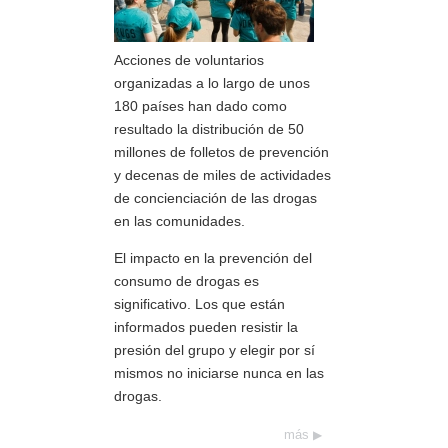
Acciones de voluntarios
organizadas a lo largo de unos
180 países han dado como
resultado la distribución de 50
millones de folletos de prevención
y decenas de miles de actividades
de concienciación de las drogas
en las comunidades.
El impacto en la prevención del
consumo de drogas es
significativo. Los que están
informados pueden resistir la
presión del grupo y elegir por sí
mismos no iniciarse nunca en las
drogas.
más