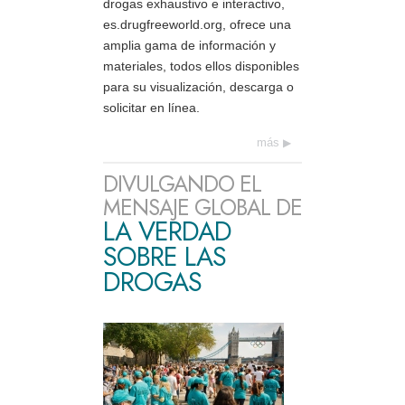
drogas exhaustivo e interactivo,
es.drugfreeworld.org, ofrece una
amplia gama de información y
materiales, todos ellos disponibles
para su visualización, descarga o
solicitar en línea.
más
DIVULGANDO EL
MENSAJE GLOBAL DE
LA VERDAD
SOBRE LAS
DROGAS