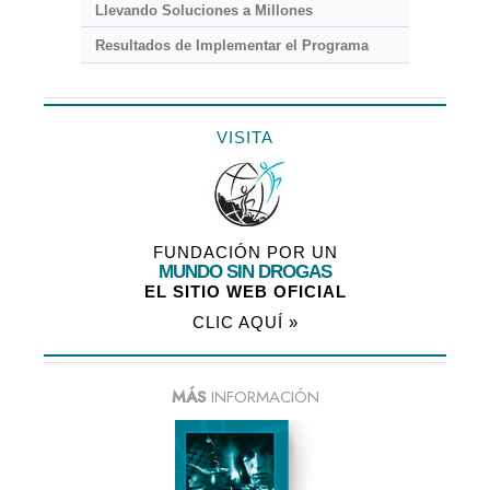
Llevando Soluciones a Millones
Resultados de Implementar el Programa
VISITA
FUNDACIÓN POR UN
MUNDO SIN DROGAS
EL SITIO WEB OFICIAL
CLIC AQUÍ »
MÁS
INFORMACIÓN