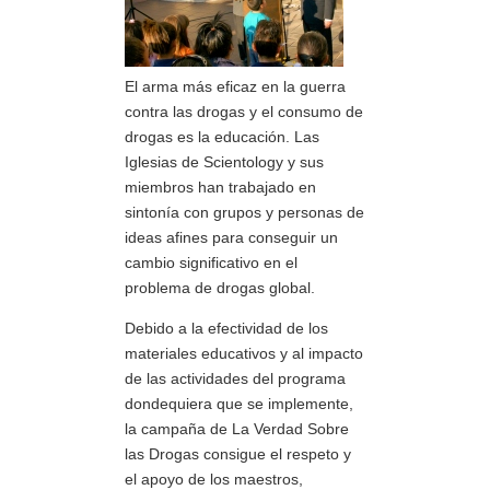
El arma más eficaz en la guerra
contra las drogas y el consumo de
drogas es la educación. Las
Iglesias de Scientology y sus
miembros han trabajado en
sintonía con grupos y personas de
ideas afines para conseguir un
cambio significativo en el
problema de drogas global.
Debido a la efectividad de los
materiales educativos y al impacto
de las actividades del programa
dondequiera que se implemente,
la campaña de La Verdad Sobre
las Drogas consigue el respeto y
el apoyo de los maestros,