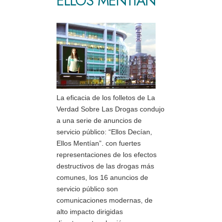
ELLOS MENTÍAN”
La eficacia de los folletos de La
Verdad Sobre Las Drogas condujo
a una serie de anuncios de
servicio público: “Ellos Decían,
Ellos Mentían”. con fuertes
representaciones de los efectos
destructivos de las drogas más
comunes, los 16 anuncios de
servicio público son
comunicaciones modernas, de
alto impacto dirigidas