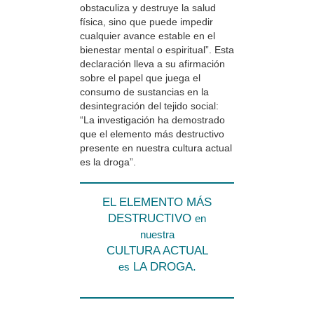
obstaculiza y destruye la salud
física, sino que puede impedir
cualquier avance estable en el
bienestar mental o espiritual”. Esta
declaración lleva a su afirmación
sobre el papel que juega el
consumo de sustancias en la
desintegración del tejido social:
“La investigación ha demostrado
que el elemento más destructivo
presente en nuestra cultura actual
es la droga”.
EL ELEMENTO MÁS
DESTRUCTIVO
en
nuestra
CULTURA ACTUAL
LA DROGA.
es