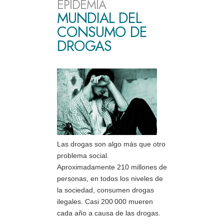
EPIDEMIA
MUNDIAL DEL
CONSUMO DE
DROGAS
Las drogas son algo más que otro
problema social.
Aproximadamente 210 millones de
personas, en todos los niveles de
la sociedad, consumen drogas
ilegales. Casi 200 000 mueren
cada año a causa de las drogas.