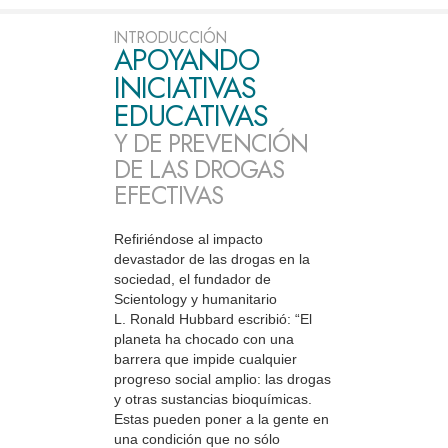
INTRODUCCIÓN
APOYANDO
INICIATIVAS
EDUCATIVAS
Y DE PREVENCIÓN
DE LAS DROGAS
EFECTIVAS
Refiriéndose al impacto
devastador de las drogas en la
sociedad, el fundador de
Scientology y humanitario
L. Ronald Hubbard escribió: “El
planeta ha chocado con una
barrera que impide cualquier
progreso social amplio: las drogas
y otras sustancias bioquímicas.
Estas pueden poner a la gente en
una condición que no sólo