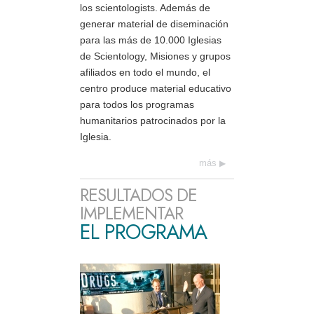
los scientologists. Además de
generar material de diseminación
para las más de 10.000 Iglesias
de Scientology, Misiones y grupos
afiliados en todo el mundo, el
centro produce material educativo
para todos los programas
humanitarios patrocinados por la
Iglesia.
más
RESULTADOS DE
IMPLEMENTAR
EL PROGRAMA