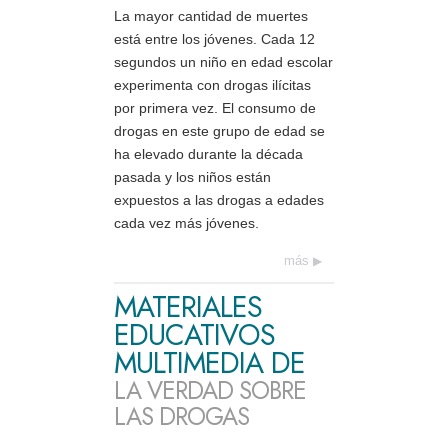
La mayor cantidad de muertes
está entre los jóvenes. Cada 12
segundos un niño en edad escolar
experimenta con drogas ilícitas
por primera vez. El consumo de
drogas en este grupo de edad se
ha elevado durante la década
pasada y los niños están
expuestos a las drogas a edades
cada vez más jóvenes.
más
MATERIALES
EDUCATIVOS
MULTIMEDIA DE
LA VERDAD SOBRE
LAS DROGAS