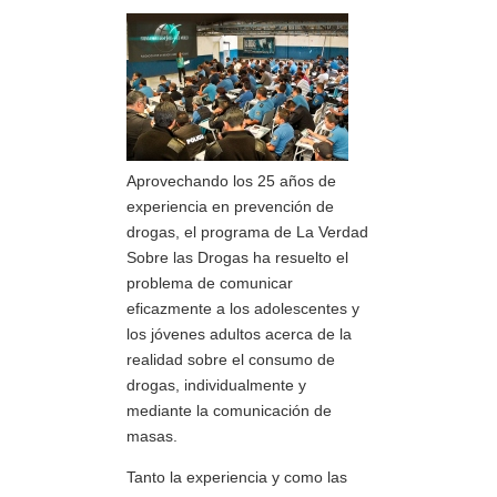
Aprovechando los 25 años de
experiencia en prevención de
drogas, el programa de La Verdad
Sobre las Drogas ha resuelto el
problema de comunicar
eficazmente a los adolescentes y
los jóvenes adultos acerca de la
realidad sobre el consumo de
drogas, individualmente y
mediante la comunicación de
masas.
Tanto la experiencia y como las