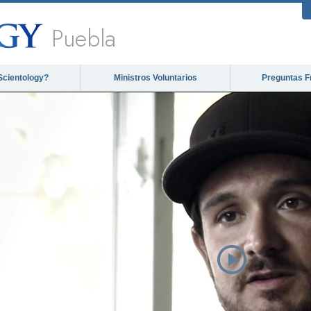
Puebla
Scientology?
Ministros Voluntarios
Preguntas F