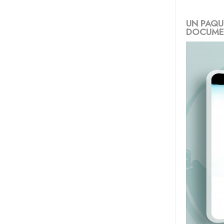
UN PAQU
DOCUMEN