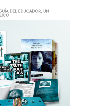
GUÍA DEL EDUCADOR, UN
LICO