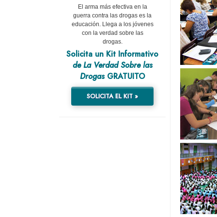
El arma más efectiva en la
guerra contra las drogas es la
educación. Llega a los jóvenes
con la verdad sobre las
drogas.
Solicita un Kit Informativo
de La Verdad Sobre las
Drogas
GRATUITO
SOLICITA EL KIT »