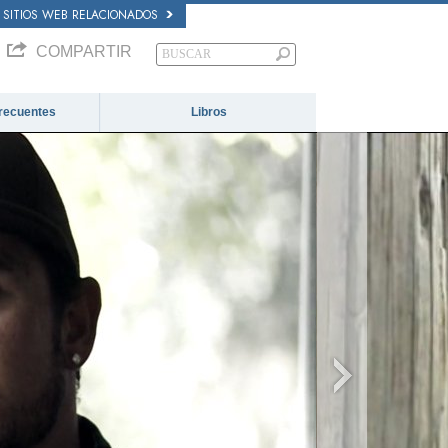
SITIOS WEB RELACIONADOS
COMPARTIR
recuentes
Libros