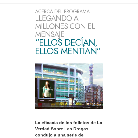
ACERCA DEL PROGRAMA
LLEGANDO A
MILLONES CON EL
MENSAJE
“ELLOS DECÍAN,
ELLOS MENTÍAN”
La eficacia de los folletos de La
Verdad Sobre Las Drogas
condujo a una serie de