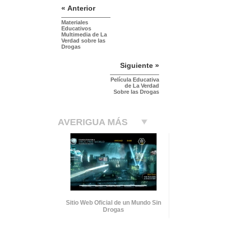
« Anterior
Materiales
Educativos
Multimedia de La
Verdad sobre las
Drogas
Siguiente »
Película Educativa
de La Verdad
Sobre las Drogas
AVERIGUA MÁS
Sitio Web Oficial de un Mundo Sin
Drogas