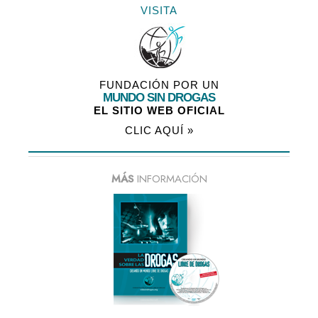
VISITA
FUNDACIÓN POR UN
MUNDO SIN DROGAS
EL SITIO WEB OFICIAL
CLIC AQUÍ »
MÁS
INFORMACIÓN