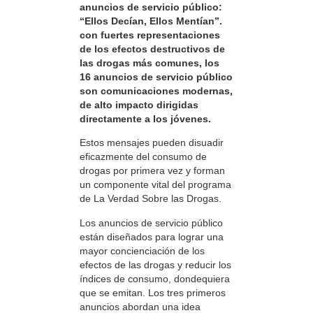
anuncios de servicio público:
“Ellos Decían, Ellos Mentían”.
con fuertes representaciones
de los efectos destructivos de
las drogas más comunes, los
16 anuncios de servicio público
son comunicaciones modernas,
de alto impacto dirigidas
directamente a los jóvenes.
Estos mensajes pueden disuadir
eficazmente del consumo de
drogas por primera vez y forman
un componente vital del programa
de La Verdad Sobre las Drogas.
Los anuncios de servicio público
están diseñados para lograr una
mayor concienciación de los
efectos de las drogas y reducir los
índices de consumo, dondequiera
que se emitan. Los tres primeros
anuncios abordan una idea