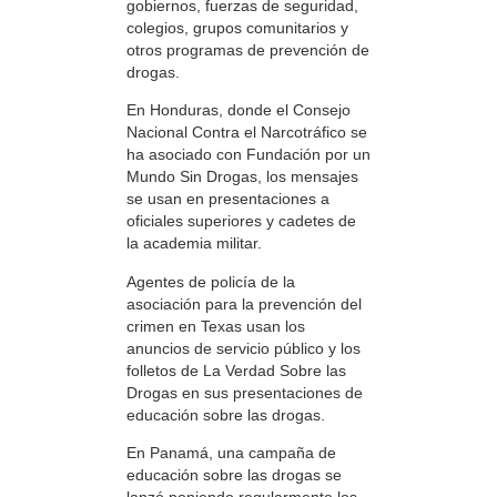
gobiernos, fuerzas de seguridad,
colegios, grupos comunitarios y
otros programas de prevención de
drogas.
En Honduras, donde el Consejo
Nacional Contra el Narcotráfico se
ha asociado con Fundación por un
Mundo Sin Drogas, los mensajes
se usan en presentaciones a
oficiales superiores y cadetes de
la academia militar.
Agentes de policía de la
asociación para la prevención del
crimen en Texas usan los
anuncios de servicio público y los
folletos de La Verdad Sobre las
Drogas en sus presentaciones de
educación sobre las drogas.
En Panamá, una campaña de
educación sobre las drogas se
lanzó poniendo regularmente los