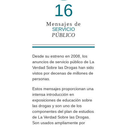
16
Mensajes de
SERVICIO
PÚBLICO
Desde su estreno en 2008, los
anuncios de servicio público de La
Verdad Sobre las Drogas han sido
vistos por decenas de millones de
personas.
Estos mensajes proporcionan una
intensa introducción en
exposiciones de educación sobre
las drogas y son uno de los
componentes del plan de estudios
de La Verdad Sobre las Drogas.
Son usados ampliamente por