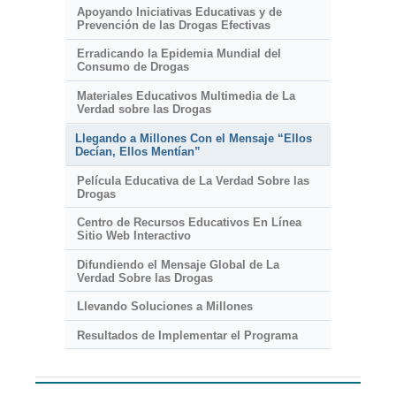
Apoyando Iniciativas Educativas y de
Prevención de las Drogas Efectivas
Erradicando la Epidemia Mundial del
Consumo de Drogas
Materiales Educativos Multimedia de La
Verdad sobre las Drogas
Llegando a Millones Con el Mensaje “Ellos
Decían, Ellos Mentían”
Película Educativa de La Verdad Sobre las
Drogas
Centro de Recursos Educativos En Línea
Sitio Web Interactivo
Difundiendo el Mensaje Global de La
Verdad Sobre las Drogas
Llevando Soluciones a Millones
Resultados de Implementar el Programa