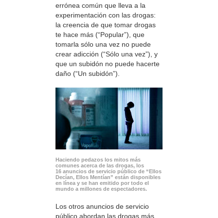
errónea común que lleva a la
experimentación con las drogas:
la creencia de que tomar drogas
te hace más (“Popular”), que
tomarla sólo una vez no puede
crear adicción (“Sólo una vez”), y
que un subidón no puede hacerte
daño (“Un subidón”).
Haciendo pedazos los mitos más
comunes acerca de las drogas, los
16 anuncios de servicio público de “Ellos
Decían, Ellos Mentían” están disponibles
en línea y se han emitido por todo el
mundo a millones de espectadores.
Los otros anuncios de servicio
público abordan las drogas más