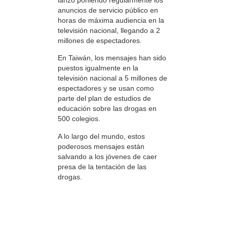
anuncios de servicio público en
horas de máxima audiencia en la
televisión nacional, llegando a 2
millones de espectadores.
En Taiwán, los mensajes han sido
puestos igualmente en la
televisión nacional a 5 millones de
espectadores y se usan como
parte del plan de estudios de
educación sobre las drogas en
500 colegios.
A lo largo del mundo, estos
poderosos mensajes están
salvando a los jóvenes de caer
presa de la tentación de las
drogas.