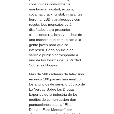
consumidas comúnmente:
marihuana, alcohol, éxtasis,
cocaína, crack, cristal, inhalantes,
heroína, LSD y analgésicos con
receta. Los mensajes están
diseñados para presentar
situaciones realistas y hechos de
una manera que comunican a la
gente joven para que se
interesen. Cada anuncio de
servicio público corresponde a
uno de los folletos de La Verdad
Sobre las Drogas.
Más de 500 cadenas de televisión
en unos 100 países han emitido
los anuncios de servicio público de
La Verdad Sobre las Drogas.
Expertos de la industria de los
medios de comunicación dan
puntuaciones altas a “Ellos
Decían, Ellos Mentían” por