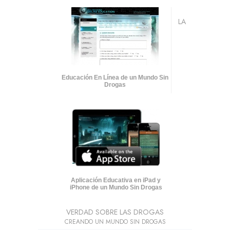
LA
Educación En Línea de un Mundo Sin
Drogas
Aplicación Educativa en iPad y
iPhone de un Mundo Sin Drogas
VERDAD SOBRE LAS DROGAS
CREANDO UN MUNDO SIN DROGAS