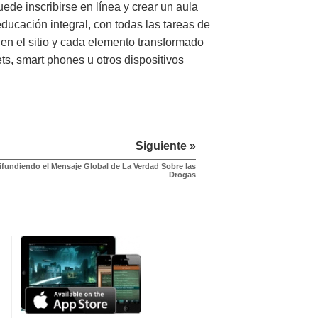
uede inscribirse en línea y crear un aula
educación integral, con todas las tareas de
 en el sitio y cada elemento transformado
ts, smart phones u otros dispositivos
Siguiente »
ifundiendo el Mensaje Global de La Verdad Sobre las
Drogas