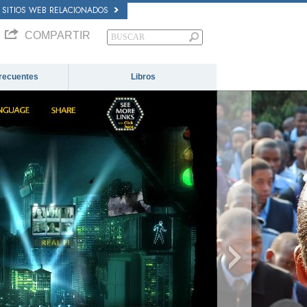
SITIOS WEB RELACIONADOS
COMPARTIR
recuentes
Libros