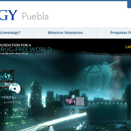
Puebla
Scientology?
Ministros Voluntarios
Preguntas F