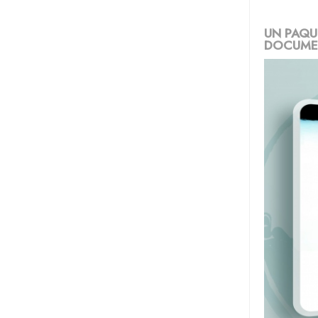
UN PAQU
DOCUMEN