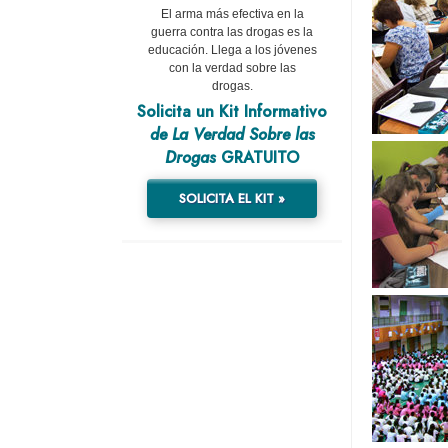
El arma más efectiva en la
guerra contra las drogas es la
educación. Llega a los jóvenes
con la verdad sobre las
drogas.
Solicita un Kit Informativo
de La Verdad Sobre las
Drogas
GRATUITO
SOLICITA EL KIT »