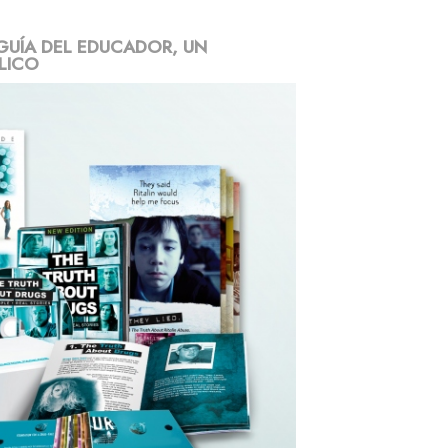
GUÍA DEL EDUCADOR, UN
LICO