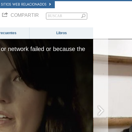
SITIOS WEB RELACIONADOS
COMPARTIR
recuentes
Libros
or network failed or because the