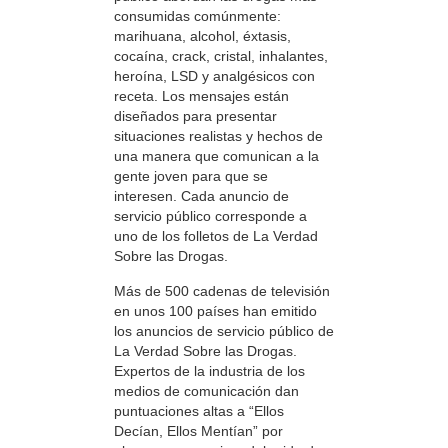
consumidas comúnmente:
marihuana, alcohol, éxtasis,
cocaína, crack, cristal, inhalantes,
heroína, LSD y analgésicos con
receta. Los mensajes están
diseñados para presentar
situaciones realistas y hechos de
una manera que comunican a la
gente joven para que se
interesen. Cada anuncio de
servicio público corresponde a
uno de los folletos de La Verdad
Sobre las Drogas.
Más de 500 cadenas de televisión
en unos 100 países han emitido
los anuncios de servicio público de
La Verdad Sobre las Drogas.
Expertos de la industria de los
medios de comunicación dan
puntuaciones altas a “Ellos
Decían, Ellos Mentían” por