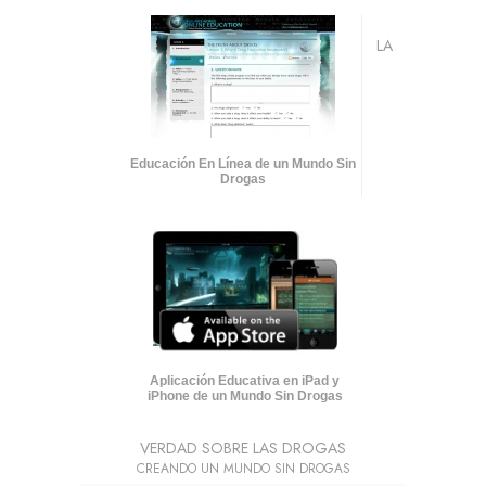
LA
Educación En Línea de un Mundo Sin
Drogas
Aplicación Educativa en iPad y
iPhone de un Mundo Sin Drogas
VERDAD SOBRE LAS DROGAS
CREANDO UN MUNDO SIN DROGAS