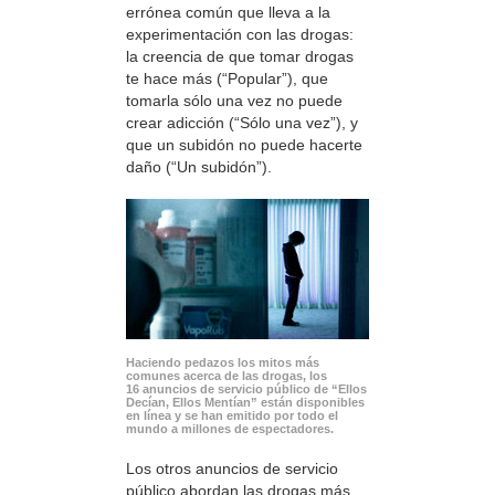
errónea común que lleva a la
experimentación con las drogas:
la creencia de que tomar drogas
te hace más (“Popular”), que
tomarla sólo una vez no puede
crear adicción (“Sólo una vez”), y
que un subidón no puede hacerte
daño (“Un subidón”).
Haciendo pedazos los mitos más
comunes acerca de las drogas, los
16 anuncios de servicio público de “Ellos
Decían, Ellos Mentían” están disponibles
en línea y se han emitido por todo el
mundo a millones de espectadores.
Los otros anuncios de servicio
público abordan las drogas más