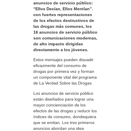
anuncios de servicio público:
“Ellos Decían, Ellos Mentían”.
con fuertes representaciones
de los efectos destructivos de
las drogas más comunes, los
16 anuncios de servicio público
son comunicaciones modernas,
de alto impacto dirigidas
directamente a los jóvenes.
Estos mensajes pueden disuadir
eficazmente del consumo de
drogas por primera vez y forman
un componente vital del programa
de La Verdad Sobre las Drogas.
Los anuncios de servicio público
están diseñados para lograr una
mayor concienciación de los
efectos de las drogas y reducir los
índices de consumo, dondequiera
que se emitan. Los tres primeros
anuncios abordan una idea