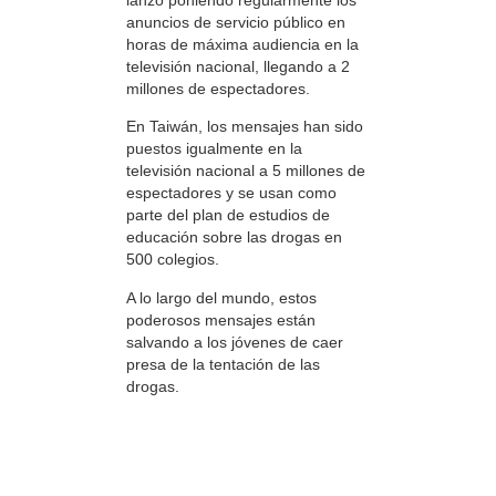
anuncios de servicio público en
horas de máxima audiencia en la
televisión nacional, llegando a 2
millones de espectadores.
En Taiwán, los mensajes han sido
puestos igualmente en la
televisión nacional a 5 millones de
espectadores y se usan como
parte del plan de estudios de
educación sobre las drogas en
500 colegios.
A lo largo del mundo, estos
poderosos mensajes están
salvando a los jóvenes de caer
presa de la tentación de las
drogas.