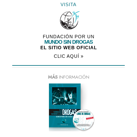
VISITA
FUNDACIÓN POR UN
MUNDO SIN DROGAS
EL SITIO WEB OFICIAL
CLIC AQUÍ »
MÁS
INFORMACIÓN