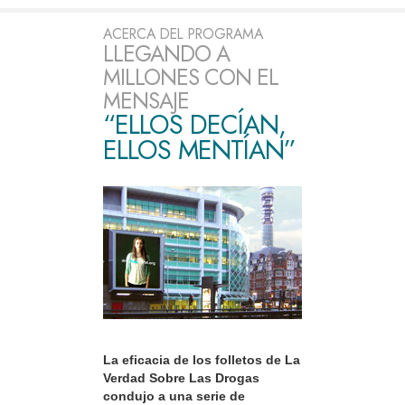
ACERCA DEL PROGRAMA
LLEGANDO A
MILLONES CON EL
MENSAJE
“ELLOS DECÍAN,
ELLOS MENTÍAN”
La eficacia de los folletos de La
Verdad Sobre Las Drogas
condujo a una serie de