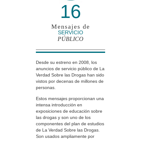
16
Mensajes de
SERVICIO
PÚBLICO
Desde su estreno en 2008, los
anuncios de servicio público de La
Verdad Sobre las Drogas han sido
vistos por decenas de millones de
personas.
Estos mensajes proporcionan una
intensa introducción en
exposiciones de educación sobre
las drogas y son uno de los
componentes del plan de estudios
de La Verdad Sobre las Drogas.
Son usados ampliamente por