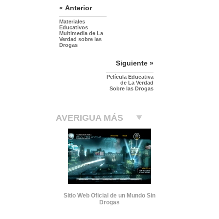
« Anterior
Materiales
Educativos
Multimedia de La
Verdad sobre las
Drogas
Siguiente »
Película Educativa
de La Verdad
Sobre las Drogas
AVERIGUA MÁS
Sitio Web Oficial de un Mundo Sin
Drogas