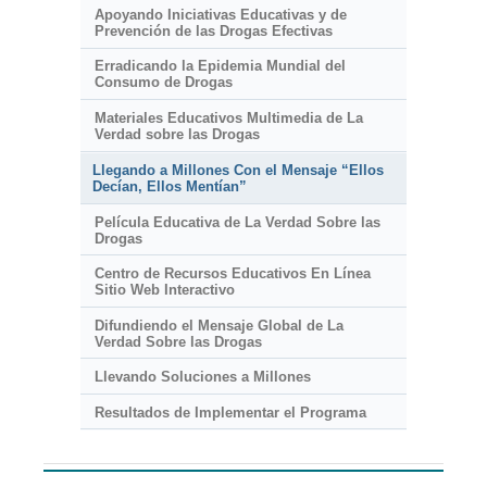
Apoyando Iniciativas Educativas y de
Prevención de las Drogas Efectivas
Erradicando la Epidemia Mundial del
Consumo de Drogas
Materiales Educativos Multimedia de La
Verdad sobre las Drogas
Llegando a Millones Con el Mensaje “Ellos
Decían, Ellos Mentían”
Película Educativa de La Verdad Sobre las
Drogas
Centro de Recursos Educativos En Línea
Sitio Web Interactivo
Difundiendo el Mensaje Global de La
Verdad Sobre las Drogas
Llevando Soluciones a Millones
Resultados de Implementar el Programa