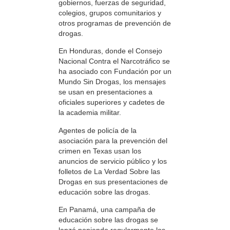
gobiernos, fuerzas de seguridad,
colegios, grupos comunitarios y
otros programas de prevención de
drogas.
En Honduras, donde el Consejo
Nacional Contra el Narcotráfico se
ha asociado con Fundación por un
Mundo Sin Drogas, los mensajes
se usan en presentaciones a
oficiales superiores y cadetes de
la academia militar.
Agentes de policía de la
asociación para la prevención del
crimen en Texas usan los
anuncios de servicio público y los
folletos de La Verdad Sobre las
Drogas en sus presentaciones de
educación sobre las drogas.
En Panamá, una campaña de
educación sobre las drogas se
lanzó poniendo regularmente los