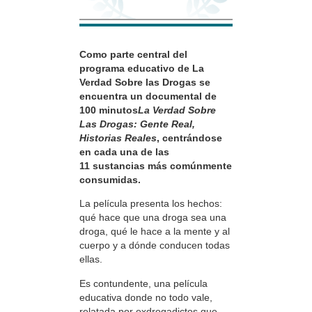
Como parte central del
programa educativo de La
Verdad Sobre las Drogas se
encuentra un documental de
100 minutos
La Verdad Sobre
Las Drogas: Gente Real,
Historias Reales
, centrándose
en cada una de las
11 sustancias más comúnmente
consumidas.
La película presenta los hechos:
qué hace que una droga sea una
droga, qué le hace a la mente y al
cuerpo y a dónde conducen todas
ellas.
Es contundente, una película
educativa donde no todo vale,
relatada por exdrogadictos que