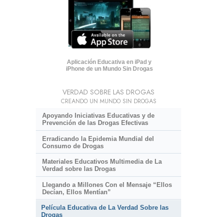
Aplicación Educativa en iPad y
iPhone de un Mundo Sin Drogas
VERDAD SOBRE LAS DROGAS
CREANDO UN MUNDO SIN DROGAS
Apoyando Iniciativas Educativas y de
Prevención de las Drogas Efectivas
Erradicando la Epidemia Mundial del
Consumo de Drogas
Materiales Educativos Multimedia de La
Verdad sobre las Drogas
Llegando a Millones Con el Mensaje “Ellos
Decían, Ellos Mentían”
Película Educativa de La Verdad Sobre las
Drogas