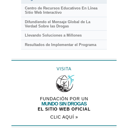
Centro de Recursos Educativos En Línea
Sitio Web Interactivo
Difundiendo el Mensaje Global de La
Verdad Sobre las Drogas
Llevando Soluciones a Millones
Resultados de Implementar el Programa
VISITA
FUNDACIÓN POR UN
MUNDO SIN DROGAS
EL SITIO WEB OFICIAL
CLIC AQUÍ »