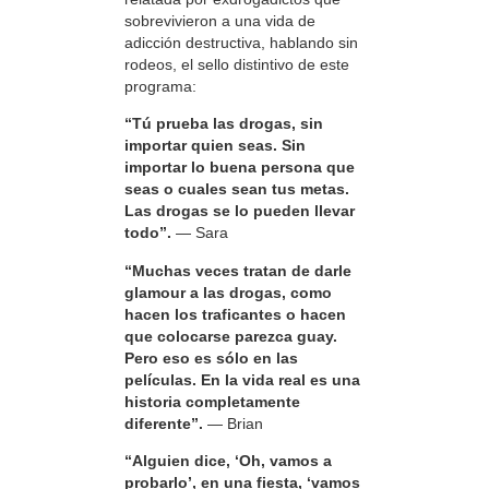
sobrevivieron a una vida de
adicción destructiva, hablando sin
rodeos, el sello distintivo de este
programa:
“Tú prueba las drogas, sin
importar quien seas. Sin
importar lo buena persona que
seas o cuales sean tus metas.
Las drogas se lo pueden llevar
todo”.
— Sara
“Muchas veces tratan de darle
glamour a las drogas, como
hacen los traficantes o hacen
que colocarse parezca guay.
Pero eso es sólo en las
películas. En la vida real es una
historia completamente
diferente”.
— Brian
“Alguien dice, ‘Oh, vamos a
probarlo’, en una fiesta, ‘vamos