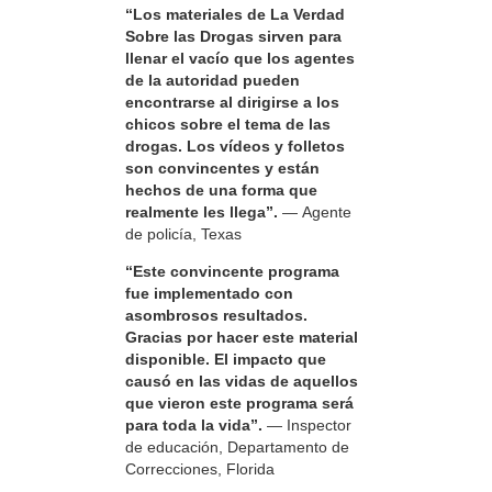
“Los materiales de La Verdad
Sobre las Drogas sirven para
llenar el vacío que los agentes
de la autoridad pueden
encontrarse al dirigirse a los
chicos sobre el tema de las
drogas. Los vídeos y folletos
son convincentes y están
hechos de una forma que
realmente les llega”.
— Agente
de policía, Texas
“Este convincente programa
fue implementado con
asombrosos resultados.
Gracias por hacer este material
disponible. El impacto que
causó en las vidas de aquellos
que vieron este programa será
para toda la vida”.
— Inspector
de educación, Departamento de
Correcciones, Florida