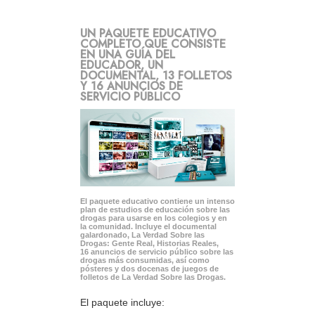
UN PAQUETE EDUCATIVO
COMPLETO QUE CONSISTE
EN UNA GUÍA DEL
EDUCADOR, UN
DOCUMENTAL, 13 FOLLETOS
Y 16 ANUNCIOS DE
SERVICIO PÚBLICO
El paquete educativo contiene un intenso
plan de estudios de educación sobre las
drogas para usarse en los colegios y en
la comunidad. Incluye el documental
galardonado, La Verdad Sobre las
Drogas: Gente Real, Historias Reales,
16 anuncios de servicio público sobre las
drogas más consumidas, así como
pósteres y dos docenas de juegos de
folletos de La Verdad Sobre las Drogas.
El paquete incluye: