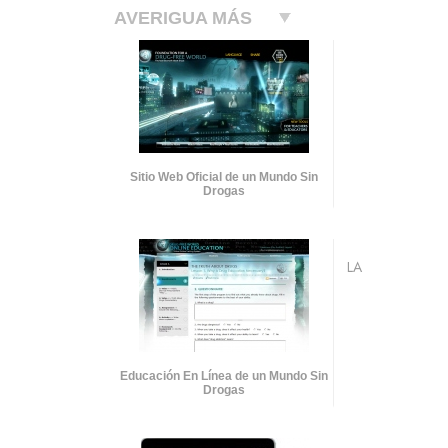
AVERIGUA MÁS
Sitio Web Oficial de un Mundo Sin
Drogas
LA
Educación En Línea de un Mundo Sin
Drogas