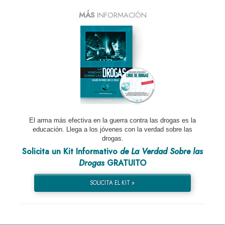
MÁS
INFORMACIÓN
El arma más efectiva en la guerra contra las drogas es la
educación. Llega a los jóvenes con la verdad sobre las
drogas.
Solicita un Kit Informativo
de La Verdad Sobre las
Drogas
GRATUITO
SOLICITA EL KIT »