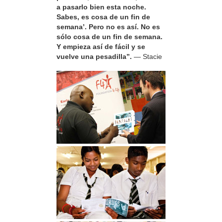
a pasarlo bien esta noche.
Sabes, es cosa de un fin de
semana’. Pero no es así. No es
sólo cosa de un fin de semana.
Y empieza así de fácil y se
vuelve una pesadilla”.
— Stacie