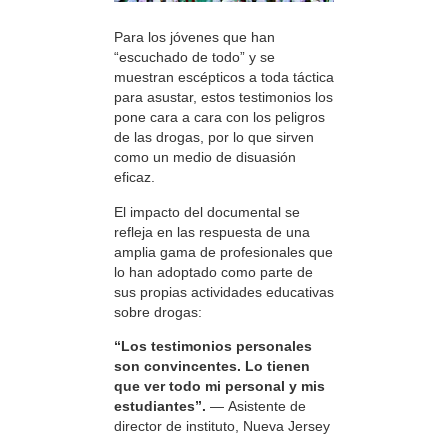
Para los jóvenes que han
“escuchado de todo” y se
muestran escépticos a toda táctica
para asustar, estos testimonios los
pone cara a cara con los peligros
de las drogas, por lo que sirven
como un medio de disuasión
eficaz.
El impacto del documental se
refleja en las respuesta de una
amplia gama de profesionales que
lo han adoptado como parte de
sus propias actividades educativas
sobre drogas:
“Los testimonios personales
son convincentes. Lo tienen
que ver todo mi personal y mis
estudiantes”.
— Asistente de
director de instituto, Nueva Jersey