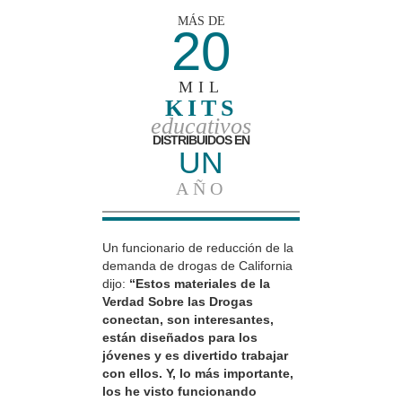
MÁS DE
20
MIL
KITS
educativos
DISTRIBUIDOS EN
UN
AÑO
Un funcionario de reducción de la
demanda de drogas de California
dijo:
“Estos materiales de la
Verdad Sobre las Drogas
conectan, son interesantes,
están diseñados para los
jóvenes y es divertido trabajar
con ellos. Y, lo más importante,
los he visto funcionando