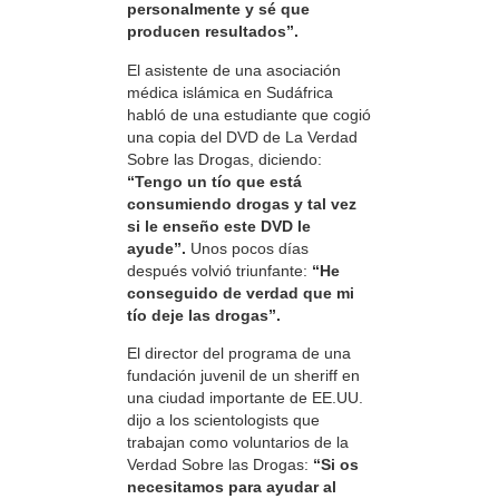
personalmente y sé que
producen resultados”.
El asistente de una asociación
médica islámica en Sudáfrica
habló de una estudiante que cogió
una copia del DVD de La Verdad
Sobre las Drogas, diciendo:
“Tengo un tío que está
consumiendo drogas y tal vez
si le enseño este DVD le
ayude”.
Unos pocos días
después volvió triunfante:
“He
conseguido de verdad que mi
tío deje las drogas”.
El director del programa de una
fundación juvenil de un sheriff en
una ciudad importante de EE.UU.
dijo a los scientologists que
trabajan como voluntarios de la
Verdad Sobre las Drogas:
“Si os
necesitamos para ayudar al