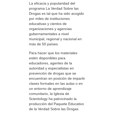
La eficacia y popularidad del
programa La Verdad Sobre las
Drogas es tal que ha sido acogido
por miles de instituciones
educativas y cientos de
organizaciones y agencias
gubernamentales a nivel
municipal, regional y nacional en
más de 50 países.
Para hacer que los materiales
estén disponibles para
educadores, agentes de la
autoridad y especialistas en
prevención de drogas que se
encuentran en posición de impartir
clases formales en las aulas o en
un entorno de aprendizaje
comunitario, la Iglesia de
Scientology ha patrocinado la
producción del Paquete Educativo
de la Verdad Sobre las Drogas.