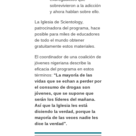
sobrevivieron a la adicción
y ahora hablan sobre ello.
La Iglesia de Scientology,
patrocinadora del programa, hace
posible para miles de educadores
de todo el mundo obtener
gratuitamente estos materiales.
El coordinador de una coalición de
jóvenes nigeriana describe la
eficacia del programa en estos
términos:
“La mayoría de las
vidas que se echan a perder por
el consumo de drogas son
jóvenes, que se supone que
serán los líderes del mañana.
Así que la Iglesia les está
diciendo la verdad, porque la
mayoría de las veces nadie les
dice la verdad”.