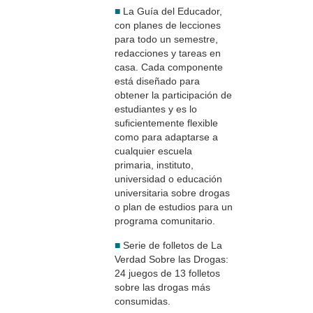
■
La Guía del Educador,
con planes de lecciones
para todo un semestre,
redacciones y tareas en
casa. Cada componente
está diseñado para
obtener la participación de
estudiantes y es lo
suficientemente flexible
como para adaptarse a
cualquier escuela
primaria, instituto,
universidad o educación
universitaria sobre drogas
o plan de estudios para un
programa comunitario.
■
Serie de folletos de La
Verdad Sobre las Drogas:
24 juegos de 13 folletos
sobre las drogas más
consumidas.