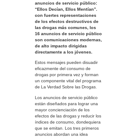
anuncios de servicio público:
“Ellos Decían, Ellos Mentían”.
con fuertes representaciones
de los efectos destructivos de
las drogas más comunes, los
16 anuncios de servicio público
son comunicaciones modernas,
de alto impacto dirigidas
directamente a los jóvenes.
Estos mensajes pueden disuadir
eficazmente del consumo de
drogas por primera vez y forman
un componente vital del programa
de La Verdad Sobre las Drogas.
Los anuncios de servicio público
están diseñados para lograr una
mayor concienciación de los
efectos de las drogas y reducir los
índices de consumo, dondequiera
que se emitan. Los tres primeros
anuncios abordan una idea