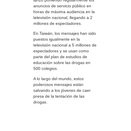
anuncios de servicio público en
horas de máxima audiencia en la
televisión nacional, llegando a 2
millones de espectadores.
En Taiwán, los mensajes han sido
puestos igualmente en la
televisión nacional a 5 millones de
espectadores y se usan como
parte del plan de estudios de
educación sobre las drogas en
500 colegios.
A lo largo del mundo, estos
poderosos mensajes están
salvando a los jóvenes de caer
presa de la tentación de las
drogas.