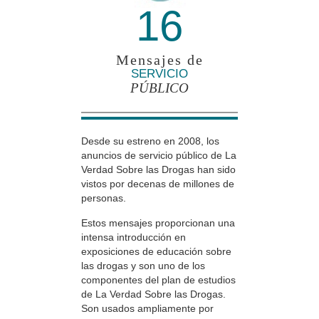
16
Mensajes de
SERVICIO
PÚBLICO
Desde su estreno en 2008, los
anuncios de servicio público de La
Verdad Sobre las Drogas han sido
vistos por decenas de millones de
personas.
Estos mensajes proporcionan una
intensa introducción en
exposiciones de educación sobre
las drogas y son uno de los
componentes del plan de estudios
de La Verdad Sobre las Drogas.
Son usados ampliamente por