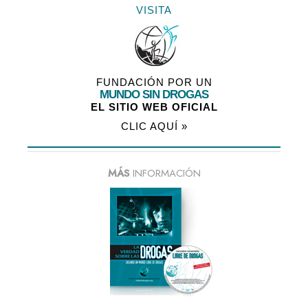
VISITA
FUNDACIÓN POR UN
MUNDO SIN DROGAS
EL SITIO WEB OFICIAL
CLIC AQUÍ »
MÁS
INFORMACIÓN