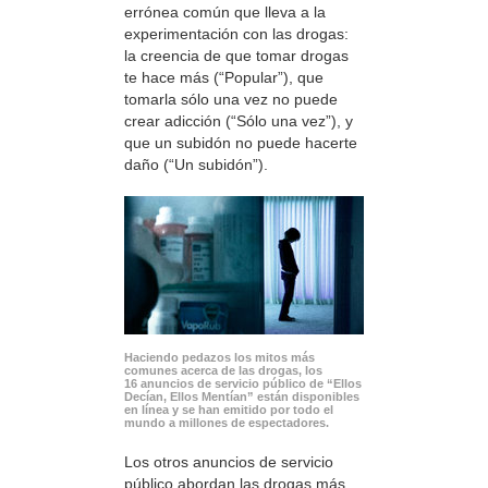
errónea común que lleva a la
experimentación con las drogas:
la creencia de que tomar drogas
te hace más (“Popular”), que
tomarla sólo una vez no puede
crear adicción (“Sólo una vez”), y
que un subidón no puede hacerte
daño (“Un subidón”).
Haciendo pedazos los mitos más
comunes acerca de las drogas, los
16 anuncios de servicio público de “Ellos
Decían, Ellos Mentían” están disponibles
en línea y se han emitido por todo el
mundo a millones de espectadores.
Los otros anuncios de servicio
público abordan las drogas más