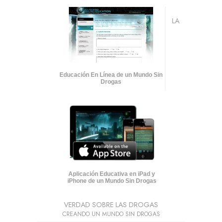
LA
Educación En Línea de un Mundo Sin
Drogas
Aplicación Educativa en iPad y
iPhone de un Mundo Sin Drogas
VERDAD SOBRE LAS DROGAS
CREANDO UN MUNDO SIN DROGAS