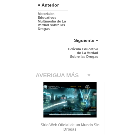
« Anterior
Materiales
Educativos
Multimedia de La
Verdad sobre las
Drogas
Siguiente »
Película Educativa
de La Verdad
Sobre las Drogas
AVERIGUA MÁS
Sitio Web Oficial de un Mundo Sin
Drogas