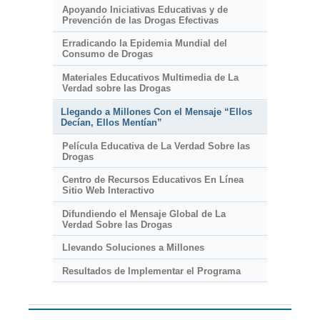
Apoyando Iniciativas Educativas y de
Prevención de las Drogas Efectivas
Erradicando la Epidemia Mundial del
Consumo de Drogas
Materiales Educativos Multimedia de La
Verdad sobre las Drogas
Llegando a Millones Con el Mensaje “Ellos
Decían, Ellos Mentían”
Película Educativa de La Verdad Sobre las
Drogas
Centro de Recursos Educativos En Línea
Sitio Web Interactivo
Difundiendo el Mensaje Global de La
Verdad Sobre las Drogas
Llevando Soluciones a Millones
Resultados de Implementar el Programa