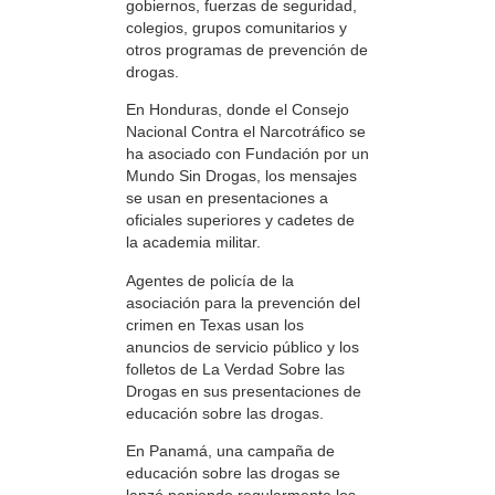
gobiernos, fuerzas de seguridad,
colegios, grupos comunitarios y
otros programas de prevención de
drogas.
En Honduras, donde el Consejo
Nacional Contra el Narcotráfico se
ha asociado con Fundación por un
Mundo Sin Drogas, los mensajes
se usan en presentaciones a
oficiales superiores y cadetes de
la academia militar.
Agentes de policía de la
asociación para la prevención del
crimen en Texas usan los
anuncios de servicio público y los
folletos de La Verdad Sobre las
Drogas en sus presentaciones de
educación sobre las drogas.
En Panamá, una campaña de
educación sobre las drogas se
lanzó poniendo regularmente los