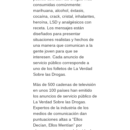
consumidas comúnmente:
marihuana, alcohol, éxtasis,
cocaína, crack, cristal, inhalantes,
heroína, LSD y analgésicos con
receta. Los mensajes están
diseñados para presentar
situaciones realistas y hechos de
una manera que comunican a la
gente joven para que se
interesen. Cada anuncio de
servicio público corresponde a
uno de los folletos de La Verdad
Sobre las Drogas.
Más de 500 cadenas de televisión
en unos 100 países han emitido
los anuncios de servicio público de
La Verdad Sobre las Drogas.
Expertos de la industria de los
medios de comunicación dan
puntuaciones altas a “Ellos
Decían, Ellos Mentían” por