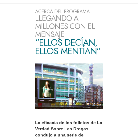
ACERCA DEL PROGRAMA
LLEGANDO A
MILLONES CON EL
MENSAJE
“ELLOS DECÍAN,
ELLOS MENTÍAN”
La eficacia de los folletos de La
Verdad Sobre Las Drogas
condujo a una serie de