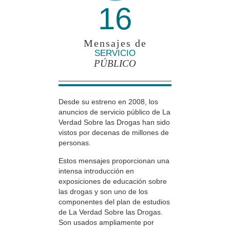
16
Mensajes de
SERVICIO
PÚBLICO
Desde su estreno en 2008, los
anuncios de servicio público de La
Verdad Sobre las Drogas han sido
vistos por decenas de millones de
personas.
Estos mensajes proporcionan una
intensa introducción en
exposiciones de educación sobre
las drogas y son uno de los
componentes del plan de estudios
de La Verdad Sobre las Drogas.
Son usados ampliamente por