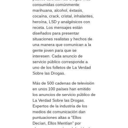
consumidas comúnmente:
marihuana, alcohol, éxtasis,
cocaína, crack, cristal, inhalantes,
heroína, LSD y analgésicos con
receta. Los mensajes están
diseñados para presentar
situaciones realistas y hechos de
una manera que comunican a la
gente joven para que se
interesen. Cada anuncio de
servicio público corresponde a
uno de los folletos de La Verdad
Sobre las Drogas.
Más de 500 cadenas de televisión
en unos 100 países han emitido
los anuncios de servicio público de
La Verdad Sobre las Drogas.
Expertos de la industria de los
medios de comunicación dan
puntuaciones altas a “Ellos
Decían, Ellos Mentían” por