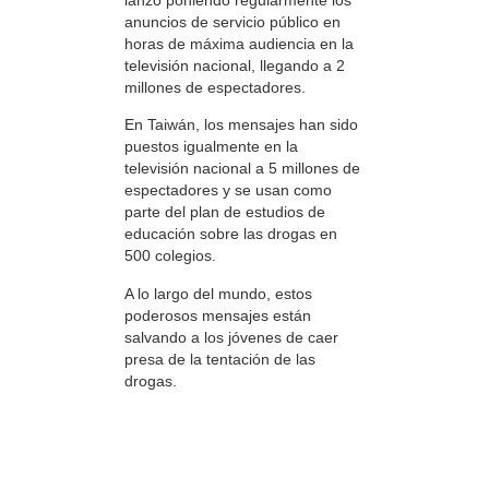
anuncios de servicio público en
horas de máxima audiencia en la
televisión nacional, llegando a 2
millones de espectadores.
En Taiwán, los mensajes han sido
puestos igualmente en la
televisión nacional a 5 millones de
espectadores y se usan como
parte del plan de estudios de
educación sobre las drogas en
500 colegios.
A lo largo del mundo, estos
poderosos mensajes están
salvando a los jóvenes de caer
presa de la tentación de las
drogas.