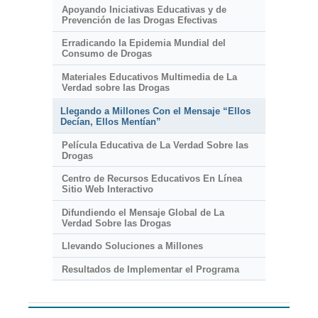
Apoyando Iniciativas Educativas y de
Prevención de las Drogas Efectivas
Erradicando la Epidemia Mundial del
Consumo de Drogas
Materiales Educativos Multimedia de La
Verdad sobre las Drogas
Llegando a Millones Con el Mensaje “Ellos
Decían, Ellos Mentían”
Película Educativa de La Verdad Sobre las
Drogas
Centro de Recursos Educativos En Línea
Sitio Web Interactivo
Difundiendo el Mensaje Global de La
Verdad Sobre las Drogas
Llevando Soluciones a Millones
Resultados de Implementar el Programa