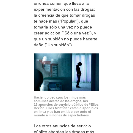
errónea común que lleva a la
experimentación con las drogas:
la creencia de que tomar drogas
te hace más (“Popular”), que
tomarla sólo una vez no puede
crear adicción (“Sólo una vez”), y
que un subidón no puede hacerte
daño (“Un subidón”).
Haciendo pedazos los mitos más
comunes acerca de las drogas, los
16 anuncios de servicio público de “Ellos
Decían, Ellos Mentían” están disponibles
en línea y se han emitido por todo el
mundo a millones de espectadores.
Los otros anuncios de servicio
público abordan las drogas más