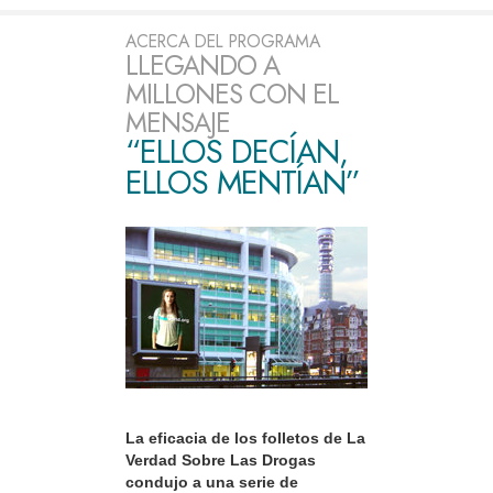
ACERCA DEL PROGRAMA
LLEGANDO A
MILLONES CON EL
MENSAJE
“ELLOS DECÍAN,
ELLOS MENTÍAN”
La eficacia de los folletos de La
Verdad Sobre Las Drogas
condujo a una serie de