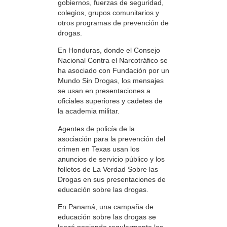
gobiernos, fuerzas de seguridad,
colegios, grupos comunitarios y
otros programas de prevención de
drogas.
En Honduras, donde el Consejo
Nacional Contra el Narcotráfico se
ha asociado con Fundación por un
Mundo Sin Drogas, los mensajes
se usan en presentaciones a
oficiales superiores y cadetes de
la academia militar.
Agentes de policía de la
asociación para la prevención del
crimen en Texas usan los
anuncios de servicio público y los
folletos de La Verdad Sobre las
Drogas en sus presentaciones de
educación sobre las drogas.
En Panamá, una campaña de
educación sobre las drogas se
lanzó poniendo regularmente los