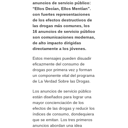
anuncios de servicio público:
“Ellos Decían, Ellos Mentían”.
con fuertes representaciones
de los efectos destructivos de
las drogas más comunes, los
16 anuncios de servicio público
son comunicaciones modernas,
de alto impacto dirigidas
directamente a los jóvenes.
Estos mensajes pueden disuadir
eficazmente del consumo de
drogas por primera vez y forman
un componente vital del programa
de La Verdad Sobre las Drogas.
Los anuncios de servicio público
están diseñados para lograr una
mayor concienciación de los
efectos de las drogas y reducir los
índices de consumo, dondequiera
que se emitan. Los tres primeros
anuncios abordan una idea