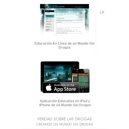
LA
Educación En Línea de un Mundo Sin
Drogas
Aplicación Educativa en iPad y
iPhone de un Mundo Sin Drogas
VERDAD SOBRE LAS DROGAS
CREANDO UN MUNDO SIN DROGAS