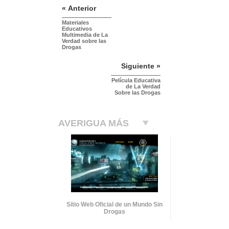
« Anterior
Materiales
Educativos
Multimedia de La
Verdad sobre las
Drogas
Siguiente »
Película Educativa
de La Verdad
Sobre las Drogas
AVERIGUA MÁS
Sitio Web Oficial de un Mundo Sin
Drogas