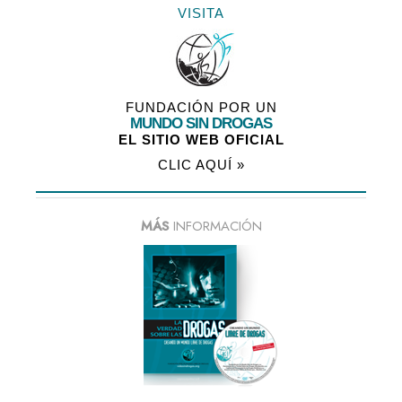
VISITA
FUNDACIÓN POR UN
MUNDO SIN DROGAS
EL SITIO WEB OFICIAL
CLIC AQUÍ »
MÁS
INFORMACIÓN