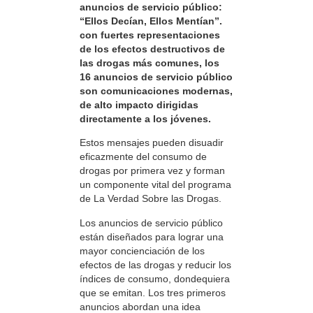
anuncios de servicio público:
“Ellos Decían, Ellos Mentían”.
con fuertes representaciones
de los efectos destructivos de
las drogas más comunes, los
16 anuncios de servicio público
son comunicaciones modernas,
de alto impacto dirigidas
directamente a los jóvenes.
Estos mensajes pueden disuadir
eficazmente del consumo de
drogas por primera vez y forman
un componente vital del programa
de La Verdad Sobre las Drogas.
Los anuncios de servicio público
están diseñados para lograr una
mayor concienciación de los
efectos de las drogas y reducir los
índices de consumo, dondequiera
que se emitan. Los tres primeros
anuncios abordan una idea