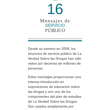
16
Mensajes de
SERVICIO
PÚBLICO
Desde su estreno en 2008, los
anuncios de servicio público de La
Verdad Sobre las Drogas han sido
vistos por decenas de millones de
personas.
Estos mensajes proporcionan una
intensa introducción en
exposiciones de educación sobre
las drogas y son uno de los
componentes del plan de estudios
de La Verdad Sobre las Drogas.
Son usados ampliamente por