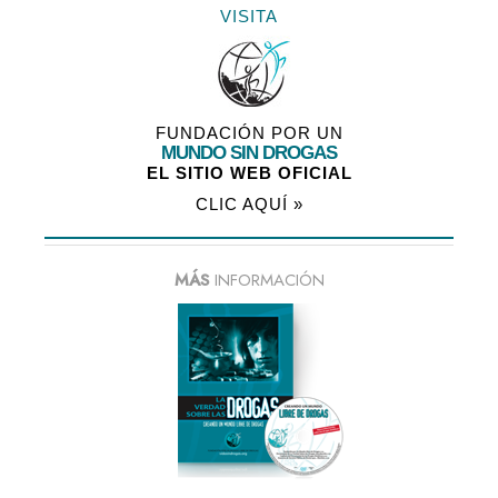
VISITA
FUNDACIÓN POR UN
MUNDO SIN DROGAS
EL SITIO WEB OFICIAL
CLIC AQUÍ »
MÁS
INFORMACIÓN