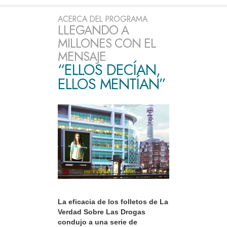
ACERCA DEL PROGRAMA
LLEGANDO A
MILLONES CON EL
MENSAJE
“ELLOS DECÍAN,
ELLOS MENTÍAN”
La eficacia de los folletos de La
Verdad Sobre Las Drogas
condujo a una serie de