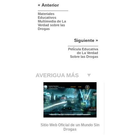
« Anterior
Materiales
Educativos
Multimedia de La
Verdad sobre las
Drogas
Siguiente »
Película Educativa
de La Verdad
Sobre las Drogas
AVERIGUA MÁS
Sitio Web Oficial de un Mundo Sin
Drogas