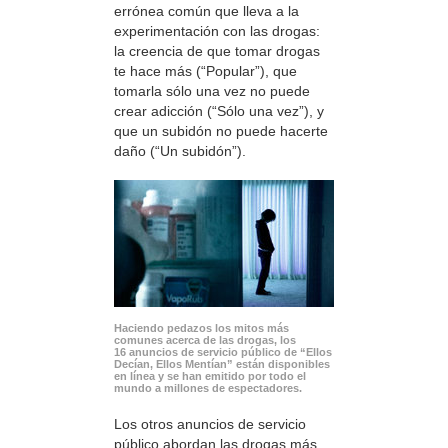
errónea común que lleva a la
experimentación con las drogas:
la creencia de que tomar drogas
te hace más (“Popular”), que
tomarla sólo una vez no puede
crear adicción (“Sólo una vez”), y
que un subidón no puede hacerte
daño (“Un subidón”).
Haciendo pedazos los mitos más
comunes acerca de las drogas, los
16 anuncios de servicio público de “Ellos
Decían, Ellos Mentían” están disponibles
en línea y se han emitido por todo el
mundo a millones de espectadores.
Los otros anuncios de servicio
público abordan las drogas más