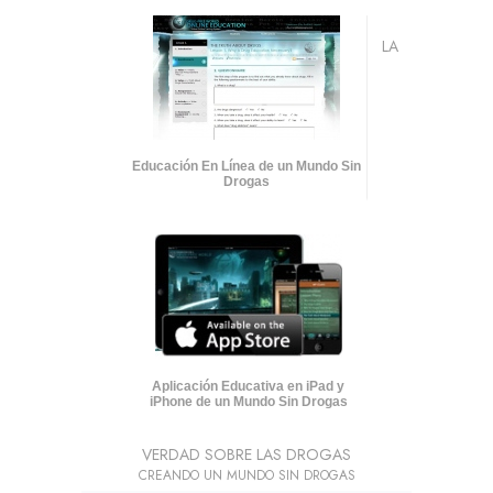
LA
Educación En Línea de un Mundo Sin
Drogas
Aplicación Educativa en iPad y
iPhone de un Mundo Sin Drogas
VERDAD SOBRE LAS DROGAS
CREANDO UN MUNDO SIN DROGAS