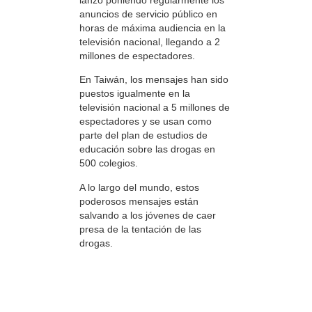
anuncios de servicio público en
horas de máxima audiencia en la
televisión nacional, llegando a 2
millones de espectadores.
En Taiwán, los mensajes han sido
puestos igualmente en la
televisión nacional a 5 millones de
espectadores y se usan como
parte del plan de estudios de
educación sobre las drogas en
500 colegios.
A lo largo del mundo, estos
poderosos mensajes están
salvando a los jóvenes de caer
presa de la tentación de las
drogas.