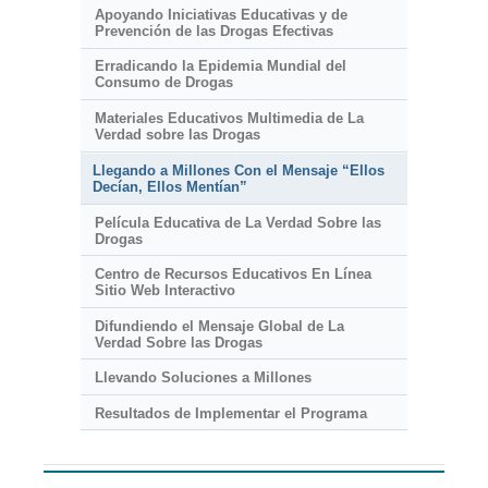
Apoyando Iniciativas Educativas y de
Prevención de las Drogas Efectivas
Erradicando la Epidemia Mundial del
Consumo de Drogas
Materiales Educativos Multimedia de La
Verdad sobre las Drogas
Llegando a Millones Con el Mensaje “Ellos
Decían, Ellos Mentían”
Película Educativa de La Verdad Sobre las
Drogas
Centro de Recursos Educativos En Línea
Sitio Web Interactivo
Difundiendo el Mensaje Global de La
Verdad Sobre las Drogas
Llevando Soluciones a Millones
Resultados de Implementar el Programa