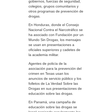
gobiernos, fuerzas de seguridad,
colegios, grupos comunitarios y
otros programas de prevención de
drogas.
En Honduras, donde el Consejo
Nacional Contra el Narcotráfico se
ha asociado con Fundación por un
Mundo Sin Drogas, los mensajes
se usan en presentaciones a
oficiales superiores y cadetes de
la academia militar.
Agentes de policía de la
asociación para la prevención del
crimen en Texas usan los
anuncios de servicio público y los
folletos de La Verdad Sobre las
Drogas en sus presentaciones de
educación sobre las drogas.
En Panamá, una campaña de
educación sobre las drogas se
lanzó poniendo regularmente los