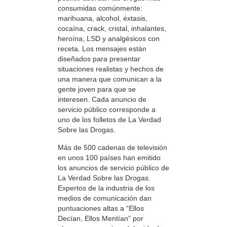
consumidas comúnmente:
marihuana, alcohol, éxtasis,
cocaína, crack, cristal, inhalantes,
heroína, LSD y analgésicos con
receta. Los mensajes están
diseñados para presentar
situaciones realistas y hechos de
una manera que comunican a la
gente joven para que se
interesen. Cada anuncio de
servicio público corresponde a
uno de los folletos de La Verdad
Sobre las Drogas.
Más de 500 cadenas de televisión
en unos 100 países han emitido
los anuncios de servicio público de
La Verdad Sobre las Drogas.
Expertos de la industria de los
medios de comunicación dan
puntuaciones altas a “Ellos
Decían, Ellos Mentían” por