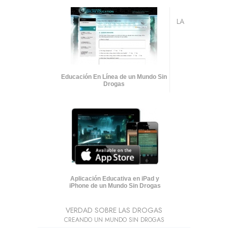
LA
Educación En Línea de un Mundo Sin
Drogas
Aplicación Educativa en iPad y
iPhone de un Mundo Sin Drogas
VERDAD SOBRE LAS DROGAS
CREANDO UN MUNDO SIN DROGAS