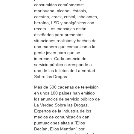
consumidas comúnmente:
marihuana, alcohol, éxtasis,
cocaína, crack, cristal, inhalantes,
heroína, LSD y analgésicos con
receta. Los mensajes están
diseñados para presentar
situaciones realistas y hechos de
una manera que comunican a la
gente joven para que se
interesen. Cada anuncio de
servicio público corresponde a
uno de los folletos de La Verdad
Sobre las Drogas.
Más de 500 cadenas de televisión
en unos 100 países han emitido
los anuncios de servicio público de
La Verdad Sobre las Drogas.
Expertos de la industria de los
medios de comunicación dan
puntuaciones altas a “Ellos
Decían, Ellos Mentían” por