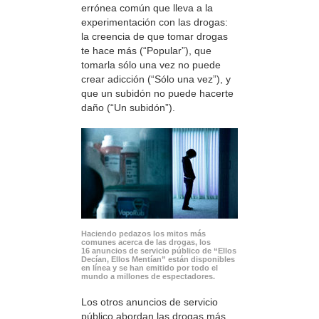
errónea común que lleva a la
experimentación con las drogas:
la creencia de que tomar drogas
te hace más (“Popular”), que
tomarla sólo una vez no puede
crear adicción (“Sólo una vez”), y
que un subidón no puede hacerte
daño (“Un subidón”).
Haciendo pedazos los mitos más
comunes acerca de las drogas, los
16 anuncios de servicio público de “Ellos
Decían, Ellos Mentían” están disponibles
en línea y se han emitido por todo el
mundo a millones de espectadores.
Los otros anuncios de servicio
público abordan las drogas más