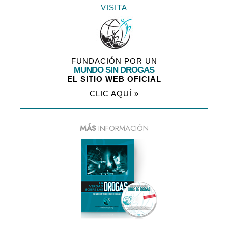
VISITA
FUNDACIÓN POR UN
MUNDO SIN DROGAS
EL SITIO WEB OFICIAL
CLIC AQUÍ »
MÁS
INFORMACIÓN