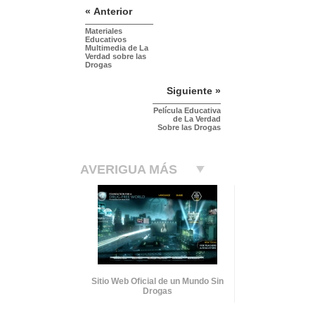
« Anterior
Materiales
Educativos
Multimedia de La
Verdad sobre las
Drogas
Siguiente »
Película Educativa
de La Verdad
Sobre las Drogas
AVERIGUA MÁS
Sitio Web Oficial de un Mundo Sin
Drogas