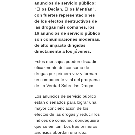
anuncios de servicio público:
“Ellos Decían, Ellos Mentían”.
con fuertes representaciones
de los efectos destructivos de
las drogas más comunes, los
16 anuncios de servicio público
son comunicaciones modernas,
de alto impacto dirigidas
directamente a los jóvenes.
Estos mensajes pueden disuadir
eficazmente del consumo de
drogas por primera vez y forman
un componente vital del programa
de La Verdad Sobre las Drogas.
Los anuncios de servicio público
están diseñados para lograr una
mayor concienciación de los
efectos de las drogas y reducir los
índices de consumo, dondequiera
que se emitan. Los tres primeros
anuncios abordan una idea