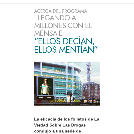
ACERCA DEL PROGRAMA
LLEGANDO A
MILLONES CON EL
MENSAJE
“ELLOS DECÍAN,
ELLOS MENTÍAN”
La eficacia de los folletos de La
Verdad Sobre Las Drogas
condujo a una serie de