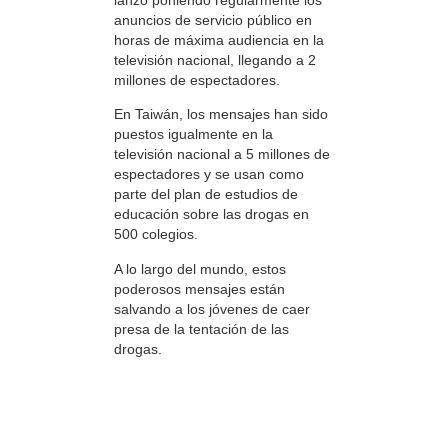
anuncios de servicio público en
horas de máxima audiencia en la
televisión nacional, llegando a 2
millones de espectadores.
En Taiwán, los mensajes han sido
puestos igualmente en la
televisión nacional a 5 millones de
espectadores y se usan como
parte del plan de estudios de
educación sobre las drogas en
500 colegios.
A lo largo del mundo, estos
poderosos mensajes están
salvando a los jóvenes de caer
presa de la tentación de las
drogas.