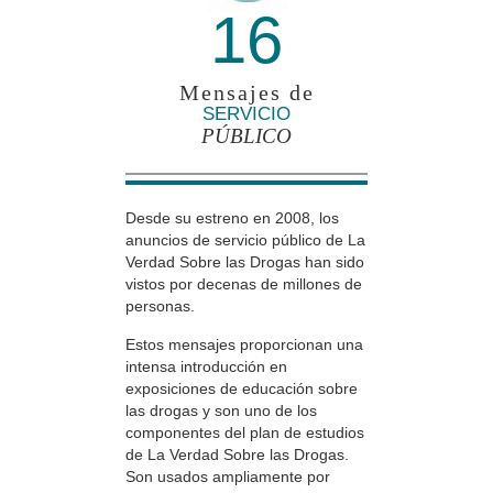
16
Mensajes de
SERVICIO
PÚBLICO
Desde su estreno en 2008, los
anuncios de servicio público de La
Verdad Sobre las Drogas han sido
vistos por decenas de millones de
personas.
Estos mensajes proporcionan una
intensa introducción en
exposiciones de educación sobre
las drogas y son uno de los
componentes del plan de estudios
de La Verdad Sobre las Drogas.
Son usados ampliamente por