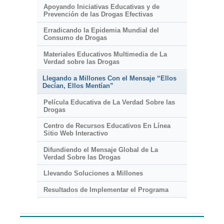
Apoyando Iniciativas Educativas y de
Prevención de las Drogas Efectivas
Erradicando la Epidemia Mundial del
Consumo de Drogas
Materiales Educativos Multimedia de La
Verdad sobre las Drogas
Llegando a Millones Con el Mensaje “Ellos
Decían, Ellos Mentían”
Película Educativa de La Verdad Sobre las
Drogas
Centro de Recursos Educativos En Línea
Sitio Web Interactivo
Difundiendo el Mensaje Global de La
Verdad Sobre las Drogas
Llevando Soluciones a Millones
Resultados de Implementar el Programa