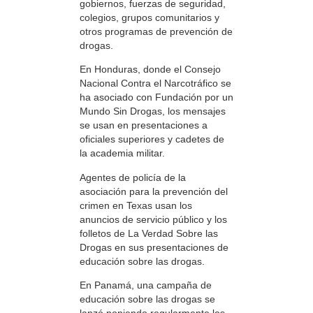
gobiernos, fuerzas de seguridad,
colegios, grupos comunitarios y
otros programas de prevención de
drogas.
En Honduras, donde el Consejo
Nacional Contra el Narcotráfico se
ha asociado con Fundación por un
Mundo Sin Drogas, los mensajes
se usan en presentaciones a
oficiales superiores y cadetes de
la academia militar.
Agentes de policía de la
asociación para la prevención del
crimen en Texas usan los
anuncios de servicio público y los
folletos de La Verdad Sobre las
Drogas en sus presentaciones de
educación sobre las drogas.
En Panamá, una campaña de
educación sobre las drogas se
lanzó poniendo regularmente los